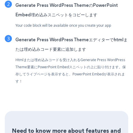
Generate Press WordPress ThemeのPowerPoint
Embed埋め込みスニペットをコピーします
Your code block will be available once you create your app
Generate Press WordPress Themeエディターでhtmlま
たは埋め込みコード要素に追加します
Htmlまたは埋め込みコードを受け入れるGenerate Press WordPress
Theme要素にPowerPoint Embedスニペットの上に貼り付けます。保
存してライブページを表示すると、PowerPoint Embedが表示されま
す！
Need to know more about features and