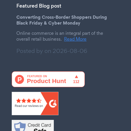
Featured Blog post
Converting Cross-Border Shoppers During
Black Friday & Cyber Monday
Online commerce is an integral part of the
overall retail business.
Read More
Posted by on
2026-08-06