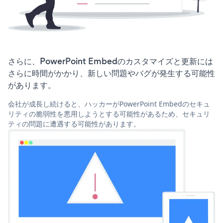
さらに、PowerPoint Embedのカスタマイズと更新には
さらに時間がかかり、新しい問題やバグが発生する可能性
があります。
会社が成長し続けると、ハッカーがPowerPoint Embedのセキュ
リティの脆弱性を悪用しようとする可能性があるため、セキュリ
ティの問題に遭遇する可能性があります。