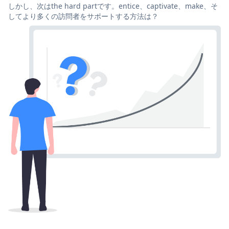
しかし、次はthe hard partです。entice、captivate、make、そ
してより多くの訪問者をサポートする方法は？