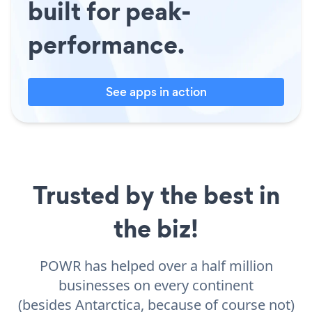
built for peak-
performance.
See apps in action
Trusted by the best in
the biz!
POWR has helped over a half million
businesses on every continent
(besides Antarctica, because of course not)