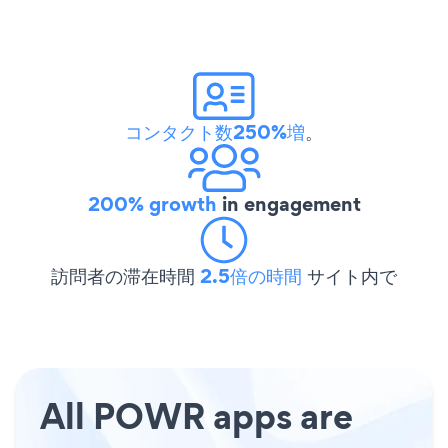
コンタクト数250%増
。
200% growth
in engagement
訪問者の滞在時間
2.5倍の時間
サイト内で
All POWR apps are