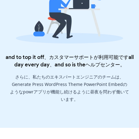
and to top it off、カスタマーサポートが利用可能ですall
day every day、and so is the
ヘルプセンター
。
さらに、私たちのエキスパートエンジニアのチームは、
Generate Press WordPress Theme PowerPoint Embedの
ようなpowrアプリが機能し続けるように昼夜を問わず働いて
います。