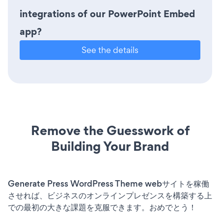
integrations of our PowerPoint Embed
app?
See the details
Remove the Guesswork of
Building Your Brand
Generate Press WordPress Theme webサイトを稼働
させれば、ビジネスのオンラインプレゼンスを構築する上
での最初の大きな課題を克服できます。おめでとう！