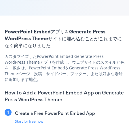
PowerPoint EmbedアプリをGenerate Press
WordPress Themeサイトに埋め込むことがこれまでに
なく簡単になりました
カスタマイズしたPowerPoint Embed Generate Press
WordPress Themeアプリを作成し、ウェブサイトのスタイルと色
を一致させ、PowerPoint EmbedをGenerate Press WordPress
Themeページ、投稿、サイドバー、フッター、または好きな場所
に追加します地点。
How To Add a PowerPoint Embed App on Generate
Press WordPress Theme:
Create a Free PowerPoint Embed App
Start for free now