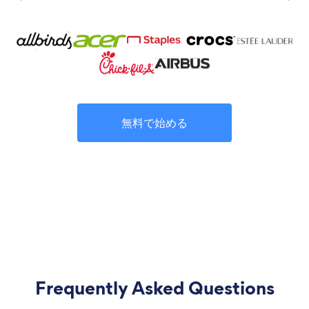
無料で始める
Frequently Asked Questions