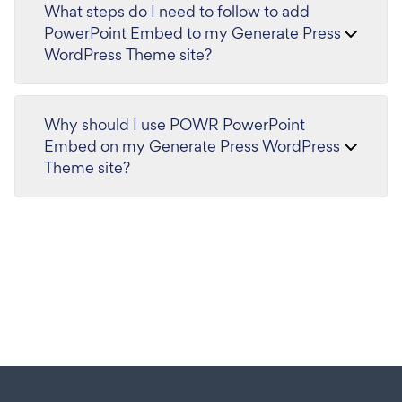
What steps do I need to follow to add
PowerPoint Embed to my Generate Press
WordPress Theme site?
Why should I use POWR PowerPoint
Embed on my Generate Press WordPress
Theme site?