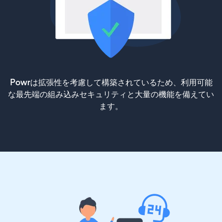
Powrは拡張性を考慮して構築されているため、利用可能
な最先端の組み込みセキュリティと大量の機能を備えてい
ます。