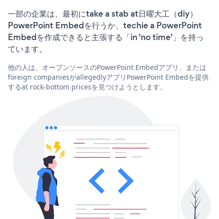
一部の企業は、最初にtake a stab at日曜大工（diy）
PowerPoint Embedを行うか、techie a PowerPoint
Embedを作成できると主張する「in 'no time'」を持っ
ています。
他の人は、オープンソースのPowerPoint Embedアプリ、または
foreign companiesがallegedlyアプリPowerPoint Embedを提供
するat rock-bottom pricesを見つけようとします。