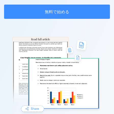
無料で始める