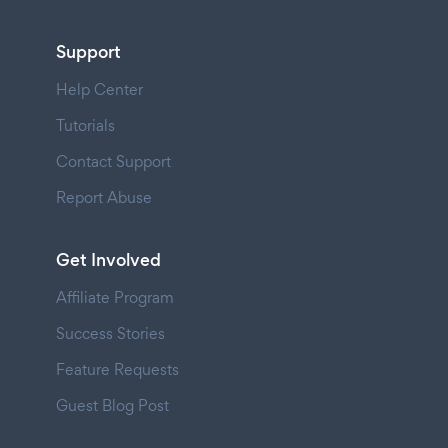
Support
Help Center
Tutorials
Contact Support
Report Abuse
Get Involved
Affiliate Program
Success Stories
Feature Requests
Guest Blog Post