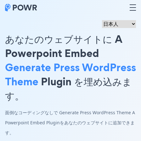
あなたのウェブサイトに A
Powerpoint Embed
Generate Press WordPress
Theme
Plugin を埋め込みま
す。
面倒なコーディングなしで Generate Press WordPress Theme A
Powerpoint Embed Pluginをあなたのウェブサイトに追加できま
す。