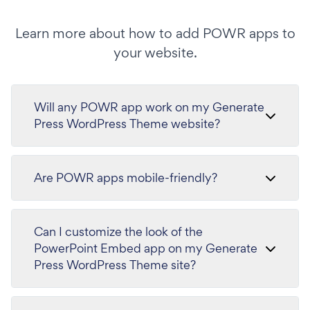
Learn more about how to add POWR apps to
your website.
Will any POWR app work on my Generate
Press WordPress Theme website?
Are POWR apps mobile-friendly?
Can I customize the look of the
PowerPoint Embed app on my Generate
Press WordPress Theme site?