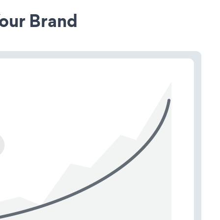
our Brand