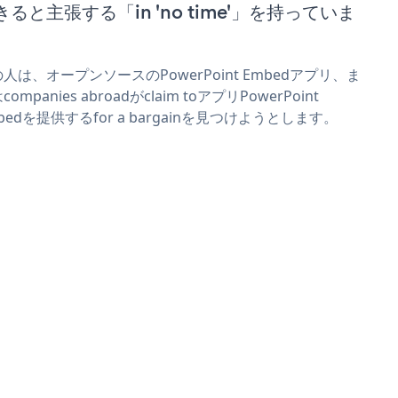
きると主張する「in 'no time'」を持っていま
。
人は、オープンソースのPowerPoint Embedアプリ、ま
companies abroadがclaim toアプリPowerPoint
bedを提供するfor a bargainを見つけようとします。