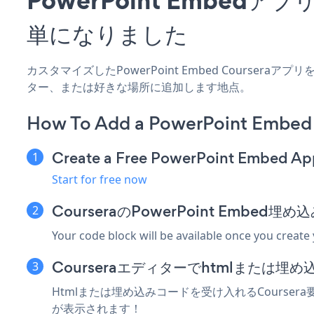
単になりました
カスタマイズしたPowerPoint Embed Courser
ター、または好きな場所に追加します地点。
How To Add a PowerPoint Embed 
Create a Free PowerPoint Embed Ap
Start for free now
CourseraのPowerPoint Embe
Your code block will be available once you create
Courseraエディターでhtmlまたは
Htmlまたは埋め込みコードを受け入れるCoursera要
が表示されます！