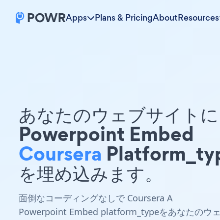
Apps
Plans & Pricing
About
Resources
あなたのウェブサイトに 
Powerpoint Embed
Coursera
Platform_ty
を埋め込みます。
面倒なコーディングなしで Coursera A
Powerpoint Embed platform_typeをあなたのウ