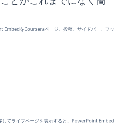
nt EmbedをCourseraページ、投稿、サイドバー、フッ
してライブページを表示すると、PowerPoint Embed