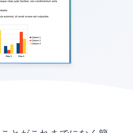
め込むことがこれまでになく簡