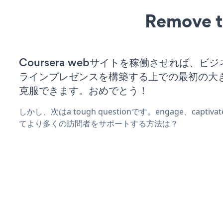
Remove t
Coursera webサイトを稼働させれば、ビ
ラインプレゼンスを構築する上での最初の大
克服できます。おめでとう！
しかし、次はa tough questionです。engage、captiva
てより多くの訪問者をサポートする方法は？