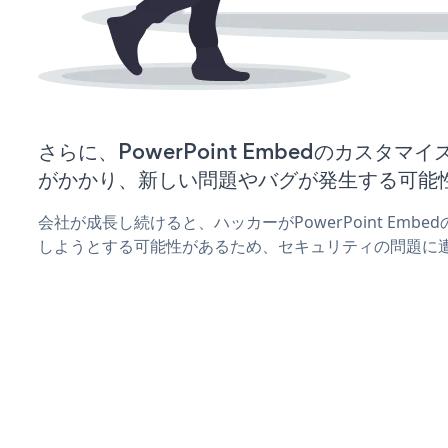
さらに、PowerPoint Embedのカスタ
がかかり、新しい問題やバグが発生する可能
会社が成長し続けると、ハッカーがPowerPoint Emb
しようとする可能性があるため、セキュリティの問題に