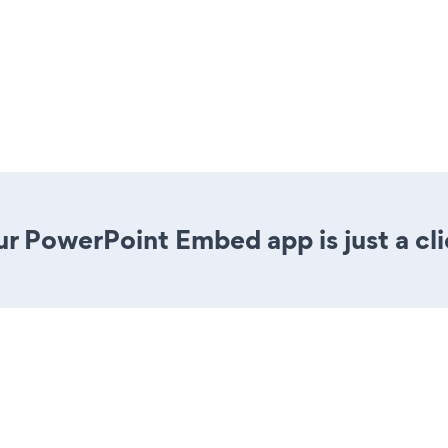
ur PowerPoint Embed app is just a cl