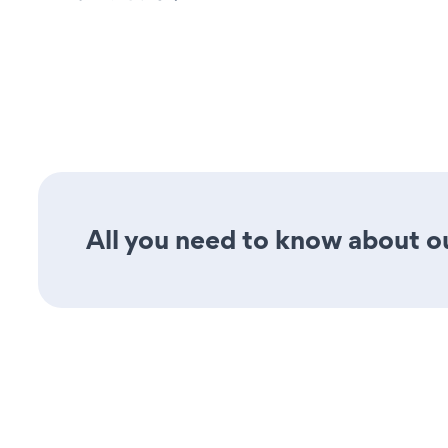
All you need to know about o