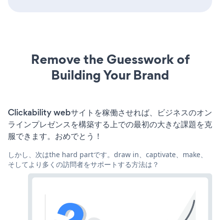
Remove the Guesswork of
Building Your Brand
Clickability webサイトを稼働させれば、ビジネスのオン
ラインプレゼンスを構築する上での最初の大きな課題を克
服できます。おめでとう！
しかし、次はthe hard partです。draw in、captivate、make、
そしてより多くの訪問者をサポートする方法は？