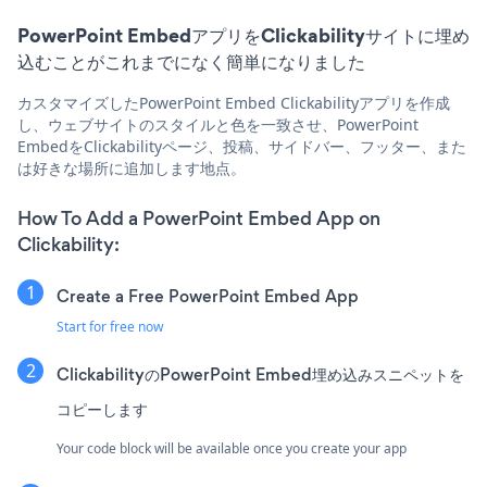
PowerPoint EmbedアプリをClickabilityサイトに埋め
込むことがこれまでになく簡単になりました
カスタマイズしたPowerPoint Embed Clickabilityアプリを作成
し、ウェブサイトのスタイルと色を一致させ、PowerPoint
EmbedをClickabilityページ、投稿、サイドバー、フッター、また
は好きな場所に追加します地点。
How To Add a PowerPoint Embed App on
Clickability:
Create a Free PowerPoint Embed App
Start for free now
ClickabilityのPowerPoint Embed埋め込みスニペットを
コピーします
Your code block will be available once you create your app