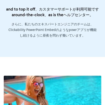
and to top it off、カスタマーサポートが利用可能です
around-the-clock、as is the
ヘルプセンター
。
さらに、私たちのエキスパートエンジニアのチームは、
Clickability PowerPoint Embedのようなpowrアプリが機能
し続けるように昼夜を問わず働いています。