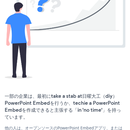
一部の企業は、最初にtake a stab at日曜大工（diy）
PowerPoint Embedを行うか、techie a PowerPoint
Embedを作成できると主張する「in 'no time'」を持っ
ています。
他の人は、オープンソースのPowerPoint Embedアプリ、または