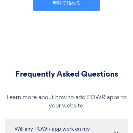
無料で始める
Frequently Asked Questions
Learn more about how to add POWR apps to
your website.
Will any POWR app work on my