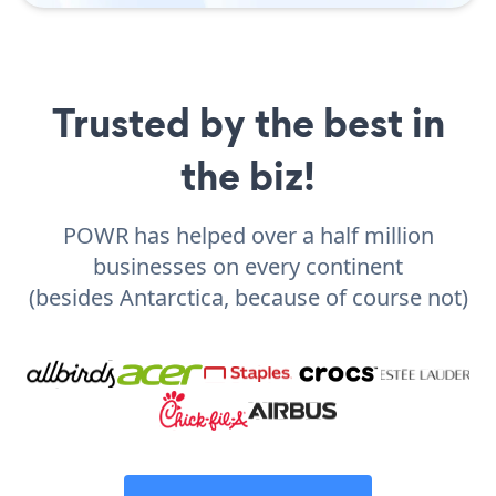
Trusted by the best in
the biz!
POWR has helped over a half million
businesses on every continent
(besides Antarctica, because of course not)