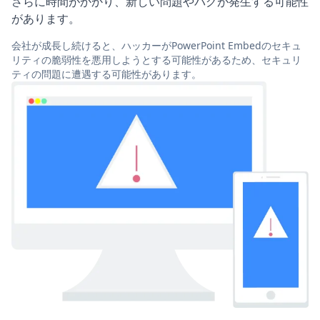
さらに時間がかかり、新しい問題やバグが発生する可能性
があります。
会社が成長し続けると、ハッカーがPowerPoint Embedのセキュ
リティの脆弱性を悪用しようとする可能性があるため、セキュリ
ティの問題に遭遇する可能性があります。