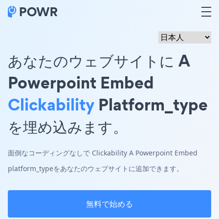
あなたのウェブサイトに A
Powerpoint Embed
Clickability
Platform_type
を埋め込みます。
面倒なコーディングなしで Clickability A Powerpoint Embed
platform_typeをあなたのウェブサイトに追加できます。
無料で始める