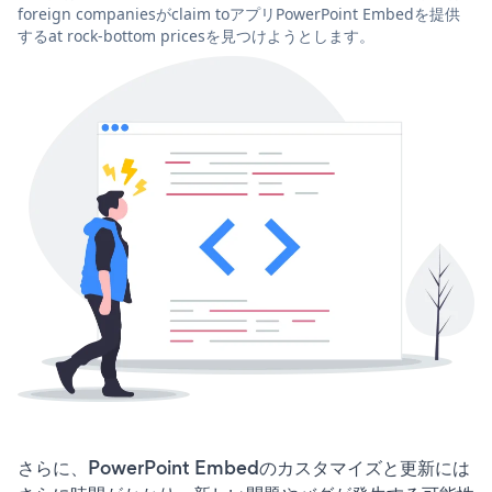
foreign companiesがclaim toアプリPowerPoint Embedを提供
するat rock-bottom pricesを見つけようとします。
さらに、PowerPoint Embedのカスタマイズと更新には