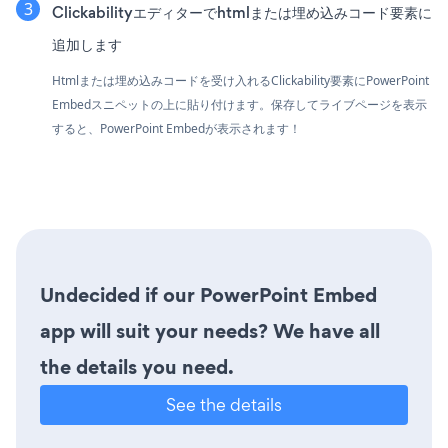
Clickabilityエディターでhtmlまたは埋め込みコード要素に
追加します
Htmlまたは埋め込みコードを受け入れるClickability要素にPowerPoint
Embedスニペットの上に貼り付けます。保存してライブページを表示
すると、PowerPoint Embedが表示されます！
Undecided if our PowerPoint Embed
app will suit your needs? We have all
the details you need.
See the details