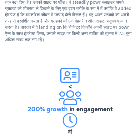
तक बढ़ा दिया है। उनकी साइट पर फ़ीड। वे steadily powr स्लाइडर अपने
ग्राहकों को शीघ्रता से दिखाने के लिए एक दृश्य तरीके के रूप में हैं क्योंकि वे added
होमपेज हैं कि वास्तविक जीवन में उत्पाद कैसे दिखते हैं। यह अपने उत्पादों को अच्छी
तरह से प्रदर्शित करता है और ग्राहकों को एक बेहतरीन ऑन-साइट अनुभव प्रदान
करता है। वास्तव में वे landing on कि विज़िटर जिन्होंने अपनी साइट पर powr
ऐप्स के साथ इंटरैक्ट किया, उनकी साइट पर किसी अन्य व्यक्ति की तुलना में 2.5 गुना
अधिक समय तक लगे रहे।
<
200% growth
in engagement
वी