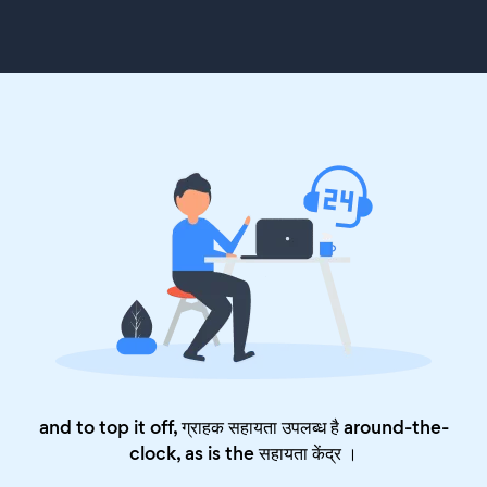
and to top it off, ग्राहक सहायता उपलब्ध है around-the-
clock, as is the
सहायता केंद्र
।