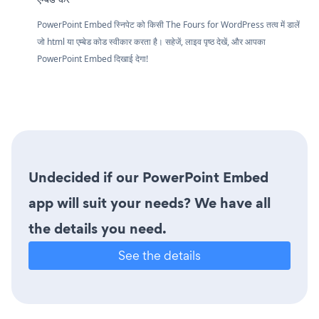
PowerPoint Embed स्निपेट को किसी The Fours for WordPress तत्व में डालें
जो html या एम्बेड कोड स्वीकार करता है। सहेजें, लाइव पृष्ठ देखें, और आपका
PowerPoint Embed दिखाई देगा!
Undecided if our PowerPoint Embed
app will suit your needs? We have all
the details you need.
See the details