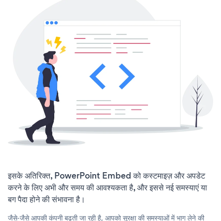
इसके अतिरिक्त, PowerPoint Embed को कस्टमाइज़ और अपडेट
करने के लिए अभी और समय की आवश्यकता है, और इससे नई समस्याएं या
बग पैदा होने की संभावना है।
जैसे-जैसे आपकी कंपनी बढ़ती जा रही है, आपको सुरक्षा की समस्याओं में भाग लेने की