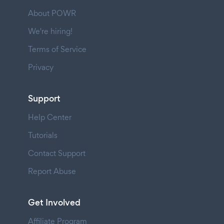
About POWR
We're hiring!
Terms of Service
Privacy
Support
Help Center
Tutorials
Contact Support
Report Abuse
Get Involved
Affiliate Program