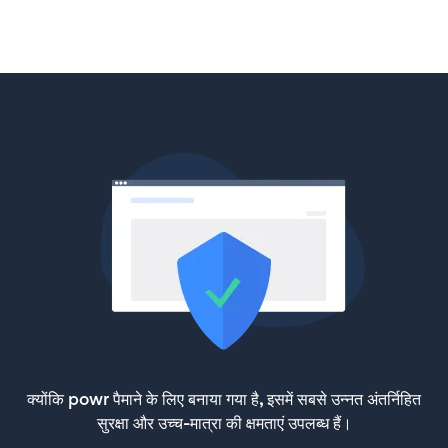
क्योंकि powr पैमाने के लिए बनाया गया है, इसमें सबसे उन्नत अंतर्निहित
सुरक्षा और उच्च-मात्रा की क्षमताएं उपलब्ध हैं।