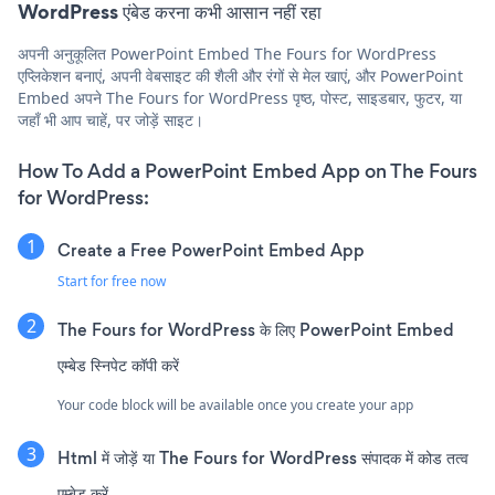
WordPress एंबेड करना कभी आसान नहीं रहा
अपनी अनुकूलित PowerPoint Embed The Fours for WordPress
एप्लिकेशन बनाएं, अपनी वेबसाइट की शैली और रंगों से मेल खाएं, और PowerPoint
Embed अपने The Fours for WordPress पृष्ठ, पोस्ट, साइडबार, फुटर, या
जहाँ भी आप चाहें, पर जोड़ें साइट।
How To Add a PowerPoint Embed App on The Fours
for WordPress:
Create a Free PowerPoint Embed App
Start for free now
The Fours for WordPress के लिए PowerPoint Embed
एम्बेड स्निपेट कॉपी करें
Your code block will be available once you create your app
Html में जोड़ें या The Fours for WordPress संपादक में कोड तत्व
एम्बेड करें