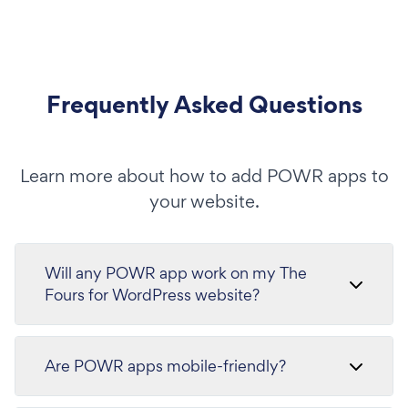
Frequently Asked Questions
Learn more about how to add POWR apps to
your website.
Will any POWR app work on my The
Fours for WordPress website?
Are POWR apps mobile-friendly?