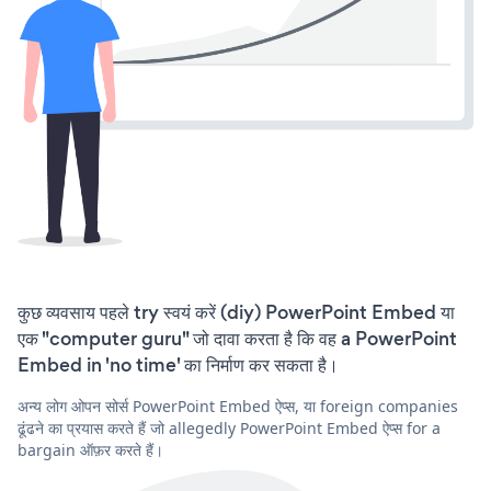
कुछ व्यवसाय पहले try स्वयं करें (diy) PowerPoint Embed या
एक "computer guru" जो दावा करता है कि वह a PowerPoint
Embed in 'no time' का निर्माण कर सकता है।
अन्य लोग ओपन सोर्स PowerPoint Embed ऐप्स, या foreign companies
ढूंढने का प्रयास करते हैं जो allegedly PowerPoint Embed ऐप्स for a
bargain ऑफ़र करते हैं।