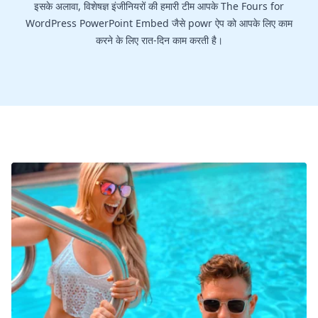
इसके अलावा, विशेषज्ञ इंजीनियरों की हमारी टीम आपके The Fours for
WordPress PowerPoint Embed जैसे powr ऐप को आपके लिए काम
करने के लिए रात-दिन काम करती है।