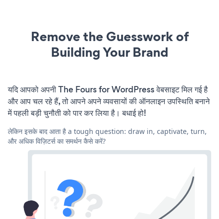
Remove the Guesswork of
Building Your Brand
यदि आपको अपनी The Fours for WordPress वेबसाइट मिल गई है
और आप चल रहे हैं, तो आपने अपने व्यवसायों की ऑनलाइन उपस्थिति बनाने
में पहली बड़ी चुनौती को पार कर लिया है। बधाई हो!
लेकिन इसके बाद आता है a tough question: draw in, captivate, turn,
और अधिक विज़िटर्स का समर्थन कैसे करें?