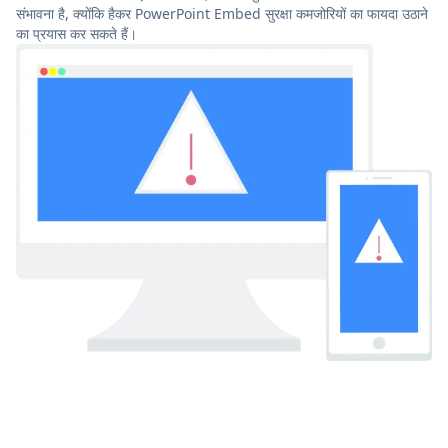
संभावना है, क्योंकि हैकर PowerPoint Embed सुरक्षा कमजोरियों का फायदा उठाने
का प्रयास कर सकते हैं।