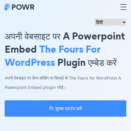
अपनी वेबसाइट पर A Powerpoint
Embed
The Fours For
WordPress
Plugin एम्बेड करें
अपनी वेबसाइट पर बिना कोडिंग या सिरदर्द के The Fours for WordPress A
Powerpoint Embed plugin जोड़ें।
नि: शुल्क प्रारंभ करें