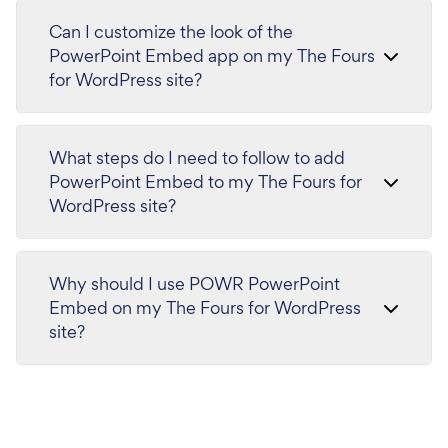
Can I customize the look of the
PowerPoint Embed app on my The Fours
for WordPress site?
What steps do I need to follow to add
PowerPoint Embed to my The Fours for
WordPress site?
Why should I use POWR PowerPoint
Embed on my The Fours for WordPress
site?