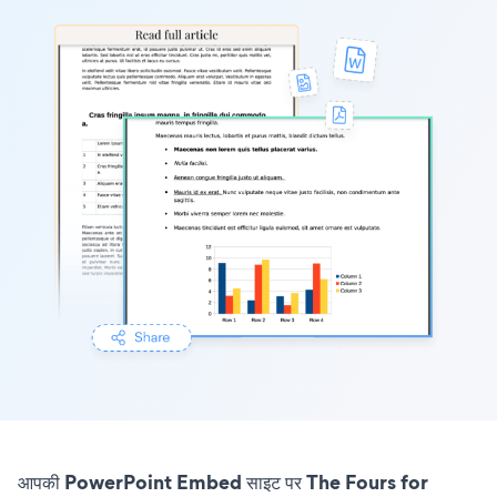
आपकी PowerPoint Embed साइट पर The Fours for