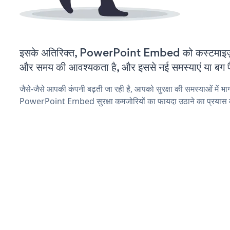
इसके अतिरिक्त, PowerPoint Embed को कस्टमाइज़
और समय की आवश्यकता है, और इससे नई समस्याएं या बग पैद
जैसे-जैसे आपकी कंपनी बढ़ती जा रही है, आपको सुरक्षा की समस्याओं में भाग 
PowerPoint Embed सुरक्षा कमजोरियों का फायदा उठाने का प्रयास 