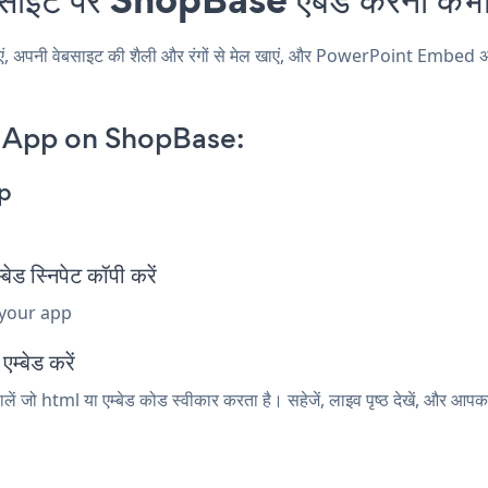
ी वेबसाइट की शैली और रंगों से मेल खाएं, और PowerPoint Embed अपने Sh
 App on ShopBase:
p
्निपेट कॉपी करें
 your app
म्बेड करें
 जो html या एम्बेड कोड स्वीकार करता है। सहेजें, लाइव पृष्ठ देखें, और