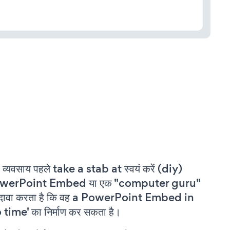
 व्यवसाय पहले take a stab at स्वयं करें (diy)
werPoint Embed या एक "computer guru"
 दावा करता है कि वह a PowerPoint Embed in
 time' का निर्माण कर सकता है।