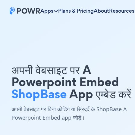
Apps
Plans & Pricing
About
Resources
अपनी वेबसाइट पर A
Powerpoint Embed
ShopBase
App एम्बेड करें
अपनी वेबसाइट पर बिना कोडिंग या सिरदर्द के ShopBase A
Powerpoint Embed app जोड़ें।