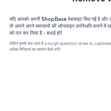
यदि आपको अपनी ShopBase वेबसाइट मिल गई है और आप 
तो आपने अपने व्यवसायों की ऑनलाइन उपस्थिति बनाने में पह
को पार कर लिया है। बधाई हो!
लेकिन इसके बाद आता है a tough question: draw in, captivat
अधिक विज़िटर्स का समर्थन कैसे करें?