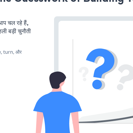
चल रहे हैं,
ली बड़ी चुनौती
e, turn, और