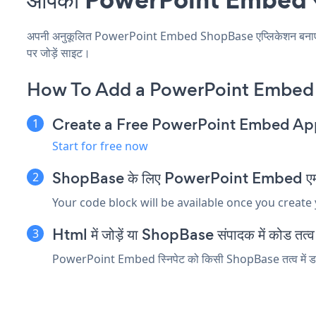
अपनी अनुकूलित PowerPoint Embed ShopBase एप्लिकेशन बनाएं, अपन
पर जोड़ें साइट।
How To Add a PowerPoint Embed
Create a Free PowerPoint Embed Ap
Start for free now
ShopBase के लिए PowerPoint Embed एम्बेड स
Your code block will be available once you create
Html में जोड़ें या ShopBase संपादक में कोड तत्व ए
PowerPoint Embed स्निपेट को किसी ShopBase तत्व में डालें