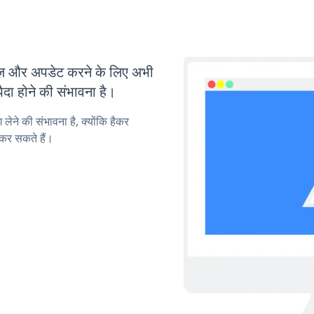
 और अपडेट करने के लिए अभी
ा होने की संभावना है।
लेने की संभावना है, क्योंकि हैकर
कर सकते हैं।