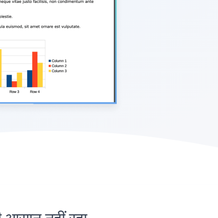
सान नहीं रहा