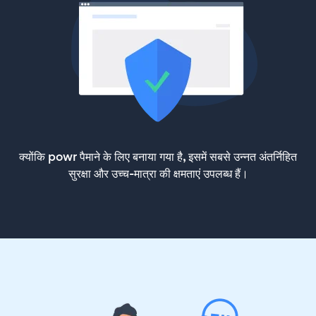
क्योंकि powr पैमाने के लिए बनाया गया है, इसमें सबसे उन्नत अंतर्निहित
सुरक्षा और उच्च-मात्रा की क्षमताएं उपलब्ध हैं।