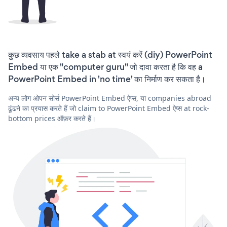
कुछ व्यवसाय पहले take a stab at स्वयं करें (diy) PowerPoint
Embed या एक "computer guru" जो दावा करता है कि वह a
PowerPoint Embed in 'no time' का निर्माण कर सकता है।
अन्य लोग ओपन सोर्स PowerPoint Embed ऐप्स, या companies abroad
ढूंढने का प्रयास करते हैं जो claim to PowerPoint Embed ऐप्स at rock-
bottom prices ऑफ़र करते हैं।