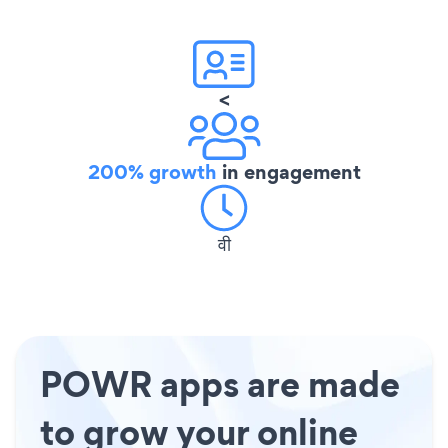
<
200% growth
in engagement
वी
POWR apps are made
to grow your online