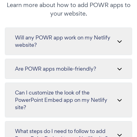
Learn more about how to add POWR apps to
your website.
Will any POWR app work on my Netlify
website?
Are POWR apps mobile-friendly?
Can I customize the look of the
PowerPoint Embed app on my Netlify
site?
What steps do I need to follow to add