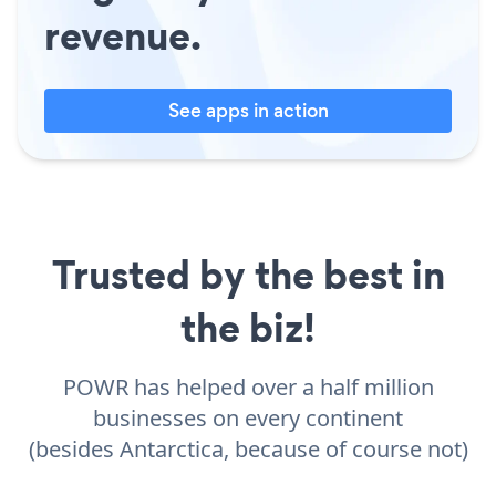
revenue.
See apps in action
Trusted by the best in
the biz!
POWR has helped over a half million
businesses on every continent
(besides Antarctica, because of course not)