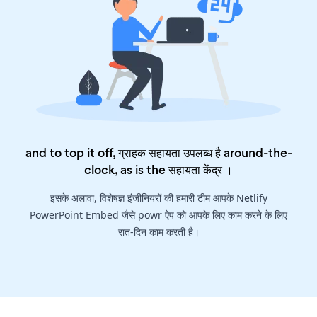
and to top it off, ग्राहक सहायता उपलब्ध है around-the-
clock, as is the
सहायता केंद्र
।
इसके अलावा, विशेषज्ञ इंजीनियरों की हमारी टीम आपके Netlify
PowerPoint Embed जैसे powr ऐप को आपके लिए काम करने के लिए
रात-दिन काम करती है।