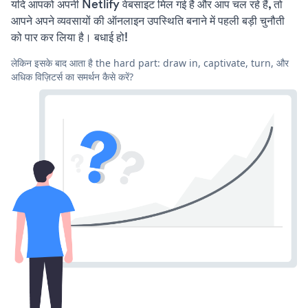
यदि आपको अपनी Netlify वेबसाइट मिल गई है और आप चल रहे हैं, तो
आपने अपने व्यवसायों की ऑनलाइन उपस्थिति बनाने में पहली बड़ी चुनौती
को पार कर लिया है। बधाई हो!
लेकिन इसके बाद आता है the hard part: draw in, captivate, turn, और
अधिक विज़िटर्स का समर्थन कैसे करें?