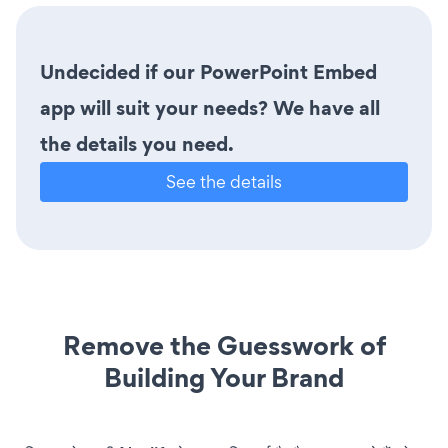
Undecided if our PowerPoint Embed
app will suit your needs? We have all
the details you need.
See the details
Remove the Guesswork of
Building Your Brand