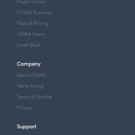
Plugin Library
POWR Business
Plans & Pricing
HIPAA Forms
Email Blast
Company
About POWR
We're hiring!
Terms of Service
Privacy
Support