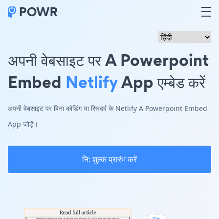
अपनी वेबसाइट पर A Powerpoint
Embed
Netlify
App एम्बेड करें
अपनी वेबसाइट पर बिना कोडिंग या सिरदर्द के Netlify A Powerpoint Embed
App जोड़ें।
नि: शुल्क प्रारंभ करें