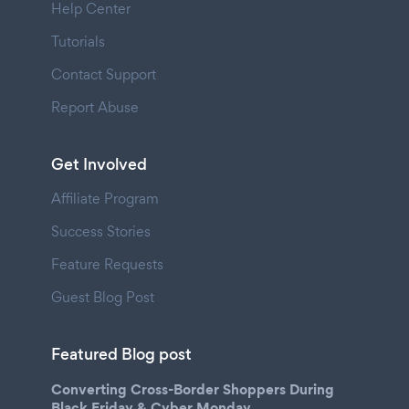
Help Center
Tutorials
Contact Support
Report Abuse
Get Involved
Affiliate Program
Success Stories
Feature Requests
Guest Blog Post
Featured Blog post
Converting Cross-Border Shoppers During
Black Friday & Cyber Monday