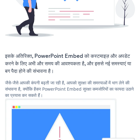
इसके अतिरिक्त, PowerPoint Embed को कस्टमाइज़ और अपडेट
करने के लिए अभी और समय की आवश्यकता है, और इससे नई समस्याएं या
बग पैदा होने की संभावना है।
जैसे-जैसे आपकी कंपनी बढ़ती जा रही है, आपको सुरक्षा की समस्याओं में भाग लेने की
संभावना है, क्योंकि हैकर PowerPoint Embed सुरक्षा कमजोरियों का फायदा उठाने
का प्रयास कर सकते हैं।