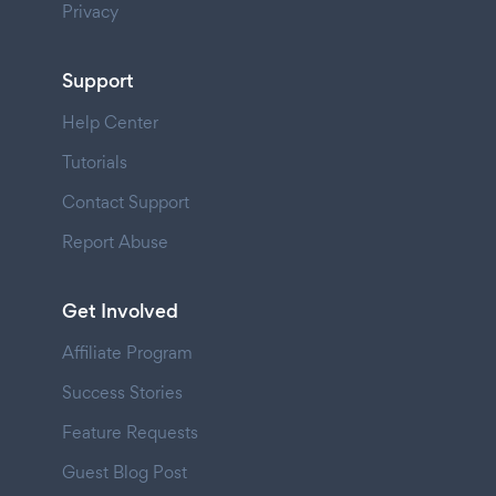
Privacy
Support
Help Center
Tutorials
Contact Support
Report Abuse
Get Involved
Affiliate Program
Success Stories
Feature Requests
Guest Blog Post