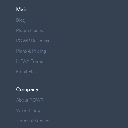
Main
Blog
Plugin Library
POWR Business
Plans & Pricing
HIPAA Forms
Email Blast
Company
About POWR
We're hiring!
Terms of Service