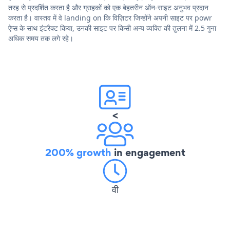
तरह से प्रदर्शित करता है और ग्राहकों को एक बेहतरीन ऑन-साइट अनुभव प्रदान
करता है। वास्तव में वे landing on कि विज़िटर जिन्होंने अपनी साइट पर powr
ऐप्स के साथ इंटरैक्ट किया, उनकी साइट पर किसी अन्य व्यक्ति की तुलना में 2.5 गुना
अधिक समय तक लगे रहे।
<
200% growth
in engagement
वी