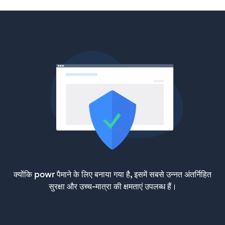
क्योंकि powr पैमाने के लिए बनाया गया है, इसमें सबसे उन्नत अंतर्निहित
सुरक्षा और उच्च-मात्रा की क्षमताएं उपलब्ध हैं।