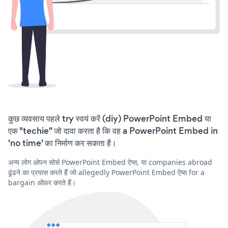
कुछ व्यवसाय पहले try स्वयं करें (diy) PowerPoint Embed या
एक "techie" जो दावा करता है कि वह a PowerPoint Embed in
'no time' का निर्माण कर सकता है।
अन्य लोग ओपन सोर्स PowerPoint Embed ऐप्स, या companies abroad
ढूंढने का प्रयास करते हैं जो allegedly PowerPoint Embed ऐप्स for a
bargain ऑफ़र करते हैं।