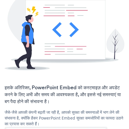
इसके अतिरिक्त, PowerPoint Embed को कस्टमाइज़ और अपडेट
करने के लिए अभी और समय की आवश्यकता है, और इससे नई समस्याएं या
बग पैदा होने की संभावना है।
जैसे-जैसे आपकी कंपनी बढ़ती जा रही है, आपको सुरक्षा की समस्याओं में भाग लेने की
संभावना है, क्योंकि हैकर PowerPoint Embed सुरक्षा कमजोरियों का फायदा उठाने
का प्रयास कर सकते हैं।