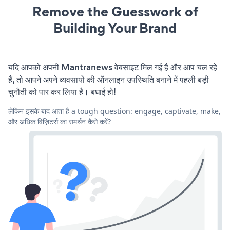
Remove the Guesswork of
Building Your Brand
यदि आपको अपनी Mantranews वेबसाइट मिल गई है और आप चल रहे
हैं, तो आपने अपने व्यवसायों की ऑनलाइन उपस्थिति बनाने में पहली बड़ी
चुनौती को पार कर लिया है। बधाई हो!
लेकिन इसके बाद आता है a tough question: engage, captivate, make,
और अधिक विज़िटर्स का समर्थन कैसे करें?