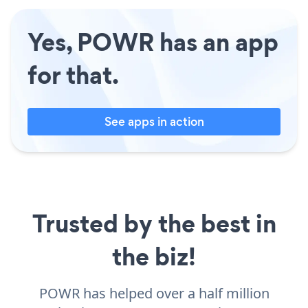
Yes, POWR has an app
for that.
See apps in action
Trusted by the best in
the biz!
POWR has helped over a half million