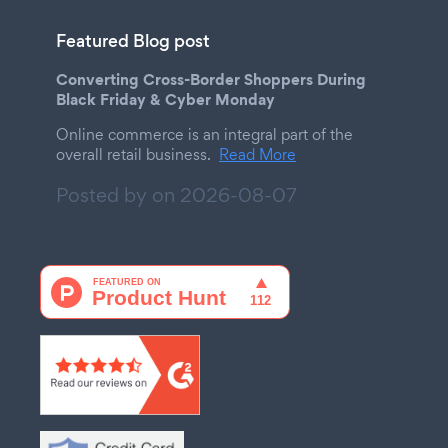
Featured Blog post
Converting Cross-Border Shoppers During
Black Friday & Cyber Monday
Online commerce is an integral part of the
overall retail business.
Read More
Posted by on
2026-08-07