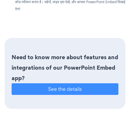
कोड स्वीकार करता है। सहेजें, लाइव पृष्ठ देखें, और आपका PowerPoint Embed दिखाई
देगा!
Need to know more about features and
integrations of our PowerPoint Embed
app?
See the details