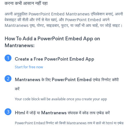
करना कभी आसान नहीं रहा
अपनी अनुकूलित PowerPoint Embed Mantranews एप्लिकेशन बनाएं, अपनी
वेबसाइट की शैली और रंगों से मेल खाएं, और PowerPoint Embed अपने
Mantranews पृष्ठ, पोस्ट, साइडबार, फुटर, या जहाँ भी आप चाहें, पर जोड़ें साइट।
How To Add a PowerPoint Embed App on
Mantranews:
Create a Free PowerPoint Embed App
Start for free now
Mantranews के लिए PowerPoint Embed एम्बेड स्निपेट कॉपी
करें
Your code block will be available once you create your app
Html में जोड़ें या Mantranews संपादक में कोड तत्व एम्बेड करें
PowerPoint Embed स्निपेट को किसी Mantranews तत्व में डालें जो html या एम्बेड