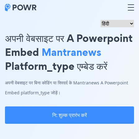
अपनी वेबसाइट पर A Powerpoint
Embed
Mantranews
Platform_type एम्बेड करें
अपनी वेबसाइट पर बिना कोडिंग या सिरदर्द के Mantranews A Powerpoint
Embed platform_type जोड़ें।
नि: शुल्क प्रारंभ करें