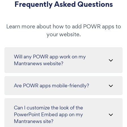
Frequently Asked Questions
Learn more about how to add POWR apps to
your website.
Will any POWR app work on my
Mantranews website?
Are POWR apps mobile-friendly?
Can I customize the look of the
PowerPoint Embed app on my
Mantranews site?