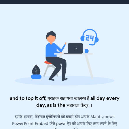
and to top it off, ग्राहक सहायता उपलब्ध है all day every
day, as is the
सहायता केंद्र
।
इसके अलावा, विशेषज्ञ इंजीनियरों की हमारी टीम आपके Mantranews
PowerPoint Embed जैसे powr ऐप को आपके लिए काम करने के लिए