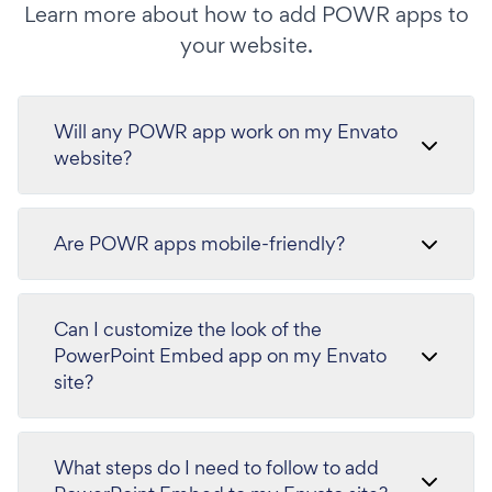
Learn more about how to add POWR apps to
your website.
Will any POWR app work on my Envato
website?
Are POWR apps mobile-friendly?
Can I customize the look of the
PowerPoint Embed app on my Envato
site?
What steps do I need to follow to add