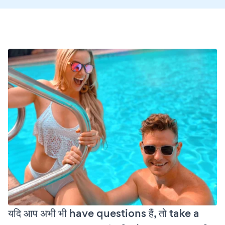
यदि आप अभी भी have questions हैं, तो take a