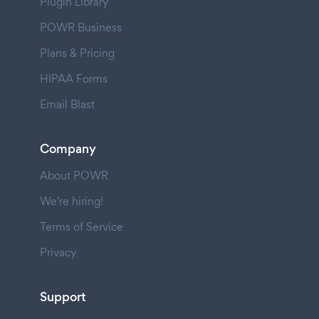
Plugin Library
POWR Business
Plans & Pricing
HIPAA Forms
Email Blast
Company
About POWR
We're hiring!
Terms of Service
Privacy
Support