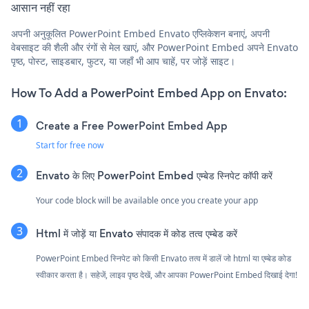
आसान नहीं रहा
अपनी अनुकूलित PowerPoint Embed Envato एप्लिकेशन बनाएं, अपनी
वेबसाइट की शैली और रंगों से मेल खाएं, और PowerPoint Embed अपने Envato
पृष्ठ, पोस्ट, साइडबार, फुटर, या जहाँ भी आप चाहें, पर जोड़ें साइट।
How To Add a PowerPoint Embed App on Envato:
Create a Free PowerPoint Embed App
Start for free now
Envato के लिए PowerPoint Embed एम्बेड स्निपेट कॉपी करें
Your code block will be available once you create your app
Html में जोड़ें या Envato संपादक में कोड तत्व एम्बेड करें
PowerPoint Embed स्निपेट को किसी Envato तत्व में डालें जो html या एम्बेड कोड
स्वीकार करता है। सहेजें, लाइव पृष्ठ देखें, और आपका PowerPoint Embed दिखाई देगा!