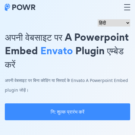
अपनी वेबसाइट पर A Powerpoint
Embed
Envato
Plugin एम्बेड
करें
अपनी वेबसाइट पर बिना कोडिंग या सिरदर्द के Envato A Powerpoint Embed
plugin जोड़ें।
नि: शुल्क प्रारंभ करें