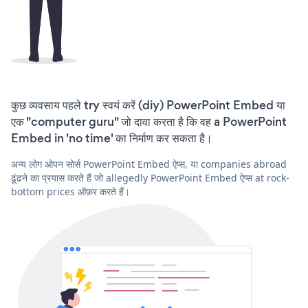
कुछ व्यवसाय पहले try स्वयं करें (diy) PowerPoint Embed या
एक "computer guru" जो दावा करता है कि वह a PowerPoint
Embed in 'no time' का निर्माण कर सकता है।
अन्य लोग ओपन सोर्स PowerPoint Embed ऐप्स, या companies abroad
ढूंढने का प्रयास करते हैं जो allegedly PowerPoint Embed ऐप्स at rock-
bottom prices ऑफ़र करते हैं।