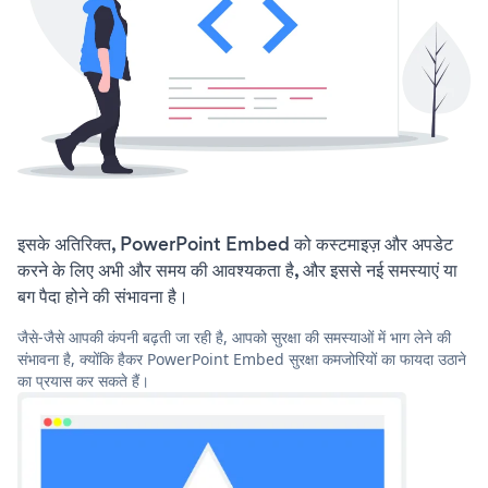
इसके अतिरिक्त, PowerPoint Embed को कस्टमाइज़ और अपडेट
करने के लिए अभी और समय की आवश्यकता है, और इससे नई समस्याएं या
बग पैदा होने की संभावना है।
जैसे-जैसे आपकी कंपनी बढ़ती जा रही है, आपको सुरक्षा की समस्याओं में भाग लेने की
संभावना है, क्योंकि हैकर PowerPoint Embed सुरक्षा कमजोरियों का फायदा उठाने
का प्रयास कर सकते हैं।