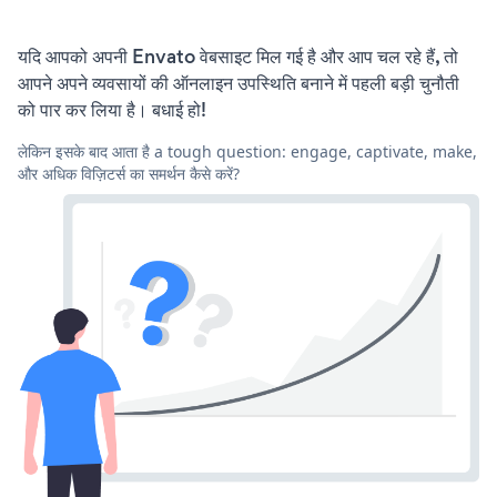
यदि आपको अपनी Envato वेबसाइट मिल गई है और आप चल रहे हैं, तो
आपने अपने व्यवसायों की ऑनलाइन उपस्थिति बनाने में पहली बड़ी चुनौती
को पार कर लिया है। बधाई हो!
लेकिन इसके बाद आता है a tough question: engage, captivate, make,
और अधिक विज़िटर्स का समर्थन कैसे करें?