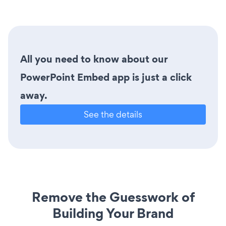
All you need to know about our
PowerPoint Embed app is just a click
away.
See the details
Remove the Guesswork of
Building Your Brand