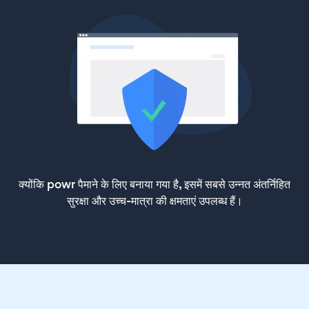
क्योंकि powr पैमाने के लिए बनाया गया है, इसमें सबसे उन्नत अंतर्निहित
सुरक्षा और उच्च-मात्रा की क्षमताएं उपलब्ध हैं।