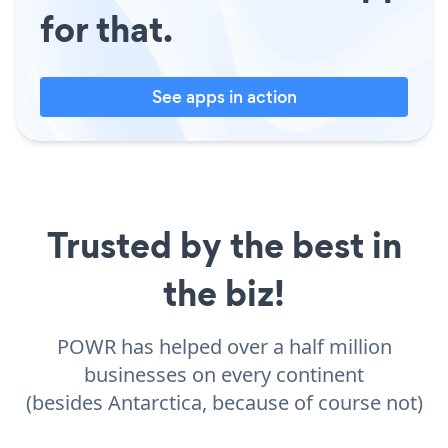
for that.
See apps in action
Trusted by the best in
the biz!
POWR has helped over a half million
businesses on every continent
(besides Antarctica, because of course not)