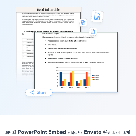
आपकी PowerPoint Embed साइट पर Envato एंबेड करना कभी