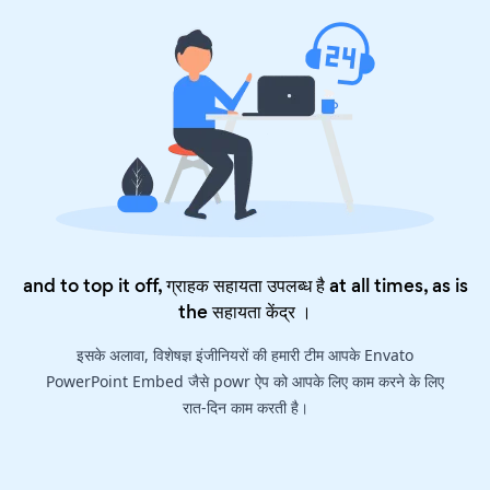
and to top it off, ग्राहक सहायता उपलब्ध है at all times, as is
the
सहायता केंद्र
।
इसके अलावा, विशेषज्ञ इंजीनियरों की हमारी टीम आपके Envato
PowerPoint Embed जैसे powr ऐप को आपके लिए काम करने के लिए
रात-दिन काम करती है।