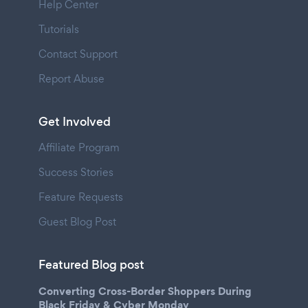
Help Center
Tutorials
Contact Support
Report Abuse
Get Involved
Affiliate Program
Success Stories
Feature Requests
Guest Blog Post
Featured Blog post
Converting Cross-Border Shoppers During
Black Friday & Cyber Monday