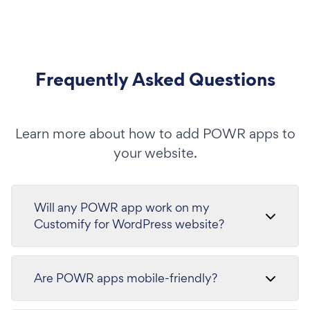
Frequently Asked Questions
Learn more about how to add POWR apps to
your website.
Will any POWR app work on my
Customify for WordPress website?
Are POWR apps mobile-friendly?