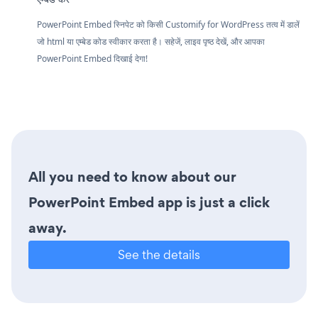
PowerPoint Embed स्निपेट को किसी Customify for WordPress तत्व में डालें
जो html या एम्बेड कोड स्वीकार करता है। सहेजें, लाइव पृष्ठ देखें, और आपका
PowerPoint Embed दिखाई देगा!
All you need to know about our
PowerPoint Embed app is just a click
away.
See the details