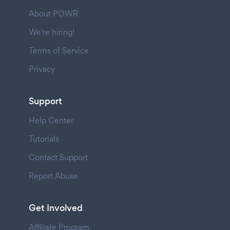
About POWR
We're hiring!
Terms of Service
Privacy
Support
Help Center
Tutorials
Contact Support
Report Abuse
Get Involved
Affiliate Program