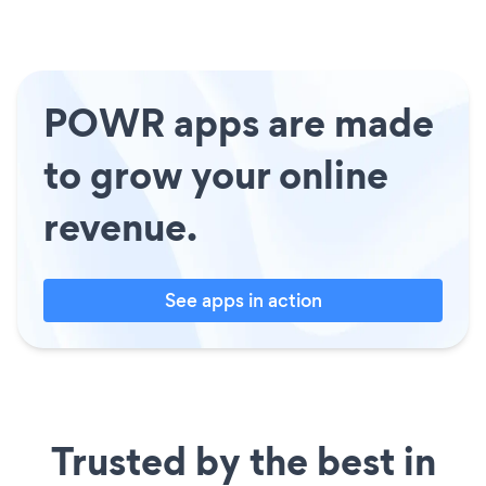
POWR apps are made
to grow your online
revenue.
See apps in action
Trusted by the best in