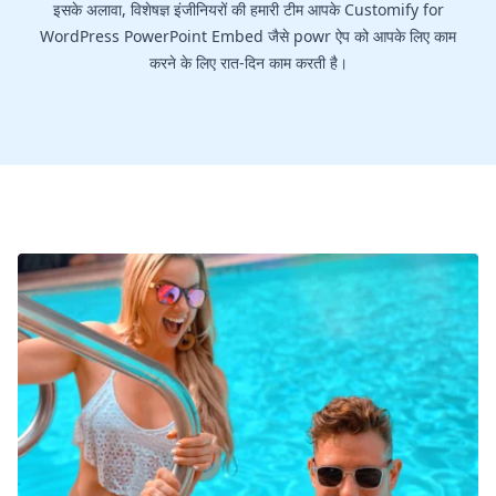
इसके अलावा, विशेषज्ञ इंजीनियरों की हमारी टीम आपके Customify for
WordPress PowerPoint Embed जैसे powr ऐप को आपके लिए काम
करने के लिए रात-दिन काम करती है।