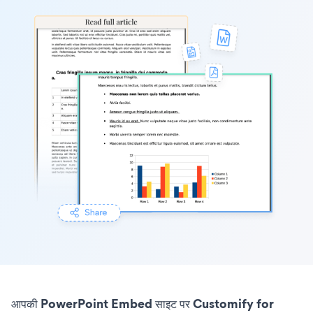
आपकी PowerPoint Embed साइट पर Customify for