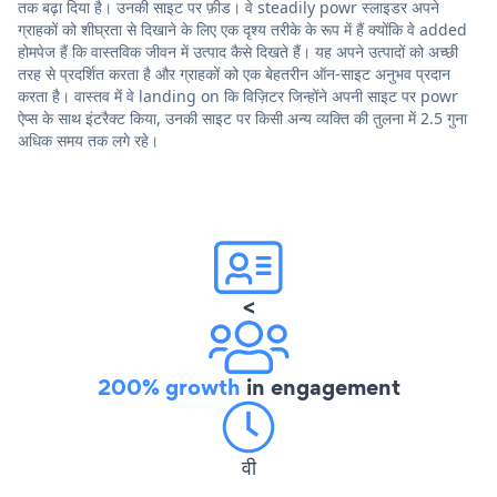
तक बढ़ा दिया है। उनकी साइट पर फ़ीड। वे steadily powr स्लाइडर अपने
ग्राहकों को शीघ्रता से दिखाने के लिए एक दृश्य तरीके के रूप में हैं क्योंकि वे added
होमपेज हैं कि वास्तविक जीवन में उत्पाद कैसे दिखते हैं। यह अपने उत्पादों को अच्छी
तरह से प्रदर्शित करता है और ग्राहकों को एक बेहतरीन ऑन-साइट अनुभव प्रदान
करता है। वास्तव में वे landing on कि विज़िटर जिन्होंने अपनी साइट पर powr
ऐप्स के साथ इंटरैक्ट किया, उनकी साइट पर किसी अन्य व्यक्ति की तुलना में 2.5 गुना
अधिक समय तक लगे रहे।
<
200% growth
in engagement
वी