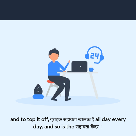
and to top it off, ग्राहक सहायता उपलब्ध है all day every
day, and so is the
सहायता केंद्र
।