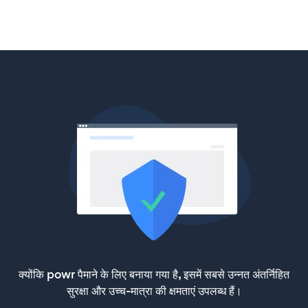
क्योंकि powr पैमाने के लिए बनाया गया है, इसमें सबसे उन्नत अंतर्निहित
सुरक्षा और उच्च-मात्रा की क्षमताएं उपलब्ध हैं।