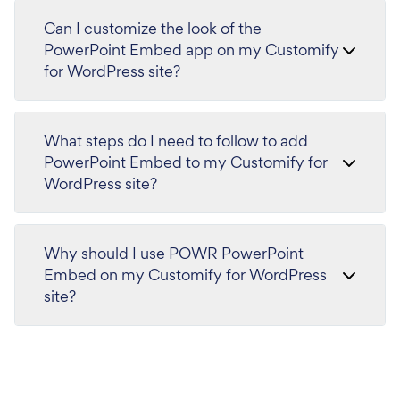
Can I customize the look of the
PowerPoint Embed app on my Customify
for WordPress site?
What steps do I need to follow to add
PowerPoint Embed to my Customify for
WordPress site?
Why should I use POWR PowerPoint
Embed on my Customify for WordPress
site?