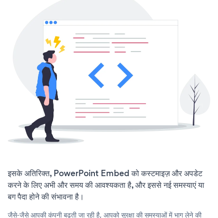
इसके अतिरिक्त, PowerPoint Embed को कस्टमाइज़ और अपडेट
करने के लिए अभी और समय की आवश्यकता है, और इससे नई समस्याएं या
बग पैदा होने की संभावना है।
जैसे-जैसे आपकी कंपनी बढ़ती जा रही है, आपको सुरक्षा की समस्याओं में भाग लेने की