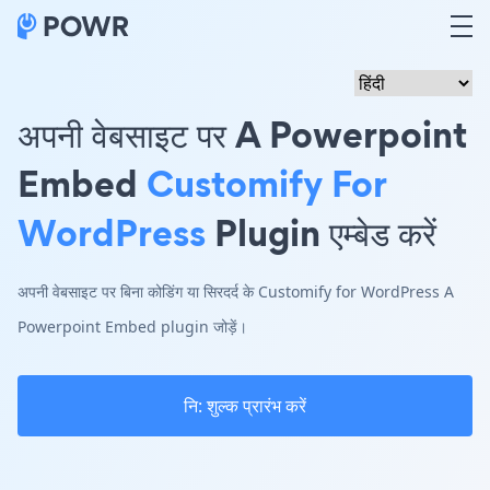
अपनी वेबसाइट पर A Powerpoint
Embed
Customify For
WordPress
Plugin एम्बेड करें
अपनी वेबसाइट पर बिना कोडिंग या सिरदर्द के Customify for WordPress A
Powerpoint Embed plugin जोड़ें।
नि: शुल्क प्रारंभ करें