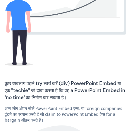
कुछ व्यवसाय पहले try स्वयं करें (diy) PowerPoint Embed या
एक "techie" जो दावा करता है कि वह a PowerPoint Embed in
'no time' का निर्माण कर सकता है।
अन्य लोग ओपन सोर्स PowerPoint Embed ऐप्स, या foreign companies
ढूंढने का प्रयास करते हैं जो claim to PowerPoint Embed ऐप्स for a
bargain ऑफ़र करते हैं।