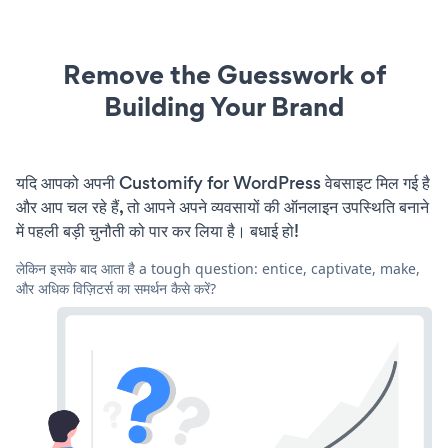
Remove the Guesswork of
Building Your Brand
यदि आपको अपनी Customify for WordPress वेबसाइट मिल गई है
और आप चल रहे हैं, तो आपने अपने व्यवसायों की ऑनलाइन उपस्थिति बनाने
में पहली बड़ी चुनौती को पार कर लिया है। बधाई हो!
लेकिन इसके बाद आता है a tough question: entice, captivate, make,
और अधिक विज़िटर्स का समर्थन कैसे करें?