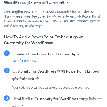
WordPress एंबेड करना कभी आसान नहीं रहा
अपनी अनुकूलित PowerPoint Embed Customify for WordPress
एप्लिकेशन बनाएं, अपनी वेबसाइट की शैली और रंगों से मेल खाएं, और PowerPoint
Embed अपने Customify for WordPress पृष्ठ, पोस्ट, साइडबार, फुटर, या
जहाँ भी आप चाहें, पर जोड़ें साइट।
How To Add a PowerPoint Embed App on
Customify for WordPress:
Create a Free PowerPoint Embed App
Start for free now
Customify for WordPress के लिए PowerPoint Embed
एम्बेड स्निपेट कॉपी करें
Your code block will be available once you create your app
Html में जोड़ें या Customify for WordPress संपादक में कोड तत्व
एम्बेड करें