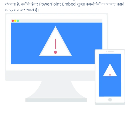
संभावना है, क्योंकि हैकर PowerPoint Embed सुरक्षा कमजोरियों का फायदा उठाने
का प्रयास कर सकते हैं।