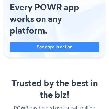
Every POWR app
works on any
platform.
See apps in action
Trusted by the best in
the biz!
POWR has helped over a half million