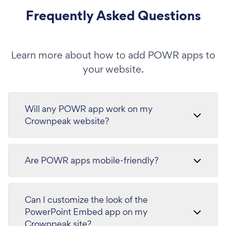
Frequently Asked Questions
Learn more about how to add POWR apps to
your website.
Will any POWR app work on my
Crownpeak website?
Are POWR apps mobile-friendly?
Can I customize the look of the
PowerPoint Embed app on my
Crownpeak site?