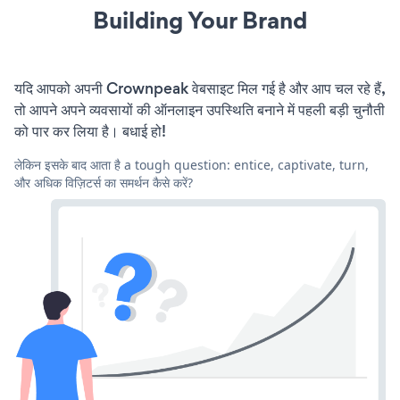
Building Your Brand
यदि आपको अपनी Crownpeak वेबसाइट मिल गई है और आप चल रहे हैं,
तो आपने अपने व्यवसायों की ऑनलाइन उपस्थिति बनाने में पहली बड़ी चुनौती
को पार कर लिया है। बधाई हो!
लेकिन इसके बाद आता है a tough question: entice, captivate, turn,
और अधिक विज़िटर्स का समर्थन कैसे करें?