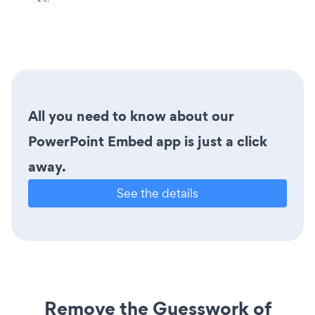
All you need to know about our
PowerPoint Embed app is just a click
away.
See the details
Remove the Guesswork of