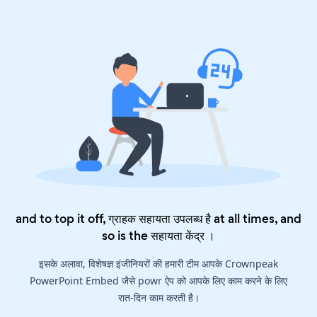
and to top it off, ग्राहक सहायता उपलब्ध है at all times, and
so is the
सहायता केंद्र
।
इसके अलावा, विशेषज्ञ इंजीनियरों की हमारी टीम आपके Crownpeak
PowerPoint Embed जैसे powr ऐप को आपके लिए काम करने के लिए
रात-दिन काम करती है।