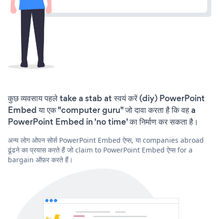
कुछ व्यवसाय पहले take a stab at स्वयं करें (diy) PowerPoint
Embed या एक "computer guru" जो दावा करता है कि वह a
PowerPoint Embed in 'no time' का निर्माण कर सकता है।
अन्य लोग ओपन सोर्स PowerPoint Embed ऐप्स, या companies abroad
ढूंढने का प्रयास करते हैं जो claim to PowerPoint Embed ऐप्स for a
bargain ऑफ़र करते हैं।