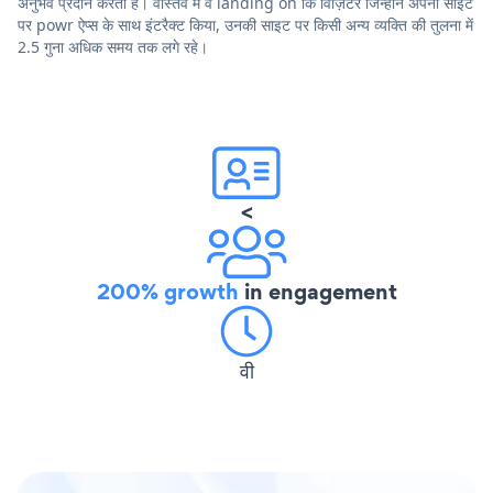
अनुभव प्रदान करता है। वास्तव में वे landing on कि विज़िटर जिन्होंने अपनी साइट
पर powr ऐप्स के साथ इंटरैक्ट किया, उनकी साइट पर किसी अन्य व्यक्ति की तुलना में
2.5 गुना अधिक समय तक लगे रहे।
<
200% growth
in engagement
वी