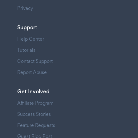
Privacy
Support
Help Center
Tutorials
Contact Support
Report Abuse
Get Involved
Affiliate Program
Success Stories
Feature Requests
Guest Blog Post