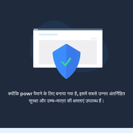
क्योंकि powr पैमाने के लिए बनाया गया है, इसमें सबसे उन्नत अंतर्निहित
सुरक्षा और उच्च-मात्रा की क्षमताएं उपलब्ध हैं।