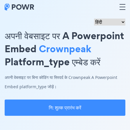
अपनी वेबसाइट पर A Powerpoint
Embed
Crownpeak
Platform_type एम्बेड करें
अपनी वेबसाइट पर बिना कोडिंग या सिरदर्द के Crownpeak A Powerpoint
Embed platform_type जोड़ें।
नि: शुल्क प्रारंभ करें