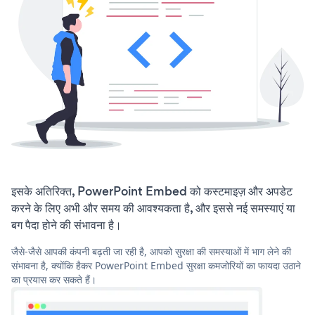
इसके अतिरिक्त, PowerPoint Embed को कस्टमाइज़ और अपडेट
करने के लिए अभी और समय की आवश्यकता है, और इससे नई समस्याएं या
बग पैदा होने की संभावना है।
जैसे-जैसे आपकी कंपनी बढ़ती जा रही है, आपको सुरक्षा की समस्याओं में भाग लेने की
संभावना है, क्योंकि हैकर PowerPoint Embed सुरक्षा कमजोरियों का फायदा उठाने
का प्रयास कर सकते हैं।