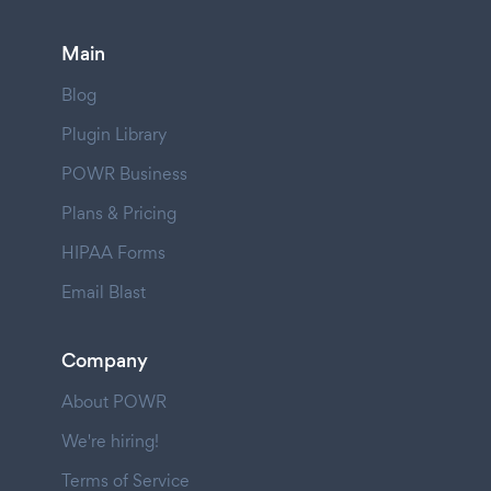
Main
Blog
Plugin Library
POWR Business
Plans & Pricing
HIPAA Forms
Email Blast
Company
About POWR
We're hiring!
Terms of Service