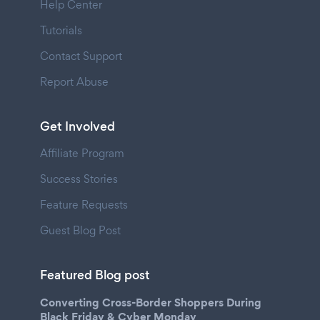
Help Center
Tutorials
Contact Support
Report Abuse
Get Involved
Affiliate Program
Success Stories
Feature Requests
Guest Blog Post
Featured Blog post
Converting Cross-Border Shoppers During
Black Friday & Cyber Monday