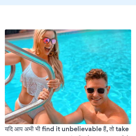
यदि आप अभी भी find it unbelievable हैं, तो take