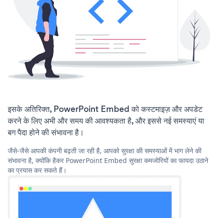
इसके अतिरिक्त, PowerPoint Embed को कस्टमाइज़ और अपडेट
करने के लिए अभी और समय की आवश्यकता है, और इससे नई समस्याएं या
बग पैदा होने की संभावना है।
जैसे-जैसे आपकी कंपनी बढ़ती जा रही है, आपको सुरक्षा की समस्याओं में भाग लेने की
संभावना है, क्योंकि हैकर PowerPoint Embed सुरक्षा कमजोरियों का फायदा उठाने
का प्रयास कर सकते हैं।