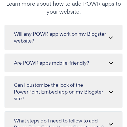
Learn more about how to add POWR apps to
your website.
Will any POWR app work on my Blogster
website?
Are POWR apps mobile-friendly?
Can I customize the look of the
PowerPoint Embed app on my Blogster
site?
What steps do I need to follow to add