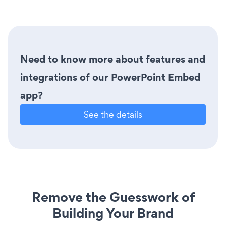
Need to know more about features and
integrations of our PowerPoint Embed
app?
See the details
Remove the Guesswork of
Building Your Brand