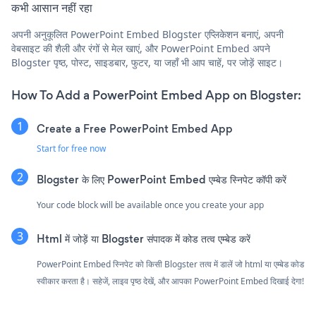
कभी आसान नहीं रहा
अपनी अनुकूलित PowerPoint Embed Blogster एप्लिकेशन बनाएं, अपनी
वेबसाइट की शैली और रंगों से मेल खाएं, और PowerPoint Embed अपने
Blogster पृष्ठ, पोस्ट, साइडबार, फुटर, या जहाँ भी आप चाहें, पर जोड़ें साइट।
How To Add a PowerPoint Embed App on Blogster:
Create a Free PowerPoint Embed App
Start for free now
Blogster के लिए PowerPoint Embed एम्बेड स्निपेट कॉपी करें
Your code block will be available once you create your app
Html में जोड़ें या Blogster संपादक में कोड तत्व एम्बेड करें
PowerPoint Embed स्निपेट को किसी Blogster तत्व में डालें जो html या एम्बेड कोड
स्वीकार करता है। सहेजें, लाइव पृष्ठ देखें, और आपका PowerPoint Embed दिखाई देगा!