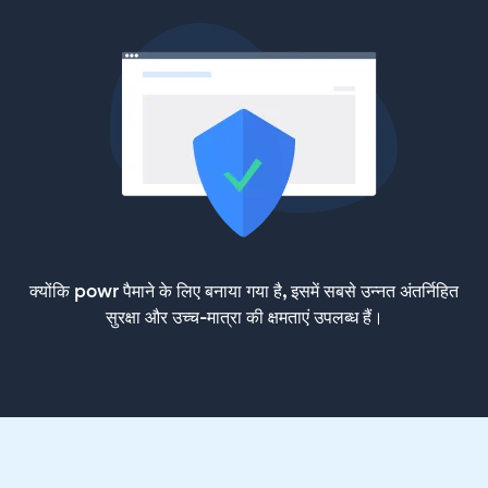
क्योंकि powr पैमाने के लिए बनाया गया है, इसमें सबसे उन्नत अंतर्निहित
सुरक्षा और उच्च-मात्रा की क्षमताएं उपलब्ध हैं।