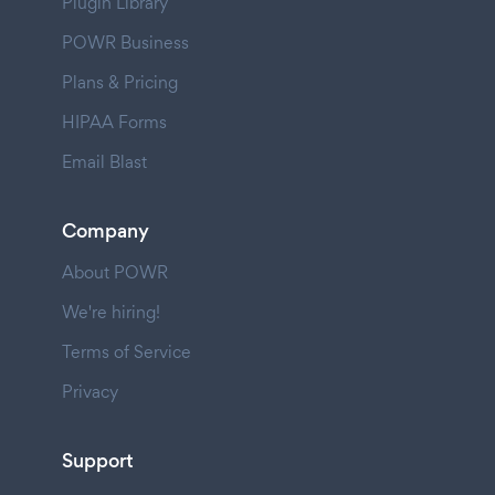
Plugin Library
POWR Business
Plans & Pricing
HIPAA Forms
Email Blast
Company
About POWR
We're hiring!
Terms of Service
Privacy
Support