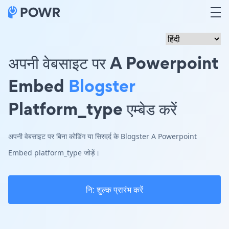
अपनी वेबसाइट पर A Powerpoint
Embed
Blogster
Platform_type एम्बेड करें
अपनी वेबसाइट पर बिना कोडिंग या सिरदर्द के Blogster A Powerpoint
Embed platform_type जोड़ें।
नि: शुल्क प्रारंभ करें