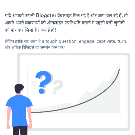
यदि आपको अपनी Blogster वेबसाइट मिल गई है और आप चल रहे हैं, तो
आपने अपने व्यवसायों की ऑनलाइन उपस्थिति बनाने में पहली बड़ी चुनौती
को पार कर लिया है। बधाई हो!
लेकिन इसके बाद आता है a tough question: engage, captivate, turn,
और अधिक विज़िटर्स का समर्थन कैसे करें?