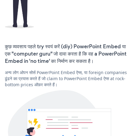
कुछ व्यवसाय पहले try स्वयं करें (diy) PowerPoint Embed या
एक "computer guru" जो दावा करता है कि वह a PowerPoint
Embed in 'no time' का निर्माण कर सकता है।
अन्य लोग ओपन सोर्स PowerPoint Embed ऐप्स, या foreign companies
ढूंढने का प्रयास करते हैं जो claim to PowerPoint Embed ऐप्स at rock-
bottom prices ऑफ़र करते हैं।