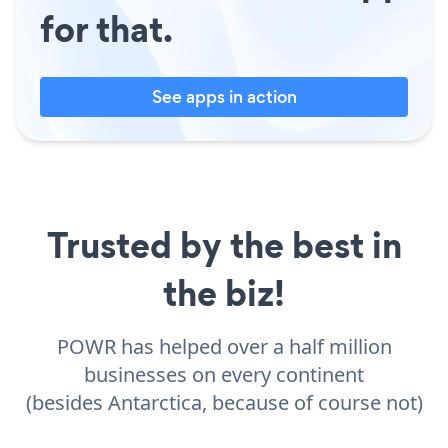
for that.
See apps in action
Trusted by the best in
the biz!
POWR has helped over a half million
businesses on every continent
(besides Antarctica, because of course not)