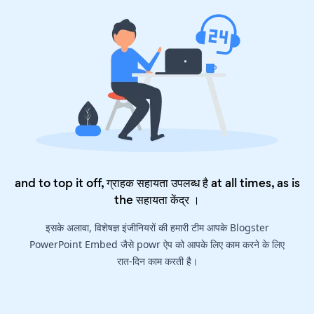
and to top it off, ग्राहक सहायता उपलब्ध है at all times, as is
the
सहायता केंद्र
।
इसके अलावा, विशेषज्ञ इंजीनियरों की हमारी टीम आपके Blogster
PowerPoint Embed जैसे powr ऐप को आपके लिए काम करने के लिए
रात-दिन काम करती है।