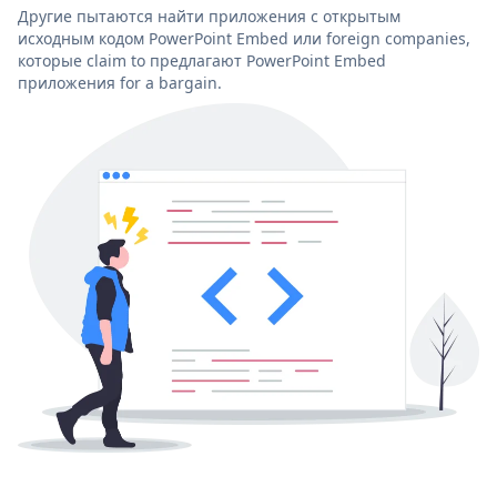
Другие пытаются найти приложения с открытым
исходным кодом PowerPoint Embed или foreign companies,
которые claim to предлагают PowerPoint Embed
приложения for a bargain.