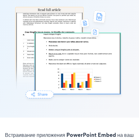
Встраивание приложения PowerPoint Embed на ваш