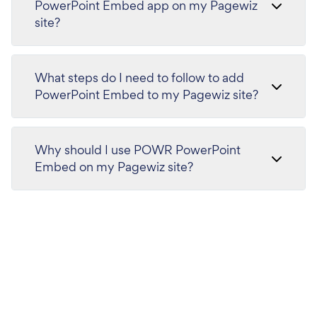
PowerPoint Embed app on my Pagewiz
site?
What steps do I need to follow to add
PowerPoint Embed to my Pagewiz site?
Why should I use POWR PowerPoint
Embed on my Pagewiz site?