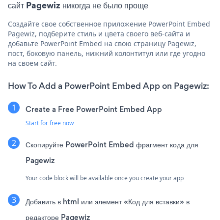
сайт Pagewiz никогда не было проще
Создайте свое собственное приложение PowerPoint Embed
Pagewiz, подберите стиль и цвета своего веб-сайта и
добавьте PowerPoint Embed на свою страницу Pagewiz,
пост, боковую панель, нижний колонтитул или где угодно
на своем сайт.
How To Add a PowerPoint Embed App on Pagewiz:
Create a Free PowerPoint Embed App
Start for free now
Скопируйте PowerPoint Embed фрагмент кода для
Pagewiz
Your code block will be available once you create your app
Добавить в html или элемент «Код для вставки» в
редакторе Pagewiz