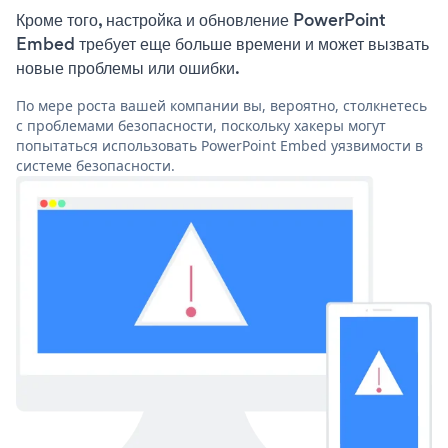
Кроме того, настройка и обновление PowerPoint
Embed требует еще больше времени и может вызвать
новые проблемы или ошибки.
По мере роста вашей компании вы, вероятно, столкнетесь
с проблемами безопасности, поскольку хакеры могут
попытаться использовать PowerPoint Embed уязвимости в
системе безопасности.