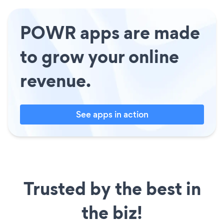
POWR apps are made
to grow your online
revenue.
See apps in action
Trusted by the best in
the biz!