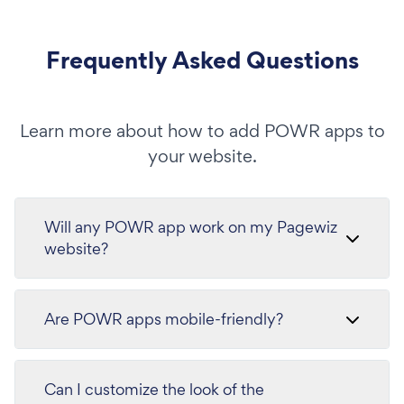
Frequently Asked Questions
Learn more about how to add POWR apps to
your website.
Will any POWR app work on my Pagewiz
website?
Are POWR apps mobile-friendly?
Can I customize the look of the