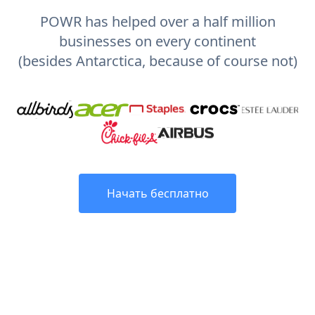
POWR has helped over a half million
businesses on every continent
(besides Antarctica, because of course not)
Начать бесплатно