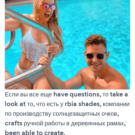
Если вы все еще have questions, то take a
look at то, что есть у rbia shades, компании
по производству солнцезащитных очков,
crafts ручной работы в деревянных рамах,
been able to create.