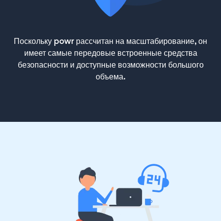
Поскольку powr рассчитан на масштабирование, он
имеет самые передовые встроенные средства
безопасности и доступные возможности большого
объема.