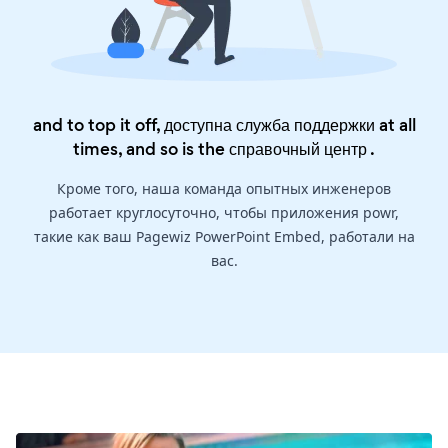
and to top it off, доступна служба поддержки at all
times, and so is the
справочный центр
.
Кроме того, наша команда опытных инженеров
работает круглосуточно, чтобы приложения powr,
такие как ваш Pagewiz PowerPoint Embed, работали на
вас.