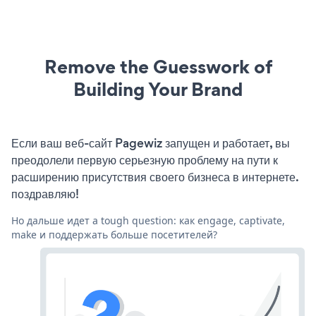
Remove the Guesswork of
Building Your Brand
Если ваш веб-сайт Pagewiz запущен и работает, вы
преодолели первую серьезную проблему на пути к
расширению присутствия своего бизнеса в интернете.
поздравляю!
Но дальше идет a tough question: как engage, captivate,
make и поддержать больше посетителей?