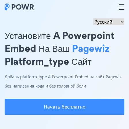
Установите A Powerpoint
Embed На Ваш
Pagewiz
Platform_type Сайт
Добавь platform_type A Powerpoint Embed на сайт Pagewiz
без написания кода и без головной боли
Начать бесплатно