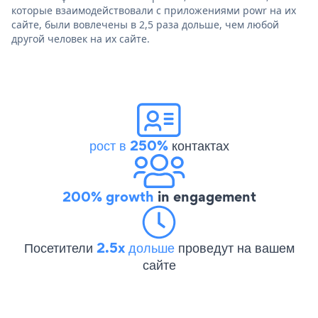
которые взаимодействовали с приложениями powr на их
сайте, были вовлечены в 2,5 раза дольше, чем любой
другой человек на их сайте.
рост в 250%
контактах
200% growth
in engagement
Посетители
2.5x дольше
проведут на вашем
сайте