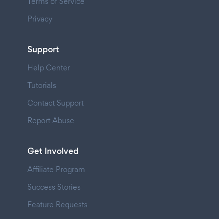
Terms of Service
Privacy
Support
Help Center
Tutorials
Contact Support
Report Abuse
Get Involved
Affiliate Program
Success Stories
Feature Requests