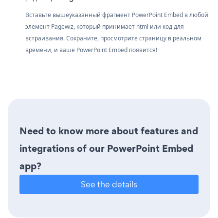
Вставьте вышеуказанный фрагмент PowerPoint Embed в любой
элемент Pagewiz, который принимает html или код для
встраивания. Сохраните, просмотрите страницу в реальном
времени, и ваше PowerPoint Embed появится!
Need to know more about features and
integrations of our PowerPoint Embed
app?
See the details