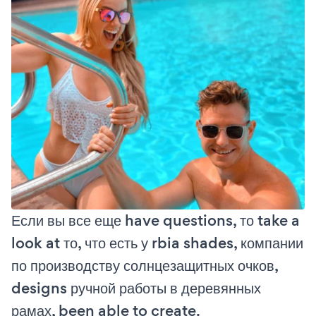
Если вы все еще have questions, то take a
look at то, что есть у rbia shades, компании
по производству солнцезащитных очков,
designs ручной работы в деревянных
рамах, been able to create.