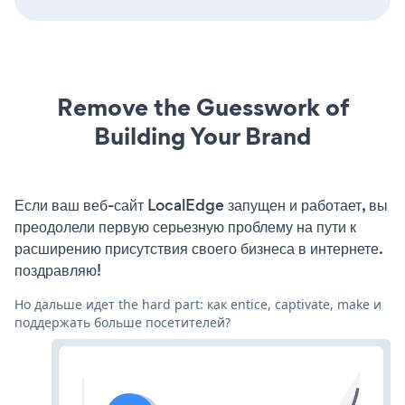
Remove the Guesswork of
Building Your Brand
Если ваш веб-сайт LocalEdge запущен и работает, вы
преодолели первую серьезную проблему на пути к
расширению присутствия своего бизнеса в интернете.
поздравляю!
Но дальше идет the hard part: как entice, captivate, make и
поддержать больше посетителей?