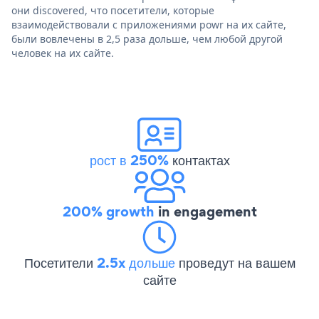
они discovered, что посетители, которые
взаимодействовали с приложениями powr на их сайте,
были вовлечены в 2,5 раза дольше, чем любой другой
человек на их сайте.
рост в 250%
контактах
200% growth
in engagement
Посетители
2.5x дольше
проведут на вашем
сайте