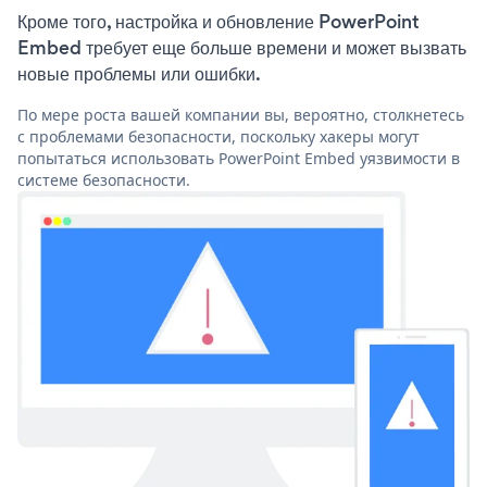
Кроме того, настройка и обновление PowerPoint
Embed требует еще больше времени и может вызвать
новые проблемы или ошибки.
По мере роста вашей компании вы, вероятно, столкнетесь
с проблемами безопасности, поскольку хакеры могут
попытаться использовать PowerPoint Embed уязвимости в
системе безопасности.