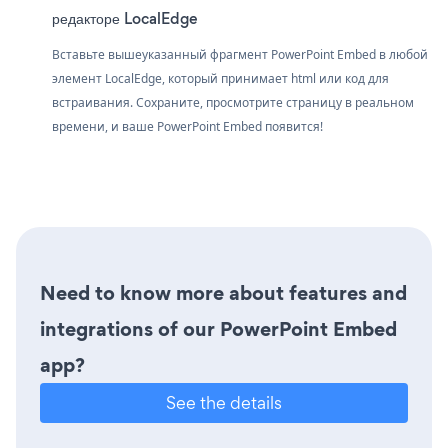
редакторе LocalEdge
Вставьте вышеуказанный фрагмент PowerPoint Embed в любой
элемент LocalEdge, который принимает html или код для
встраивания. Сохраните, просмотрите страницу в реальном
времени, и ваше PowerPoint Embed появится!
Need to know more about features and
integrations of our PowerPoint Embed
app?
See the details