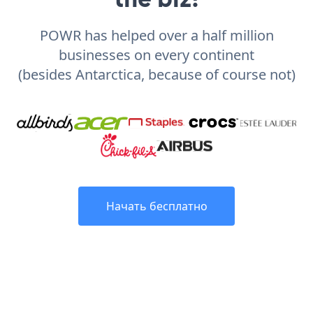
POWR has helped over a half million
businesses on every continent
(besides Antarctica, because of course not)
Начать бесплатно