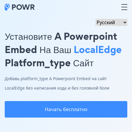
Установите A Powerpoint
Embed На Ваш
LocalEdge
Platform_type Сайт
Добавь platform_type A Powerpoint Embed на сайт
LocalEdge без написания кода и без головной боли
Начать бесплатно