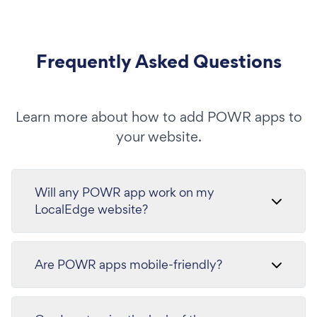
Frequently Asked Questions
Learn more about how to add POWR apps to
your website.
Will any POWR app work on my
LocalEdge website?
Are POWR apps mobile-friendly?