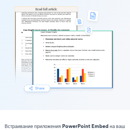
Встраивание приложения PowerPoint Embed на ваш