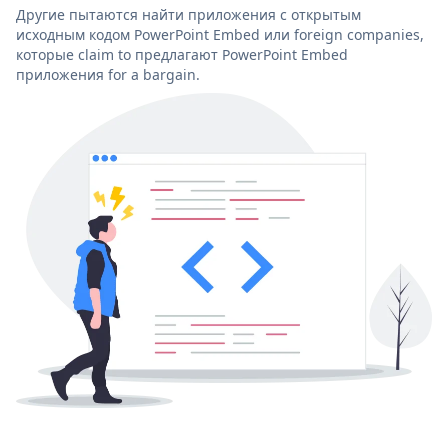
Другие пытаются найти приложения с открытым
исходным кодом PowerPoint Embed или foreign companies,
которые claim to предлагают PowerPoint Embed
приложения for a bargain.