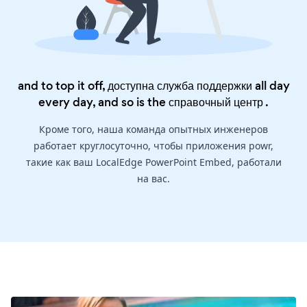
and to top it off, доступна служба поддержки all day
every day, and so is the
справочный центр
.
Кроме того, наша команда опытных инженеров
работает круглосуточно, чтобы приложения powr,
такие как ваш LocalEdge PowerPoint Embed, работали
на вас.