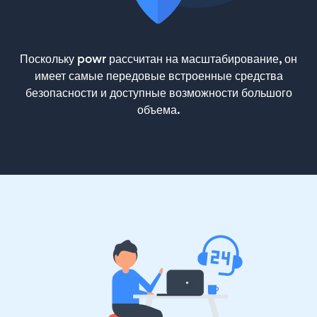
Поскольку powr рассчитан на масштабирование, он
имеет самые передовые встроенные средства
безопасности и доступные возможности большого
объема.