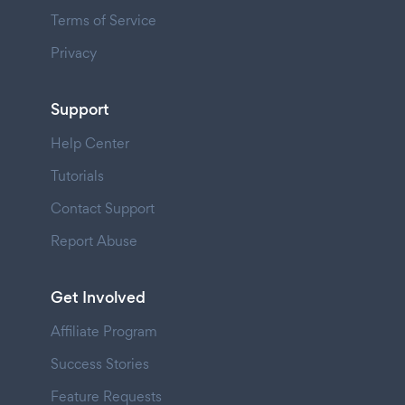
Terms of Service
Privacy
Support
Help Center
Tutorials
Contact Support
Report Abuse
Get Involved
Affiliate Program
Success Stories
Feature Requests