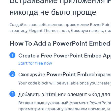
никогда не было проще
Создайте свое собственное приложение PowerPoint 
страницу Elegant Themes, пост, боковую панель, ни
How To Add a PowerPoint Embed 
Create a Free PowerPoint Embed Ap
Start for free now
Скопируйте PowerPoint Embed фрагме
Your code block will be available once you create
Добавить в html или элемент «Код для
Вставьте вышеуказанный фрагмент PowerPoint 
просмотрите страницу в реальном времени, и