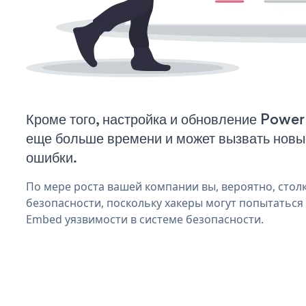
Кроме того, настройка и обновление Powe
еще больше времени и может вызвать нов
ошибки.
По мере роста вашей компании вы, вероятно, стол
безопасности, поскольку хакеры могут попытаться
Embed уязвимости в системе безопасности.