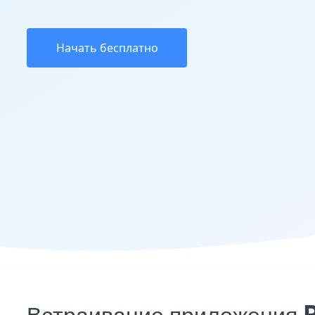
Начать бесплатно
Встраивание приложения 