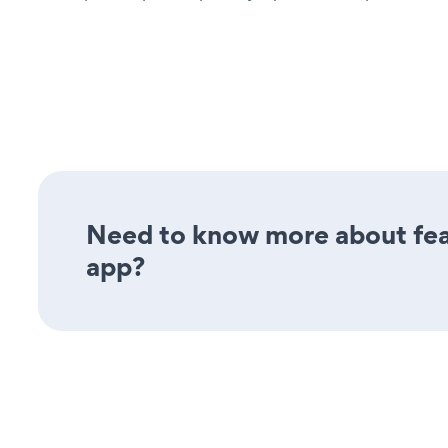
Need to know more about fea
app?