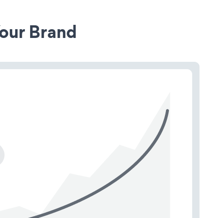
our Brand