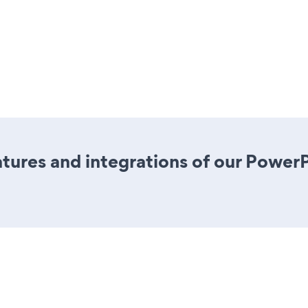
tures and integrations of our Powe