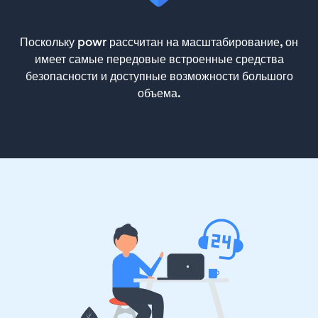
Поскольку powr рассчитан на масштабирование, он
имеет самые передовые встроенные средства
безопасности и доступные возможности большого
объема.