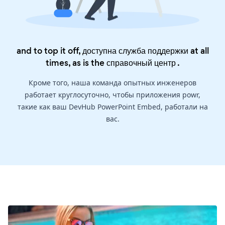
and to top it off, доступна служба поддержки at all
times, as is the
справочный центр
.
Кроме того, наша команда опытных инженеров
работает круглосуточно, чтобы приложения powr,
такие как ваш DevHub PowerPoint Embed, работали на
вас.