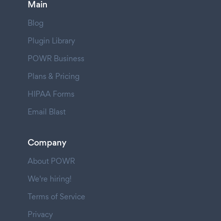
Main
Blog
Plugin Library
POWR Business
Plans & Pricing
HIPAA Forms
Email Blast
Company
About POWR
We're hiring!
Terms of Service
Privacy