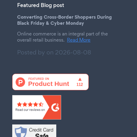
Featured Blog post
Converting Cross-Border Shoppers During
Black Friday & Cyber Monday
Online commerce is an integral part of the
overall retail business.
Read More
Posted by on
2026-08-08