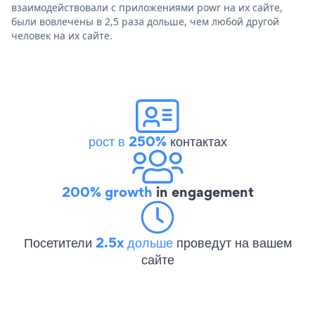
взаимодействовали с приложениями powr на их сайте,
были вовлечены в 2,5 раза дольше, чем любой другой
человек на их сайте.
рост в 250%
контактах
200% growth
in engagement
Посетители
2.5x дольше
проведут на вашем
сайте