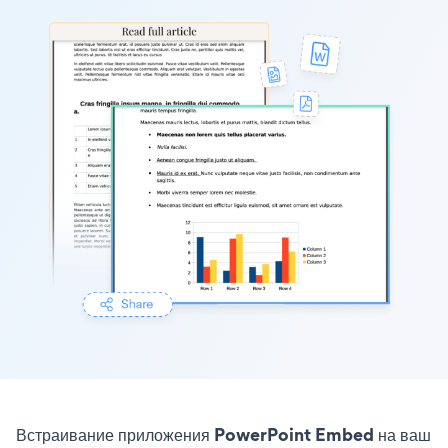
Встраивание приложения PowerPoint Embed на ваш