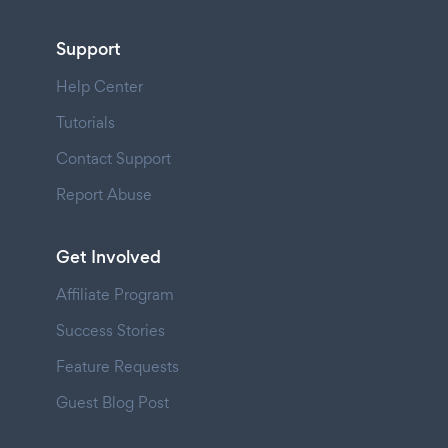
Support
Help Center
Tutorials
Contact Support
Report Abuse
Get Involved
Affiliate Program
Success Stories
Feature Requests
Guest Blog Post