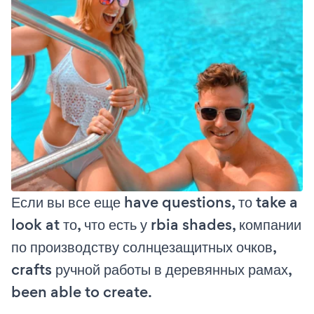
Если вы все еще have questions, то take a
look at то, что есть у rbia shades, компании
по производству солнцезащитных очков,
crafts ручной работы в деревянных рамах,
been able to create.