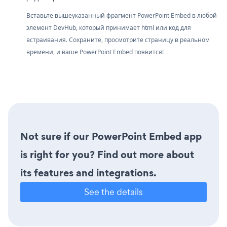
Вставьте вышеуказанный фрагмент PowerPoint Embed в любой
элемент DevHub, который принимает html или код для
встраивания. Сохраните, просмотрите страницу в реальном
времени, и ваше PowerPoint Embed появится!
Not sure if our PowerPoint Embed app
is right for you? Find out more about
its features and integrations.
See the details