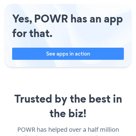
Yes, POWR has an app
for that.
See apps in action
Trusted by the best in
the biz!
POWR has helped over a half million