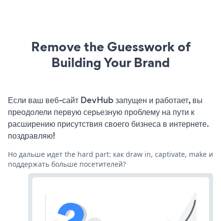
Remove the Guesswork of
Building Your Brand
Если ваш веб-сайт DevHub запущен и работает, вы
преодолели первую серьезную проблему на пути к
расширению присутствия своего бизнеса в интернете.
поздравляю!
Но дальше идет the hard part: как draw in, captivate, make и
поддержать больше посетителей?