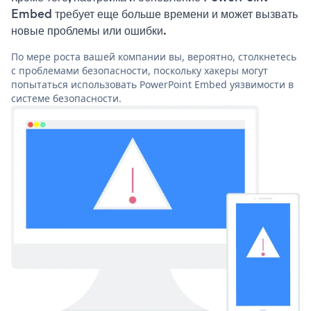
Embed требует еще больше времени и может вызвать
новые проблемы или ошибки.
По мере роста вашей компании вы, вероятно, столкнетесь
с проблемами безопасности, поскольку хакеры могут
попытаться использовать PowerPoint Embed уязвимости в
системе безопасности.