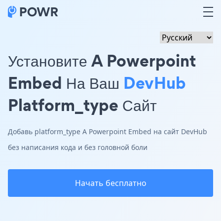
Установите A Powerpoint
Embed На Ваш
DevHub
Platform_type Сайт
Добавь platform_type A Powerpoint Embed на сайт DevHub
без написания кода и без головной боли
Начать бесплатно