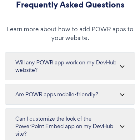
Frequently Asked Questions
Learn more about how to add POWR apps to
your website.
Will any POWR app work on my DevHub
website?
Are POWR apps mobile-friendly?
Can I customize the look of the
PowerPoint Embed app on my DevHub
site?