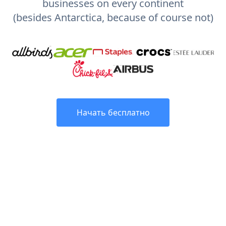
businesses on every continent
(besides Antarctica, because of course not)
Начать бесплатно