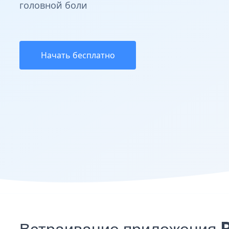
головной боли
Начать бесплатно
Встраивание приложения 