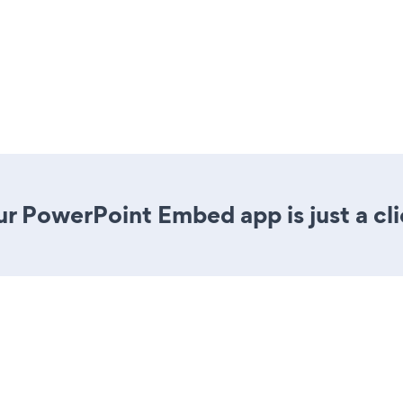
ur PowerPoint Embed app is just a cl