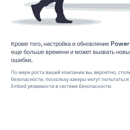
Кроме того, настройка и обновление Powe
еще больше времени и может вызвать нов
ошибки.
По мере роста вашей компании вы, вероятно, стол
безопасности, поскольку хакеры могут попытаться
Embed уязвимости в системе безопасности.