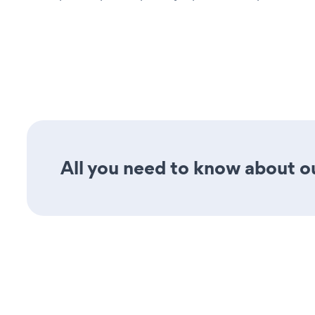
All you need to know about o