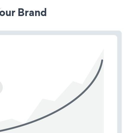
our Brand