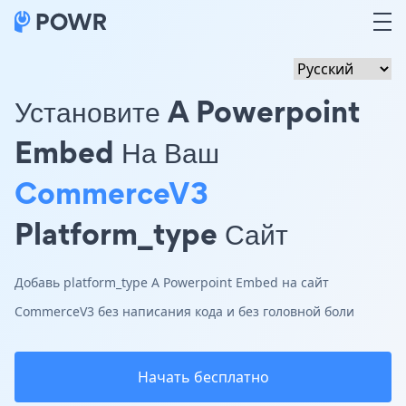
Установите A Powerpoint
Embed На Ваш
CommerceV3
Platform_type Сайт
Добавь platform_type A Powerpoint Embed на сайт
CommerceV3 без написания кода и без головной боли
Начать бесплатно