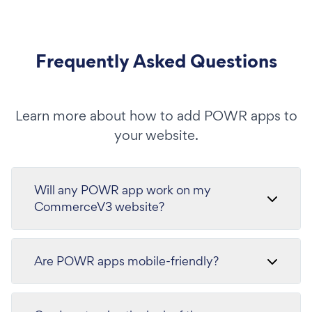
Frequently Asked Questions
Learn more about how to add POWR apps to
your website.
Will any POWR app work on my
CommerceV3 website?
Are POWR apps mobile-friendly?