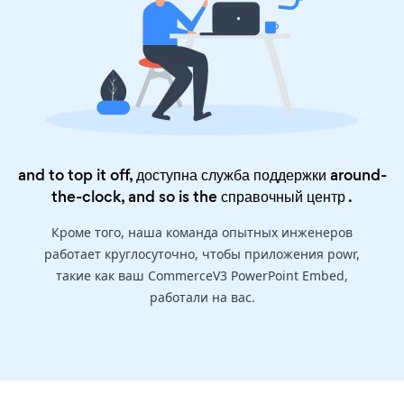
and to top it off, доступна служба поддержки around-
the-clock, and so is the
справочный центр
.
Кроме того, наша команда опытных инженеров
работает круглосуточно, чтобы приложения powr,
такие как ваш CommerceV3 PowerPoint Embed,
работали на вас.