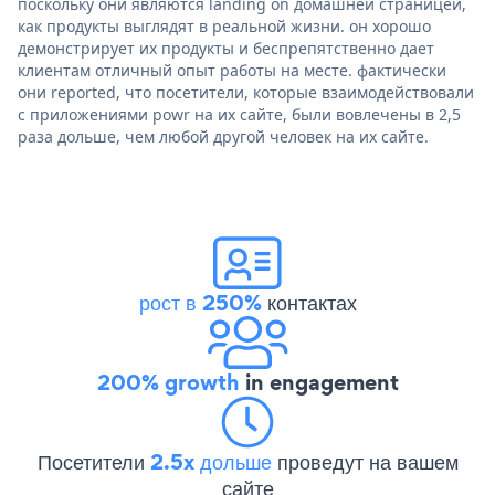
поскольку они являются landing on домашней страницей,
как продукты выглядят в реальной жизни. он хорошо
демонстрирует их продукты и беспрепятственно дает
клиентам отличный опыт работы на месте. фактически
они reported, что посетители, которые взаимодействовали
с приложениями powr на их сайте, были вовлечены в 2,5
раза дольше, чем любой другой человек на их сайте.
рост в 250%
контактах
200% growth
in engagement
Посетители
2.5x дольше
проведут на вашем
сайте