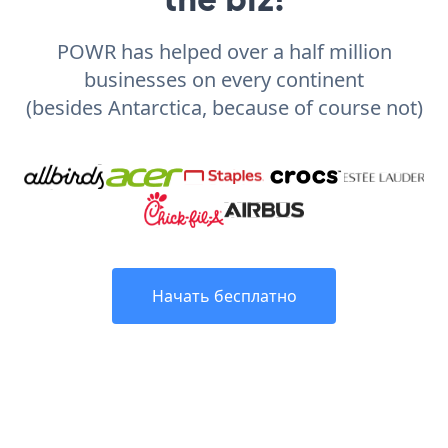
POWR has helped over a half million
businesses on every continent
(besides Antarctica, because of course not)
Начать бесплатно