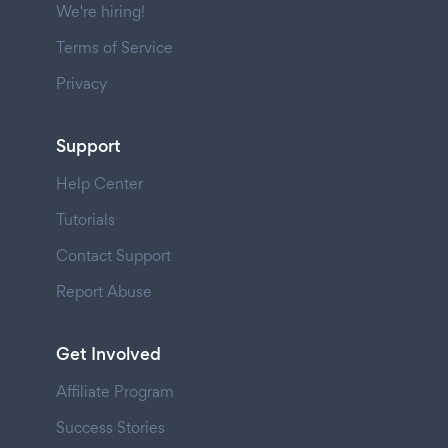
We're hiring!
Terms of Service
Privacy
Support
Help Center
Tutorials
Contact Support
Report Abuse
Get Involved
Affiliate Program
Success Stories