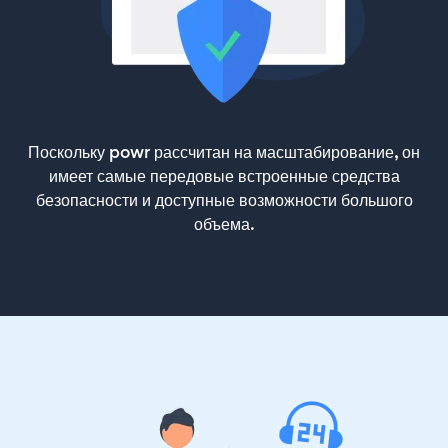
Поскольку powr рассчитан на масштабирование, он
имеет самые передовые встроенные средства
безопасности и доступные возможности большого
объема.