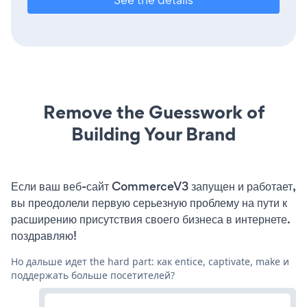
Remove the Guesswork of
Building Your Brand
Если ваш веб-сайт CommerceV3 запущен и работает,
вы преодолели первую серьезную проблему на пути к
расширению присутствия своего бизнеса в интернете.
поздравляю!
Но дальше идет the hard part: как entice, captivate, make и
поддержать больше посетителей?