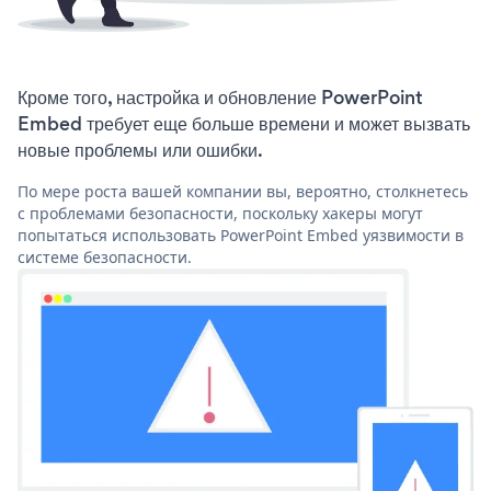
Кроме того, настройка и обновление PowerPoint
Embed требует еще больше времени и может вызвать
новые проблемы или ошибки.
По мере роста вашей компании вы, вероятно, столкнетесь
с проблемами безопасности, поскольку хакеры могут
попытаться использовать PowerPoint Embed уязвимости в
системе безопасности.