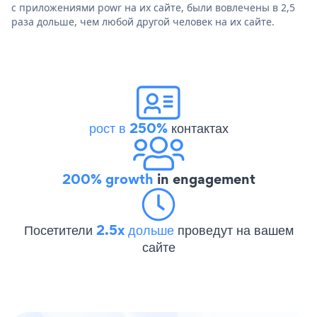
с приложениями powr на их сайте, были вовлечены в 2,5
раза дольше, чем любой другой человек на их сайте.
рост в 250%
контактах
200% growth
in engagement
Посетители
2.5x дольше
проведут на вашем
сайте