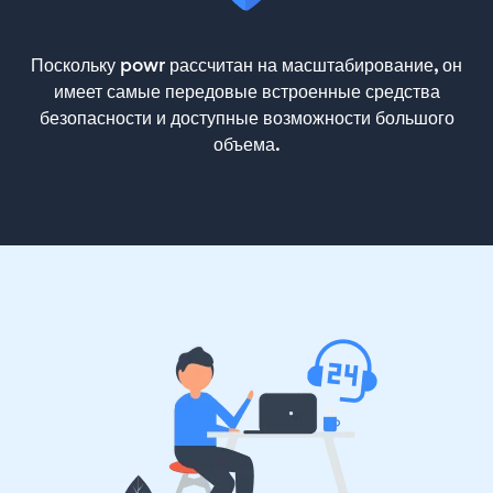
Поскольку powr рассчитан на масштабирование, он
имеет самые передовые встроенные средства
безопасности и доступные возможности большого
объема.