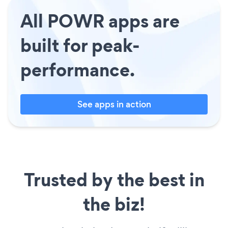
All POWR apps are
built for peak-
performance.
See apps in action
Trusted by the best in
the biz!