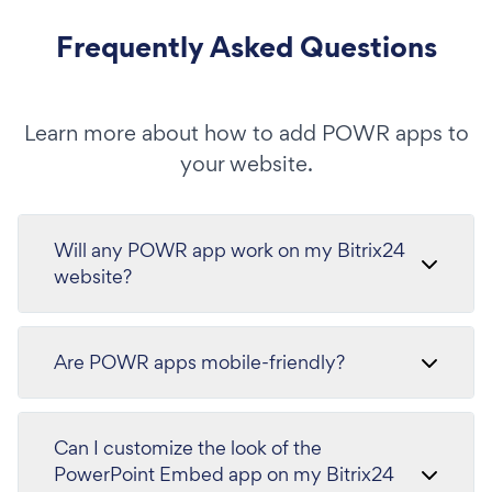
Frequently Asked Questions
Learn more about how to add POWR apps to
your website.
Will any POWR app work on my Bitrix24
website?
Are POWR apps mobile-friendly?
Can I customize the look of the
PowerPoint Embed app on my Bitrix24