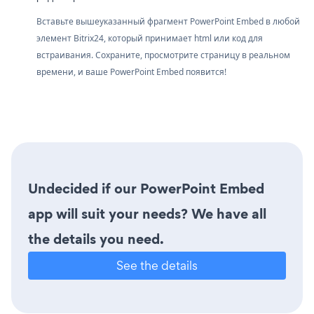
Вставьте вышеуказанный фрагмент PowerPoint Embed в любой
элемент Bitrix24, который принимает html или код для
встраивания. Сохраните, просмотрите страницу в реальном
времени, и ваше PowerPoint Embed появится!
Undecided if our PowerPoint Embed
app will suit your needs? We have all
the details you need.
See the details