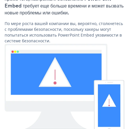
Embed требует еще больше времени и может вызвать
новые проблемы или ошибки.
По мере роста вашей компании вы, вероятно, столкнетесь
с проблемами безопасности, поскольку хакеры могут
попытаться использовать PowerPoint Embed уязвимости в
системе безопасности.