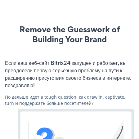
Remove the Guesswork of
Building Your Brand
Если ваш веб-сайт Bitrix24 запущен и работает, вы
преодолели первую серьезную проблему на пути к
расширению присутствия своего бизнеса в интернете.
поздравляю!
Но дальше идет a tough question: как draw in, captivate,
turn и поддержать больше посетителей?