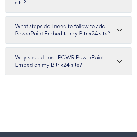
site?
What steps do I need to follow to add
PowerPoint Embed to my Bitrix24 site?
Why should I use POWR PowerPoint
Embed on my Bitrix24 site?