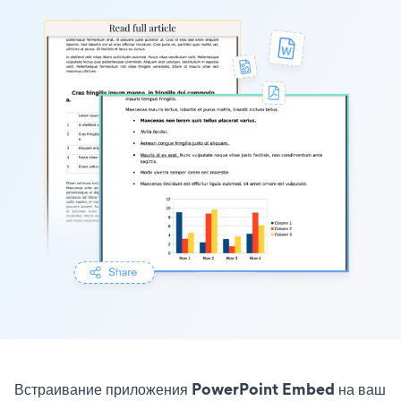
Встраивание приложения PowerPoint Embed на ваш