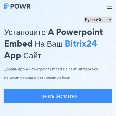
Установите A Powerpoint
Embed На Ваш
Bitrix24
App Сайт
Добавь app A Powerpoint Embed на сайт Bitrix24 без
написания кода и без головной боли
Начать бесплатно