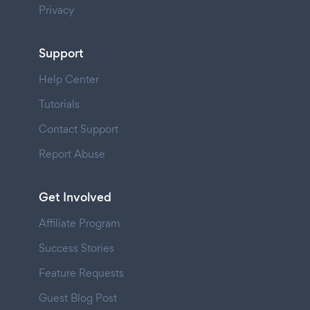
Privacy
Support
Help Center
Tutorials
Contact Support
Report Abuse
Get Involved
Affiliate Program
Success Stories
Feature Requests
Guest Blog Post