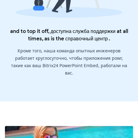
and to top it off, доступна служба поддержки at all
times, as is the
справочный центр
.
Кроме того, наша команда опытных инженеров
работает круглосуточно, чтобы приложения powr,
такие как ваш Bitrix24 PowerPoint Embed, работали на
вас.