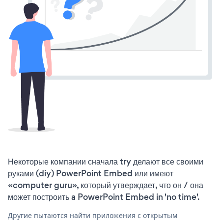
Некоторые компании сначала try делают все своими
руками (diy) PowerPoint Embed или имеют
«computer guru», который утверждает, что он / она
может построить a PowerPoint Embed in 'no time'.
Другие пытаются найти приложения с открытым