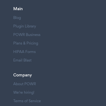
Main
Blog
Plugin Library
POWR Business
Plans & Pricing
HIPAA Forms
Email Blast
Company
About POWR
We're hiring!
Terms of Service