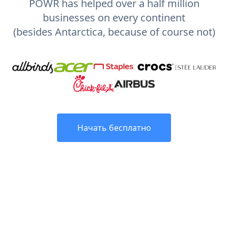
POWR has helped over a half million
businesses on every continent
(besides Antarctica, because of course not)
Начать бесплатно