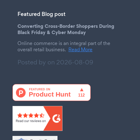
Featured Blog post
Converting Cross-Border Shoppers During
Black Friday & Cyber Monday
Online commerce is an integral part of the
overall retail business.
Read More
Posted by on
2026-08-09