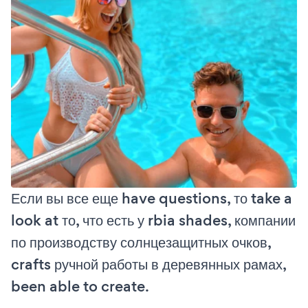
Если вы все еще have questions, то take a
look at то, что есть у rbia shades, компании
по производству солнцезащитных очков,
crafts ручной работы в деревянных рамах,
been able to create.