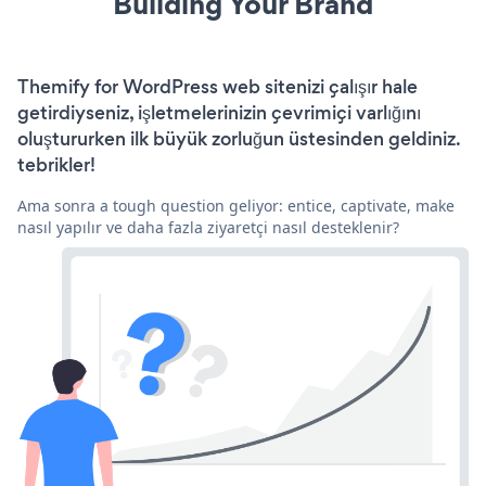
Building Your Brand
Themify for WordPress web sitenizi çalışır hale
getirdiyseniz, işletmelerinizin çevrimiçi varlığını
oluştururken ilk büyük zorluğun üstesinden geldiniz.
tebrikler!
Ama sonra a tough question geliyor: entice, captivate, make
nasıl yapılır ve daha fazla ziyaretçi nasıl desteklenir?