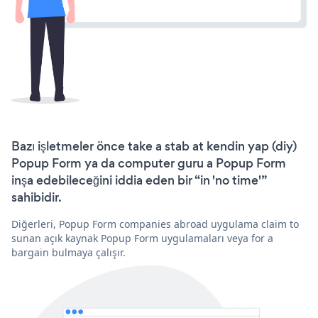
Bazı işletmeler önce take a stab at kendin yap (diy)
Popup Form ya da computer guru a Popup Form
inşa edebileceğini iddia eden bir “in 'no time'”
sahibidir.
Diğerleri, Popup Form companies abroad uygulama claim to
sunan açık kaynak Popup Form uygulamaları veya for a
bargain bulmaya çalışır.