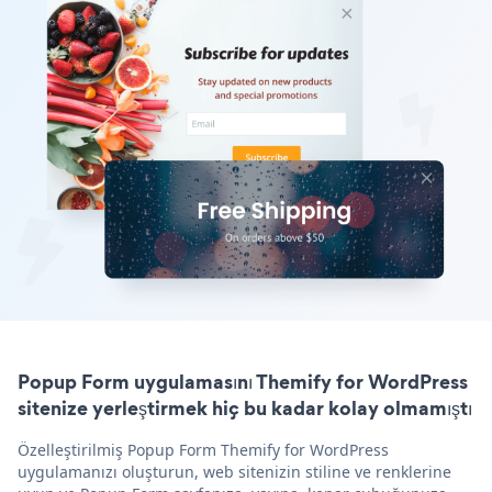
Popup Form uygulamasını Themify for WordPress
sitenize yerleştirmek hiç bu kadar kolay olmamıştı
Özelleştirilmiş Popup Form Themify for WordPress
uygulamanızı oluşturun, web sitenizin stiline ve renklerine