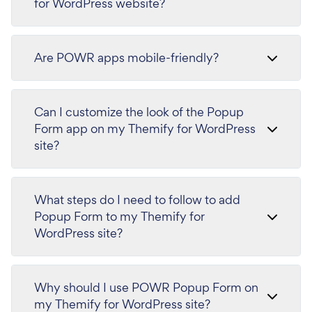
for WordPress website?
Are POWR apps mobile-friendly?
Can I customize the look of the Popup
Form app on my Themify for WordPress
site?
What steps do I need to follow to add
Popup Form to my Themify for
WordPress site?
Why should I use POWR Popup Form on
my Themify for WordPress site?