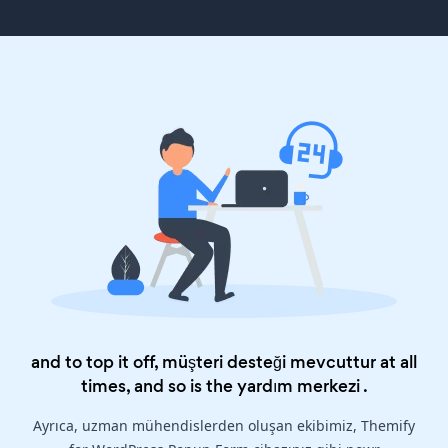
and to top it off, müşteri desteği mevcuttur at all
times, and so is the
yardım merkezi
.
Ayrıca, uzman mühendislerden oluşan ekibimiz, Themify