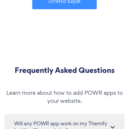
Ücretsiz başlat
Frequently Asked Questions
Learn more about how to add POWR apps to
your website.
Will any POWR app work on my Themify