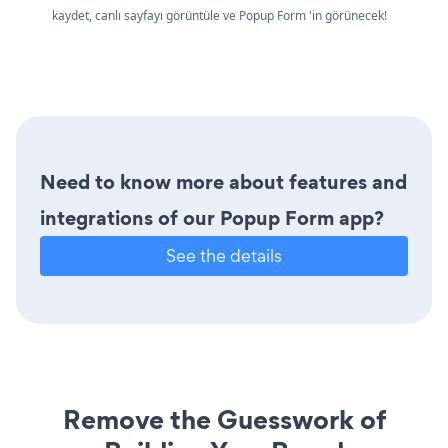
kaydet, canlı sayfayı görüntüle ve Popup Form 'in görünecek!
Need to know more about features and
integrations of our Popup Form app?
See the details
Remove the Guesswork of