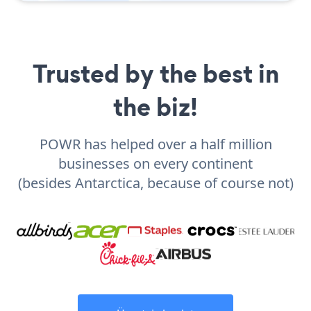
Trusted by the best in
the biz!
POWR has helped over a half million
businesses on every continent
(besides Antarctica, because of course not)