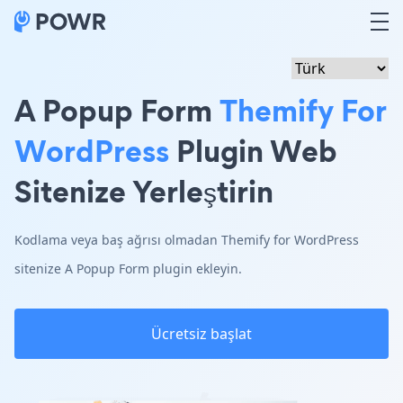
A Popup Form
Themify For
WordPress
Plugin Web
Sitenize Yerleştirin
Kodlama veya baş ağrısı olmadan Themify for WordPress
sitenize A Popup Form plugin ekleyin.
Ücretsiz başlat