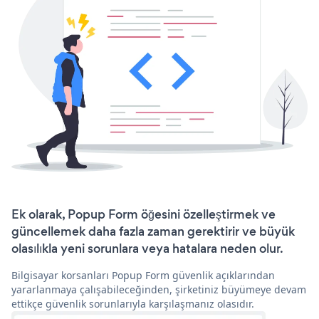
Ek olarak, Popup Form öğesini özelleştirmek ve
güncellemek daha fazla zaman gerektirir ve büyük
olasılıkla yeni sorunlara veya hatalara neden olur.
Bilgisayar korsanları Popup Form güvenlik açıklarından
yararlanmaya çalışabileceğinden, şirketiniz büyümeye devam
ettikçe güvenlik sorunlarıyla karşılaşmanız olasıdır.