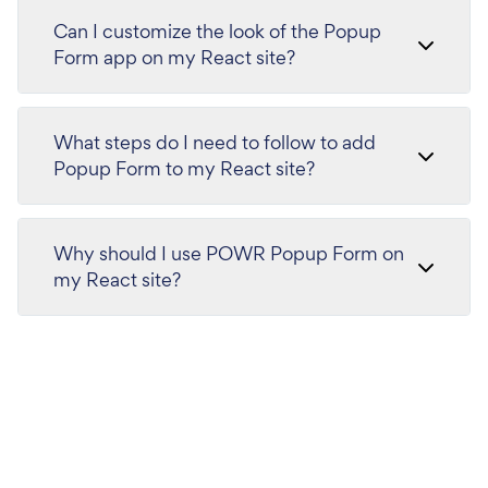
Can I customize the look of the Popup
Form app on my React site?
What steps do I need to follow to add
Popup Form to my React site?
Why should I use POWR Popup Form on
my React site?