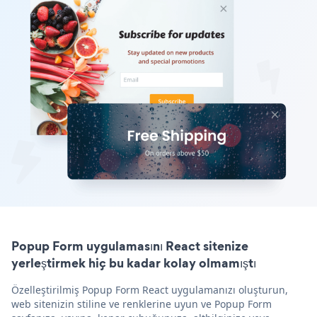
Popup Form uygulamasını React sitenize
yerleştirmek hiç bu kadar kolay olmamıştı
Özelleştirilmiş Popup Form React uygulamanızı oluşturun,
web sitenizin stiline ve renklerine uyun ve Popup Form