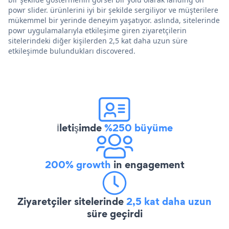
powr slider. ürünlerini iyi bir şekilde sergiliyor ve müşterilere
mükemmel bir yerinde deneyim yaşatıyor. aslında, sitelerinde
powr uygulamalarıyla etkileşime giren ziyaretçilerin
sitelerindeki diğer kişilerden 2,5 kat daha uzun süre
etkileşimde bulundukları discovered.
İletişimde
%250 büyüme
200% growth
in engagement
Ziyaretçiler sitelerinde
2,5 kat daha uzun
süre geçirdi