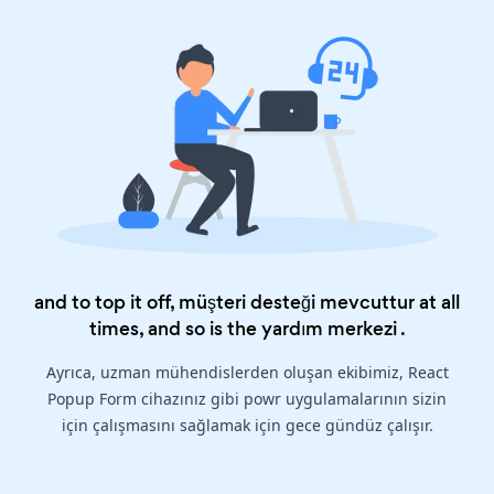
and to top it off, müşteri desteği mevcuttur at all
times, and so is the
yardım merkezi
.
Ayrıca, uzman mühendislerden oluşan ekibimiz, React
Popup Form cihazınız gibi powr uygulamalarının sizin
için çalışmasını sağlamak için gece gündüz çalışır.