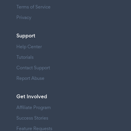
Terms of Service
Privacy
Support
Help Center
Tutorials
Contact Support
Report Abuse
Get Involved
Affiliate Program
Success Stories
Feature Requests