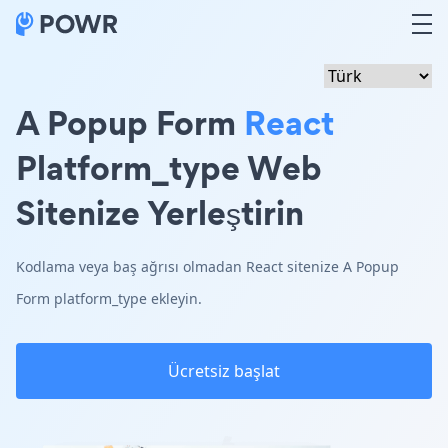
A Popup Form
React
Platform_type Web
Sitenize Yerleştirin
Kodlama veya baş ağrısı olmadan React sitenize A Popup
Form platform_type ekleyin.
Ücretsiz başlat