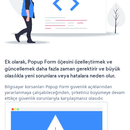
Ek olarak, Popup Form öğesini özelleştirmek ve
güncellemek daha fazla zaman gerektirir ve büyük
olasılıkla yeni sorunlara veya hatalara neden olur.
Bilgisayar korsanları Popup Form güvenlik açıklarından
yararlanmaya çalışabileceğinden, şirketiniz büyümeye devam
ettikçe güvenlik sorunlarıyla karşılaşmanız olasıdır.