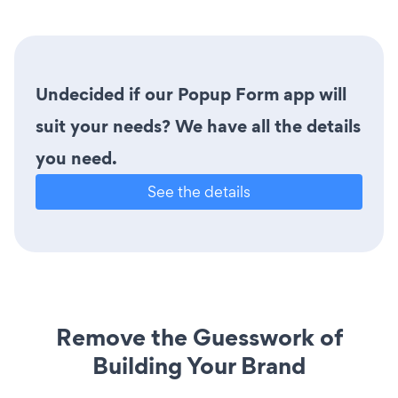
Undecided if our Popup Form app will
suit your needs? We have all the details
you need.
See the details
Remove the Guesswork of
Building Your Brand