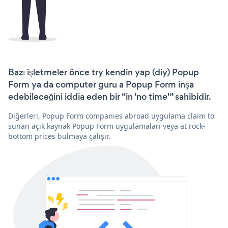
Bazı işletmeler önce try kendin yap (diy) Popup
Form ya da computer guru a Popup Form inşa
edebileceğini iddia eden bir “in 'no time'” sahibidir.
Diğerleri, Popup Form companies abroad uygulama claim to
sunan açık kaynak Popup Form uygulamaları veya at rock-
bottom prices bulmaya çalışır.