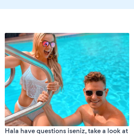
Hala have questions iseniz, take a look at