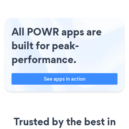
All POWR apps are
built for peak-
performance.
See apps in action
Trusted by the best in