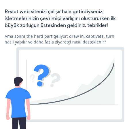
React web sitenizi çalışır hale getirdiyseniz,
işletmelerinizin çevrimiçi varlığını oluştururken ilk
büyük zorluğun üstesinden geldiniz. tebrikler!
Ama sonra the hard part geliyor: draw in, captivate, turn
nasıl yapılır ve daha fazla ziyaretçi nasıl desteklenir?