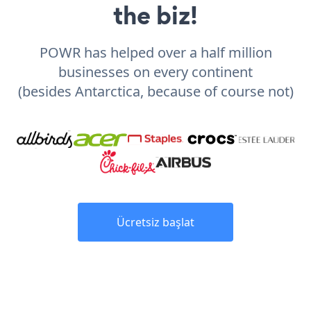
the biz!
POWR has helped over a half million
businesses on every continent
(besides Antarctica, because of course not)
Ücretsiz başlat