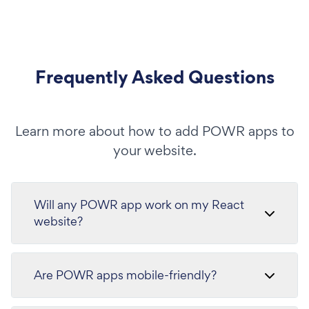
Frequently Asked Questions
Learn more about how to add POWR apps to
your website.
Will any POWR app work on my React
website?
Are POWR apps mobile-friendly?