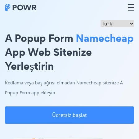
A Popup Form
Namecheap
App Web Sitenize
Yerleştirin
Kodlama veya baş ağrısı olmadan Namecheap sitenize A
Popup Form app ekleyin.
Ücretsiz başlat