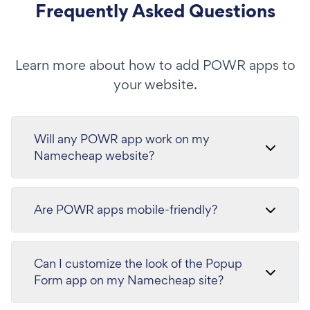
Frequently Asked Questions
Learn more about how to add POWR apps to
your website.
Will any POWR app work on my
Namecheap website?
Are POWR apps mobile-friendly?
Can I customize the look of the Popup
Form app on my Namecheap site?