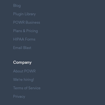
Blog
Plugin Library
POWR Business
Plans & Pricing
HIPAA Forms
Email Blast
Company
About POWR
We're hiring!
Terms of Service
Privacy