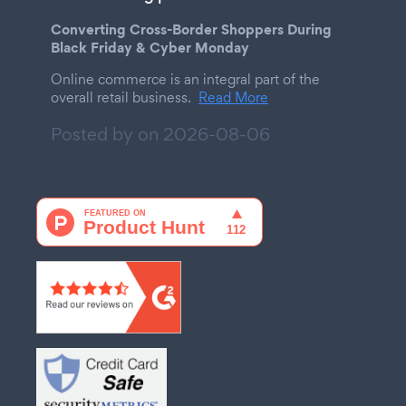
Converting Cross-Border Shoppers During
Black Friday & Cyber Monday
Online commerce is an integral part of the
overall retail business.
Read More
Posted by on
2026-08-06