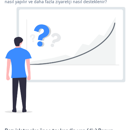
nasıl yapılır ve daha fazla ziyaretçi nasıl desteklenir?