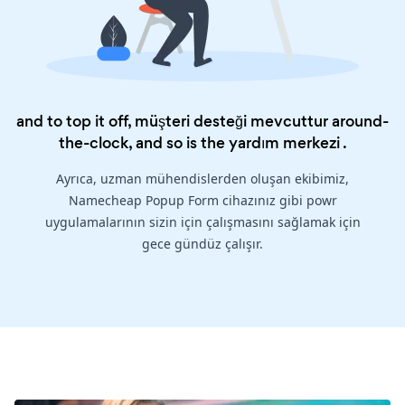
and to top it off, müşteri desteği mevcuttur around-
the-clock, and so is the
yardım merkezi
.
Ayrıca, uzman mühendislerden oluşan ekibimiz,
Namecheap Popup Form cihazınız gibi powr
uygulamalarının sizin için çalışmasını sağlamak için
gece gündüz çalışır.