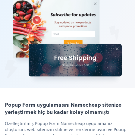
Popup Form uygulamasını Namecheap sitenize
yerleştirmek hiç bu kadar kolay olmamıştı
Özelleştirilmiş Popup Form Namecheap uygulamanızı
oluşturun, web sitenizin stiline ve renklerine uyun ve Popup