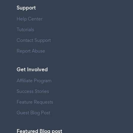
Support
Help Center
Tutorials
Contact Support
Report Abuse
Get Involved
Affiliate Program
Success Stories
Feature Requests
Guest Blog Post
Featured Blog post