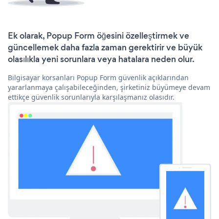
Ek olarak, Popup Form öğesini özelleştirmek ve
güncellemek daha fazla zaman gerektirir ve büyük
olasılıkla yeni sorunlara veya hatalara neden olur.
Bilgisayar korsanları Popup Form güvenlik açıklarından
yararlanmaya çalışabileceğinden, şirketiniz büyümeye devam
ettikçe güvenlik sorunlarıyla karşılaşmanız olasıdır.