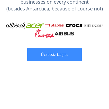
businesses on every continent
(besides Antarctica, because of course not)
Ücretsiz başlat