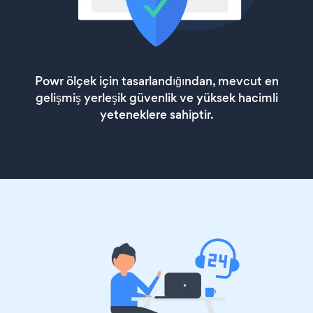
Powr ölçek için tasarlandığından, mevcut en
gelişmiş yerleşik güvenlik ve yüksek hacimli
yeteneklere sahiptir.