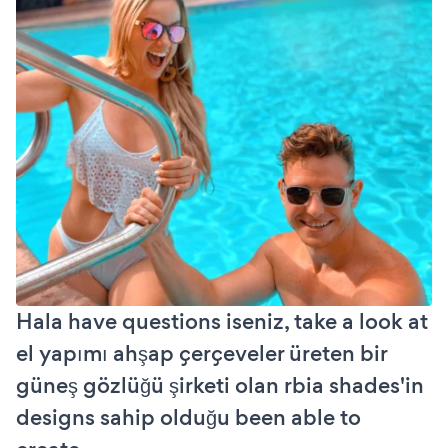
Hala have questions iseniz, take a look at
el yapımı ahşap çerçeveler üreten bir
güneş gözlüğü şirketi olan rbia shades'in
designs sahip olduğu been able to