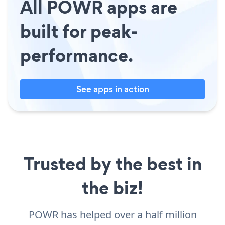
All POWR apps are
built for peak-
performance.
See apps in action
Trusted by the best in
the biz!
POWR has helped over a half million