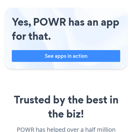
Yes, POWR has an app
for that.
See apps in action
Trusted by the best in
the biz!
POWR has helped over a half million