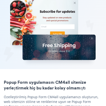
Popup Form uygulamasını CM4all sitenize
yerleştirmek hiç bu kadar kolay olmamıştı
Özelleştirilmiş Popup Form CM4all uygulamanızı oluşturun,
web sitenizin stiline ve renklerine uyun ve Popup Form