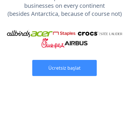
businesses on every continent
(besides Antarctica, because of course not)
Ücretsiz başlat