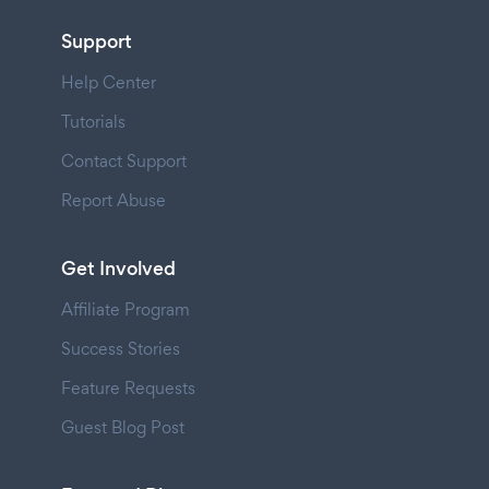
Support
Help Center
Tutorials
Contact Support
Report Abuse
Get Involved
Affiliate Program
Success Stories
Feature Requests
Guest Blog Post