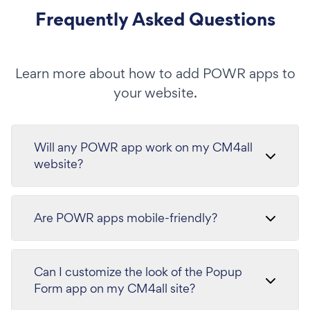
Frequently Asked Questions
Learn more about how to add POWR apps to
your website.
Will any POWR app work on my CM4all
website?
Are POWR apps mobile-friendly?
Can I customize the look of the Popup
Form app on my CM4all site?