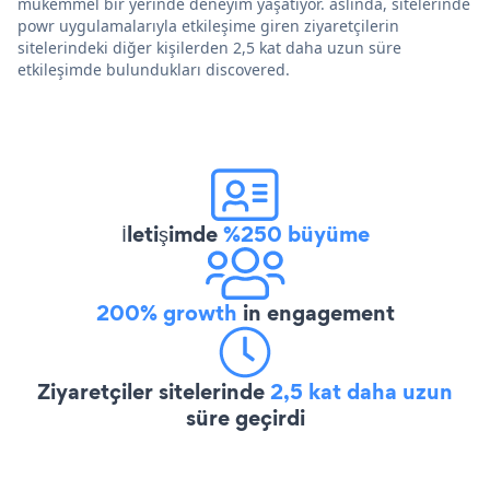
mükemmel bir yerinde deneyim yaşatıyor. aslında, sitelerinde
powr uygulamalarıyla etkileşime giren ziyaretçilerin
sitelerindeki diğer kişilerden 2,5 kat daha uzun süre
etkileşimde bulundukları discovered.
İletişimde
%250 büyüme
200% growth
in engagement
Ziyaretçiler sitelerinde
2,5 kat daha uzun
süre geçirdi