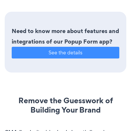
Need to know more about features and
integrations of our Popup Form app?
See the details
Remove the Guesswork of
Building Your Brand