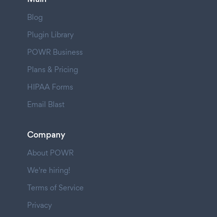
Blog
Plugin Library
POWR Business
Plans & Pricing
HIPAA Forms
Email Blast
Company
About POWR
We're hiring!
Terms of Service
Privacy