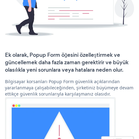
Ek olarak, Popup Form öğesini özelleştirmek ve
güncellemek daha fazla zaman gerektirir ve büyük
olasılıkla yeni sorunlara veya hatalara neden olur.
Bilgisayar korsanları Popup Form güvenlik açıklarından
yararlanmaya çalışabileceğinden, şirketiniz büyümeye devam
ettikçe güvenlik sorunlarıyla karşılaşmanız olasıdır.