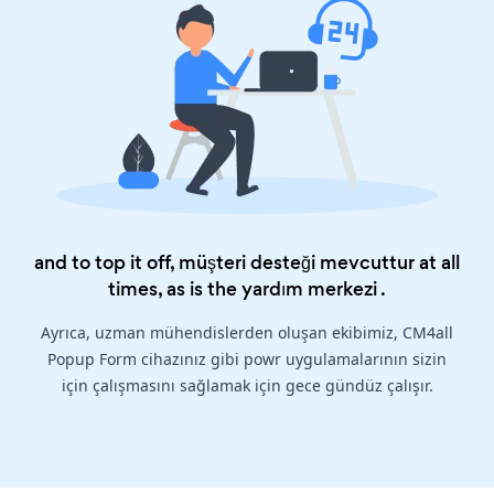
and to top it off, müşteri desteği mevcuttur at all
times, as is the
yardım merkezi
.
Ayrıca, uzman mühendislerden oluşan ekibimiz, CM4all
Popup Form cihazınız gibi powr uygulamalarının sizin
için çalışmasını sağlamak için gece gündüz çalışır.