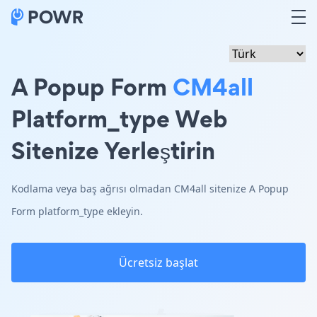
A Popup Form
CM4all
Platform_type Web
Sitenize Yerleştirin
Kodlama veya baş ağrısı olmadan CM4all sitenize A Popup
Form platform_type ekleyin.
Ücretsiz başlat