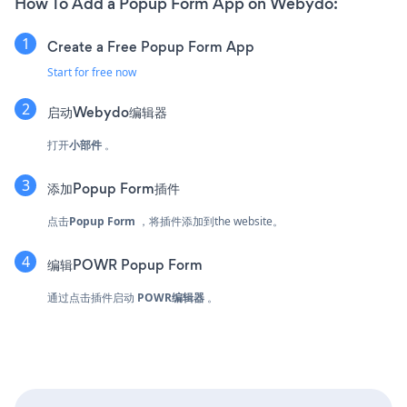
How To Add a Popup Form App on Webydo:
Create a Free Popup Form App
Start for free now
启动Webydo编辑器
打开
小部件
。
添加Popup Form插件
点击
Popup Form
，将插件添加到the website。
编辑POWR Popup Form
通过点击插件启动
POWR编辑器
。