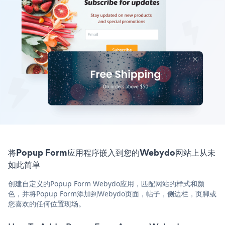
将Popup Form应用程序嵌入到您的Webydo网站上从未
如此简单
创建自定义的Popup Form Webydo应用，匹配网站的样式和颜
色，并将Popup Form添加到Webydo页面，帖子，侧边栏，页脚或
您喜欢的任何位置现场。