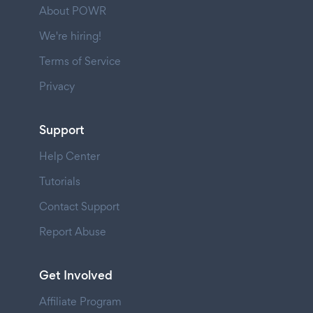
About POWR
We're hiring!
Terms of Service
Privacy
Support
Help Center
Tutorials
Contact Support
Report Abuse
Get Involved
Affiliate Program