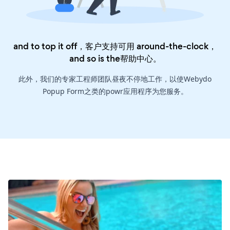
and to top it off，客户支持可用 around-the-clock，
and so is the
帮助中心
。
此外，我们的专家工程师团队昼夜不停地工作，以使Webydo
Popup Form之类的powr应用程序为您服务。