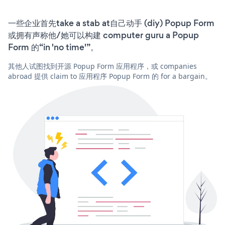
一些企业首先take a stab at自己动手 (diy) Popup Form
或拥有声称他/她可以构建 computer guru a Popup
Form 的“in 'no time'”。
其他人试图找到开源 Popup Form 应用程序，或 companies
abroad 提供 claim to 应用程序 Popup Form 的 for a bargain。