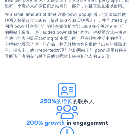
没有一个看起来好像它们是站点的一部分，并且笨重且难以使用。
在 a small amount of time 注册 powr popup 后，他们boost 的
联系人数量超过 250%（超过 600 个真实联系人），并且 steadily
利用 powr 社交将他们的社交媒体扩大到 6000 多个关注者在他们
的网站上喂食。他们added powr slider 作为一种视觉方式来快速
向他们的客户展示coming to 主页上的产品在现实生活中的样子。
它很好地展示了他们的产品，并无缝地为客户提供了出色的现场体
验。事实上，他们reported发现与他们网站上的 powr 应用程序交
互的访问者的参与时间是他们网站上任何其他人的 2.5 倍。
250%的增长
的联系人
200% growth
in engagement