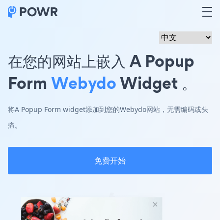
在您的网站上嵌入 A Popup
Form
Webydo
Widget 。
将A Popup Form widget添加到您的Webydo网站，无需编码或头
痛。
免费开始