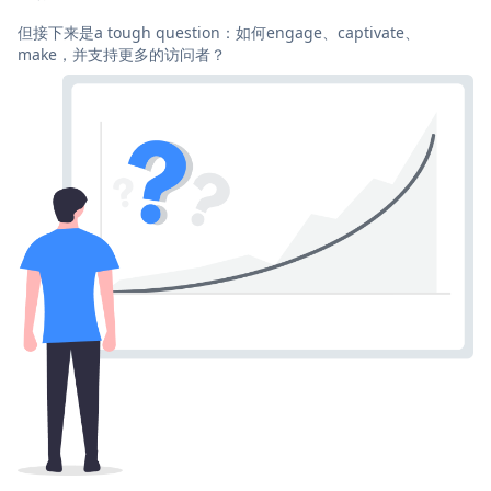
但接下来是a tough question：如何engage、captivate、
make，并支持更多的访问者？