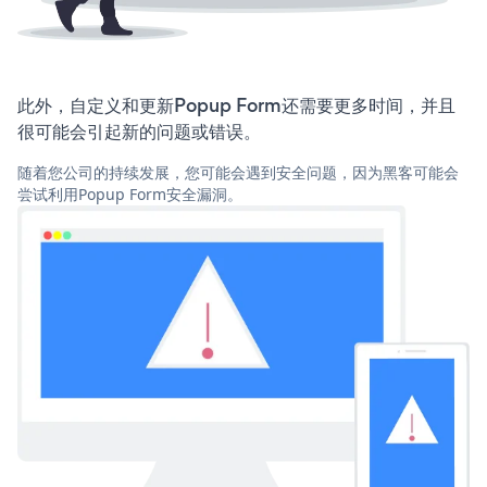
此外，自定义和更新Popup Form还需要更多时间，并且
很可能会引起新的问题或错误。
随着您公司的持续发展，您可能会遇到安全问题，因为黑客可能会
尝试利用Popup Form安全漏洞。