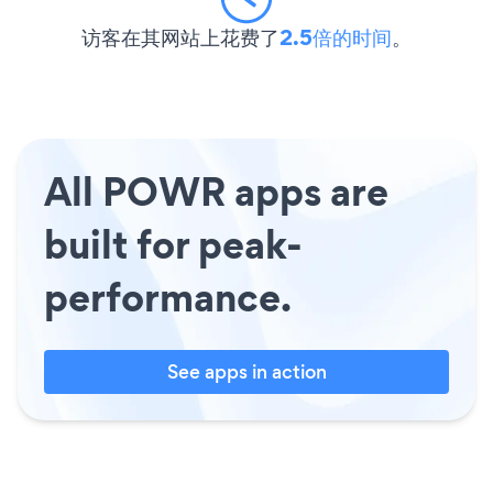
访客在其网站上花费了
2.5倍的时间
。
All POWR apps are
built for peak-
performance.
See apps in action