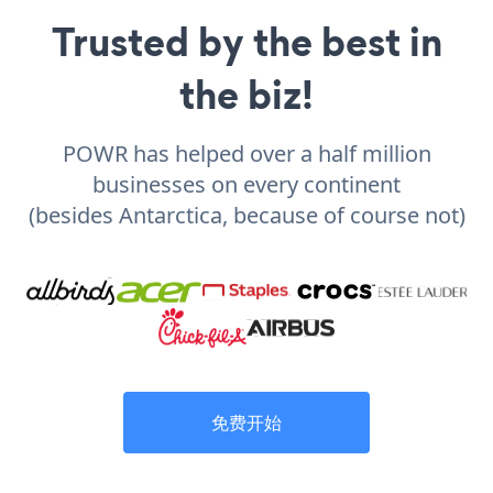
Trusted by the best in
the biz!
POWR has helped over a half million
businesses on every continent
(besides Antarctica, because of course not)
免费开始