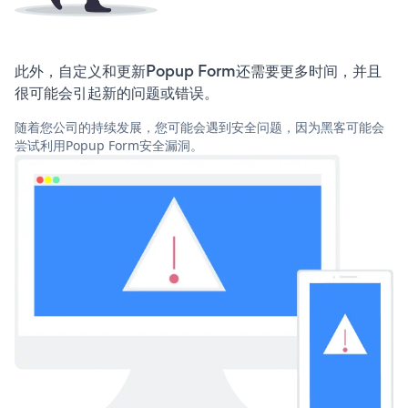
此外，自定义和更新Popup Form还需要更多时间，并且
很可能会引起新的问题或错误。
随着您公司的持续发展，您可能会遇到安全问题，因为黑客可能会
尝试利用Popup Form安全漏洞。