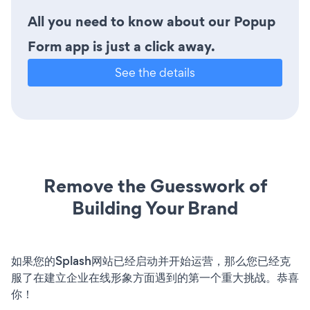
All you need to know about our Popup
Form app is just a click away.
See the details
Remove the Guesswork of
Building Your Brand
如果您的Splash网站已经启动并开始运营，那么您已经克
服了在建立企业在线形象方面遇到的第一个重大挑战。恭喜
你！