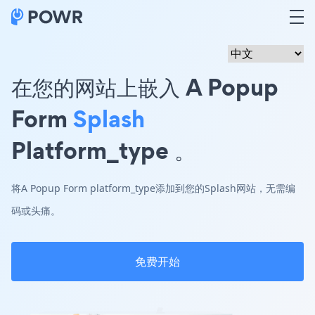
在您的网站上嵌入 A Popup
Form
Splash
Platform_type 。
将A Popup Form platform_type添加到您的Splash网站，无需编
码或头痛。
免费开始