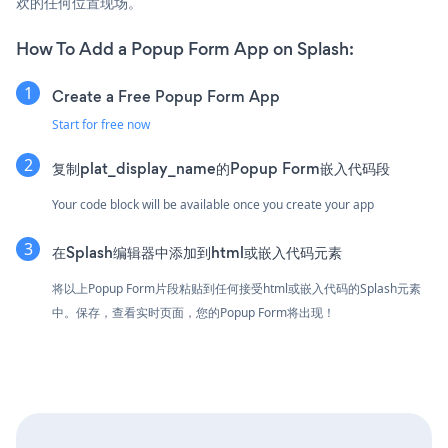
欢的任何位置现场。
How To Add a Popup Form App on Splash:
Create a Free Popup Form App
Start for free now
复制plat_display_name的Popup Form嵌入代码段
Your code block will be available once you create your app
在Splash编辑器中添加到html或嵌入代码元素
将以上Popup Form片段粘贴到任何接受html或嵌入代码的Splash元素
中。保存，查看实时页面，您的Popup Form将出现！