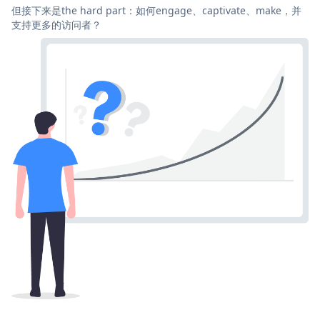
但接下来是the hard part：如何engage、captivate、make，并
支持更多的访问者？