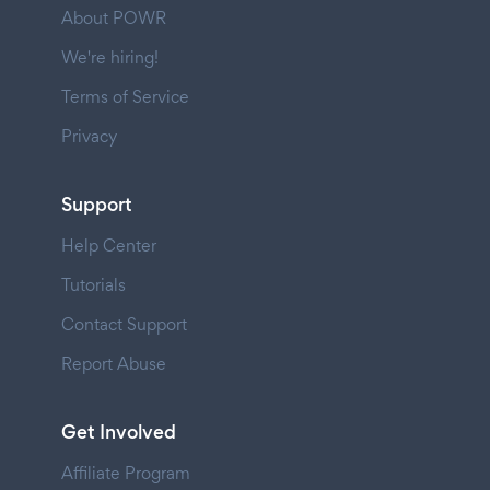
About POWR
We're hiring!
Terms of Service
Privacy
Support
Help Center
Tutorials
Contact Support
Report Abuse
Get Involved
Affiliate Program