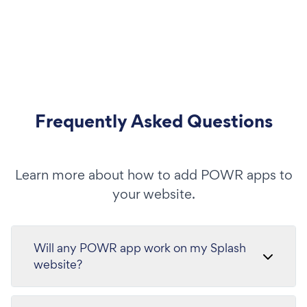
Frequently Asked Questions
Learn more about how to add POWR apps to
your website.
Will any POWR app work on my Splash
website?