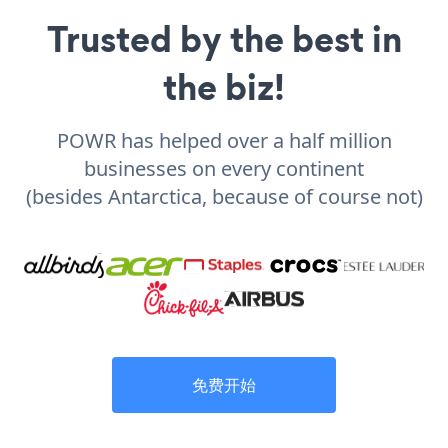
Trusted by the best in
the biz!
POWR has helped over a half million
businesses on every continent
(besides Antarctica, because of course not)
免费开始