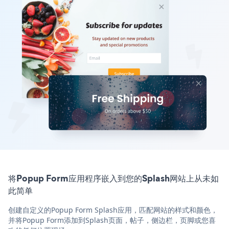
将Popup Form应用程序嵌入到您的Splash网站上从未如
此简单
创建自定义的Popup Form Splash应用，匹配网站的样式和颜色，
并将Popup Form添加到Splash页面，帖子，侧边栏，页脚或您喜