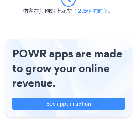
访客在其网站上花费了
2.5倍的时间
。
POWR apps are made
to grow your online
revenue.
See apps in action