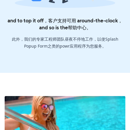
and to top it off，客户支持可用 around-the-clock，
and so is the
帮助中心
。
此外，我们的专家工程师团队昼夜不停地工作，以使Splash
Popup Form之类的powr应用程序为您服务。