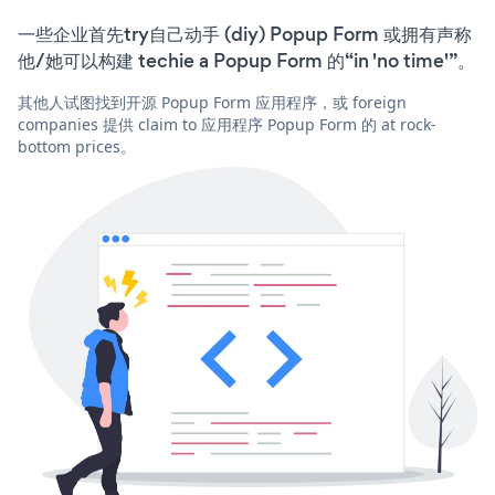
一些企业首先try自己动手 (diy) Popup Form 或拥有声称
他/她可以构建 techie a Popup Form 的“in 'no time'”。
其他人试图找到开源 Popup Form 应用程序，或 foreign
companies 提供 claim to 应用程序 Popup Form 的 at rock-
bottom prices。