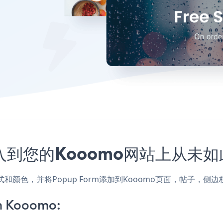
嵌入到您的Kooomo网站上从未
的样式和颜色，并将Popup Form添加到Kooomo页面，帖子
n Kooomo: