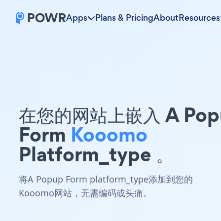
Apps
Plans & Pricing
About
Resources
在您的网站上嵌入 A Pop
Form
Kooomo
Platform_type 。
将A Popup Form platform_type添加到您的
Kooomo网站，无需编码或头痛。