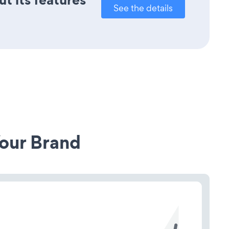
See the details
our Brand