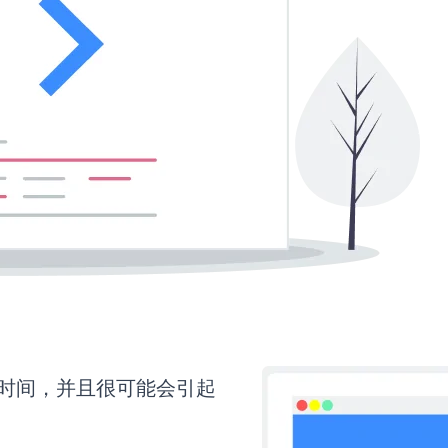
更多时间，并且很可能会引起