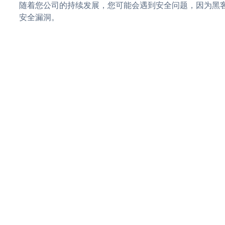
随着您公司的持续发展，您可能会遇到安全问题，因为黑客可能
安全漏洞。