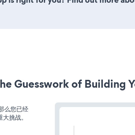
he Guesswork of Building Y
，那么您已经
重大挑战。