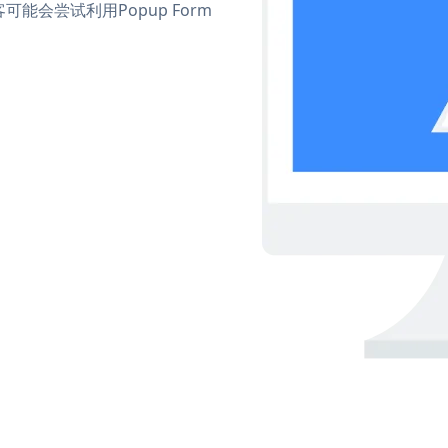
会尝试利用Popup Form