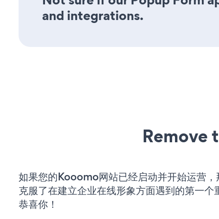
and integrations.
Remove t
如果您的Kooomo网站已经启动并开始运营
克服了在建立企业在线形象方面遇到的第一个
恭喜你！