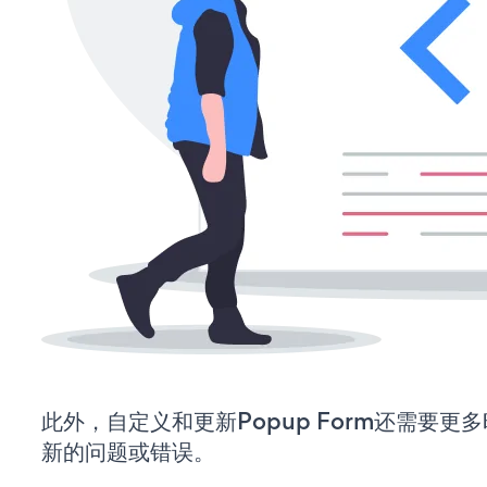
此外，自定义和更新Popup Form还需要
新的问题或错误。