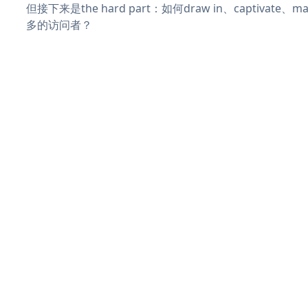
但接下来是the hard part：如何draw in、captivate
多的访问者？