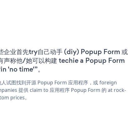
企业首先try自己动手 (diy) Popup Form 或
声称他/她可以构建 techie a Popup Form
in 'no time'”。
人试图找到开源 Popup Form 应用程序，或 foreign
panies 提供 claim to 应用程序 Popup Form 的 at rock-
tom prices。