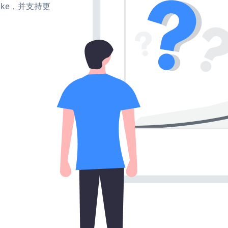
、make，并支持更