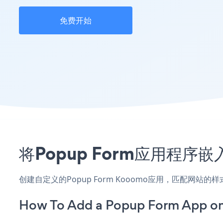
免费开始
将Popup Form应用程序
创建自定义的Popup Form Kooomo应用，匹配网站
How To Add a Popup Form App o