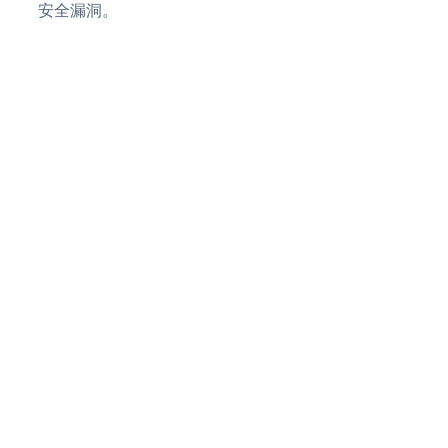
安全漏洞。