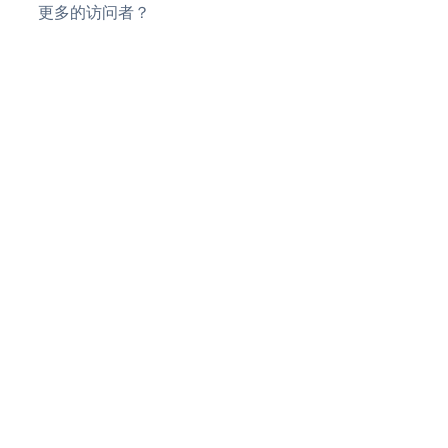
更多的访问者？