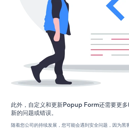
此外，自定义和更新Popup Form还需要
新的问题或错误。
随着您公司的持续发展，您可能会遇到安全问题，因为黑客可能