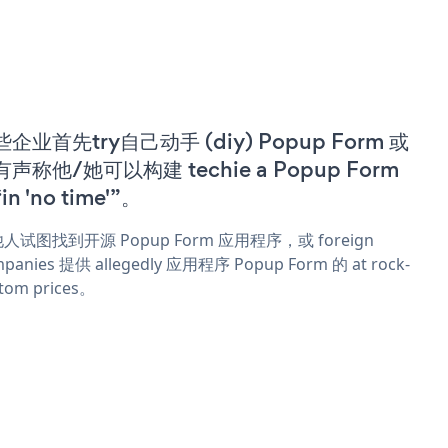
企业首先try自己动手 (diy) Popup Form 或
声称他/她可以构建 techie a Popup Form
in 'no time'”。
人试图找到开源 Popup Form 应用程序，或 foreign
panies 提供 allegedly 应用程序 Popup Form 的 at rock-
tom prices。