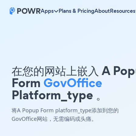
Apps
Plans & Pricing
About
Resources
在您的网站上嵌入 A Pop
Form
GovOffice
Platform_type 。
将A Popup Form platform_type添加到您的
GovOffice网站，无需编码或头痛。