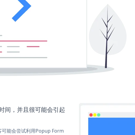
更多时间，并且很可能会引起
会尝试利用Popup Form