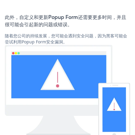
此外，自定义和更新Popup Form还需要更多时间，并且
很可能会引起新的问题或错误。
随着您公司的持续发展，您可能会遇到安全问题，因为黑客可能会
尝试利用Popup Form安全漏洞。