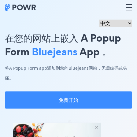
在您的网站上嵌入 A Popup
Form
Bluejeans
App 。
将A Popup Form app添加到您的Bluejeans网站，无需编码或头
痛。
免费开始