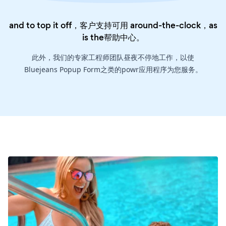
and to top it off，客户支持可用 around-the-clock，as
is the
帮助中心
。
此外，我们的专家工程师团队昼夜不停地工作，以使
Bluejeans Popup Form之类的powr应用程序为您服务。