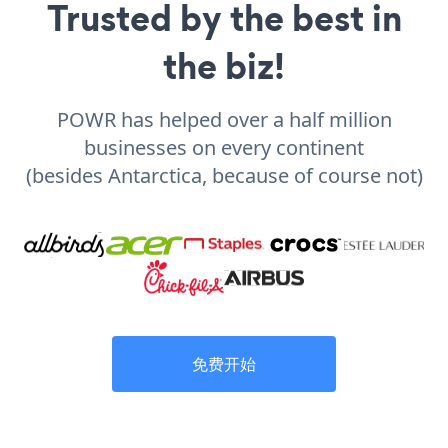
Trusted by the best in
the biz!
POWR has helped over a half million
businesses on every continent
(besides Antarctica, because of course not)
免费开始