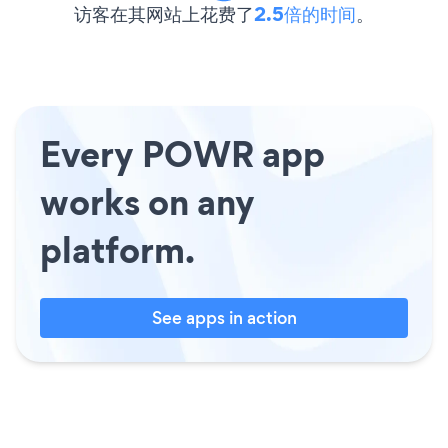
访客在其网站上花费了
2.5倍的时间
。
Every POWR app
works on any
platform.
See apps in action