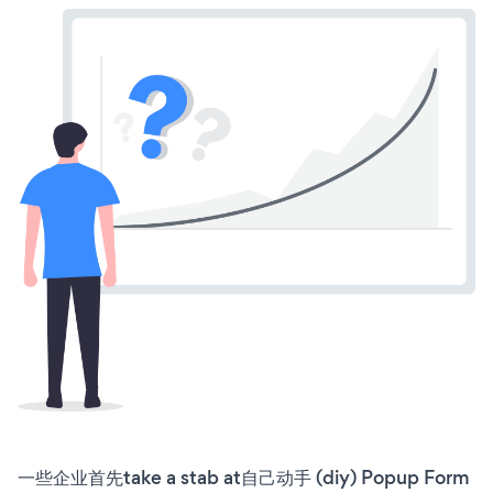
一些企业首先take a stab at自己动手 (diy) Popup Form