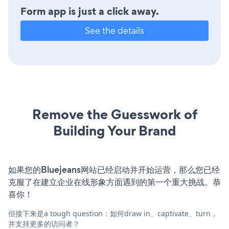
Form app is just a click away.
See the details
Remove the Guesswork of
Building Your Brand
如果您的Bluejeans网站已经启动并开始运营，那么您已经
克服了在建立企业在线形象方面遇到的第一个重大挑战。恭
喜你！
但接下来是a tough question：如何draw in、captivate、turn，
并支持更多的访问者？