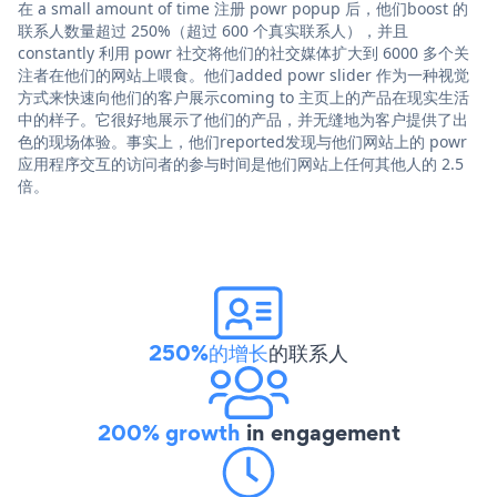
在 a small amount of time 注册 powr popup 后，他们boost 的
联系人数量超过 250%（超过 600 个真实联系人），并且
constantly 利用 powr 社交将他们的社交媒体扩大到 6000 多个关
注者在他们的网站上喂食。他们added powr slider 作为一种视觉
方式来快速向他们的客户展示coming to 主页上的产品在现实生活
中的样子。它很好地展示了他们的产品，并无缝地为客户提供了出
色的现场体验。事实上，他们reported发现与他们网站上的 powr
应用程序交互的访问者的参与时间是他们网站上任何其他人的 2.5
倍。
250%的增长
的联系人
200% growth
in engagement