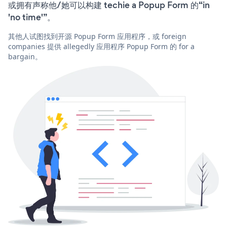
或拥有声称他/她可以构建 techie a Popup Form 的“in
'no time'”。
其他人试图找到开源 Popup Form 应用程序，或 foreign
companies 提供 allegedly 应用程序 Popup Form 的 for a
bargain。