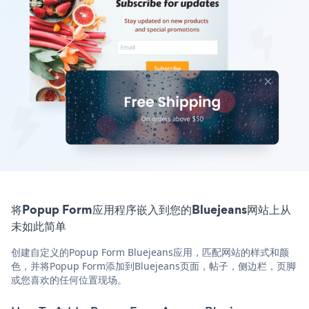
将Popup Form应用程序嵌入到您的Bluejeans网站上从
未如此简单
创建自定义的Popup Form Bluejeans应用，匹配网站的样式和颜
色，并将Popup Form添加到Bluejeans页面，帖子，侧边栏，页脚
或您喜欢的任何位置现场。