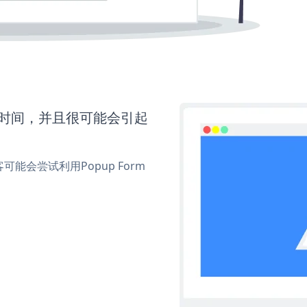
更多时间，并且很可能会引起
会尝试利用Popup Form