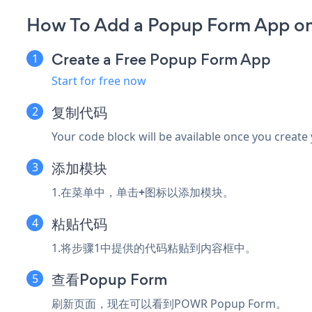
How To Add a Popup Form App on 
Create a Free Popup Form App
Start for free now
复制代码
Your code block will be available once you create
添加模块
1.在菜单中，单击
+
图标以添加模块。
粘贴代码
1.将步骤1中提供的代码粘贴到内容框中。
查看Popup Form
刷新页面，现在可以看到POWR Popup Form。