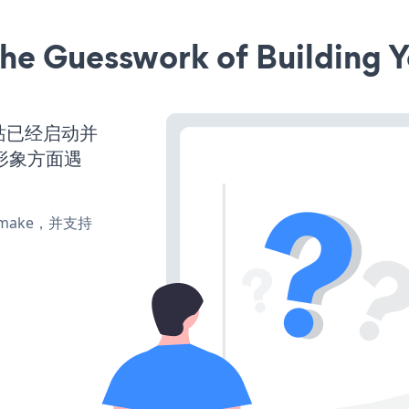
he Guesswork of Building Y
ss网站已经启动并
形象方面遇
e、make，并支持