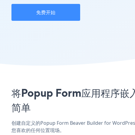
免费开始
将Popup Form应用程序嵌入到
简单
创建自定义的Popup Form Beaver Builder for W
您喜欢的任何位置现场。