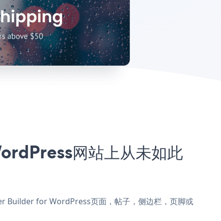
 WordPress网站上从未如此
er Builder for WordPress页面，帖子，侧边栏，页脚或