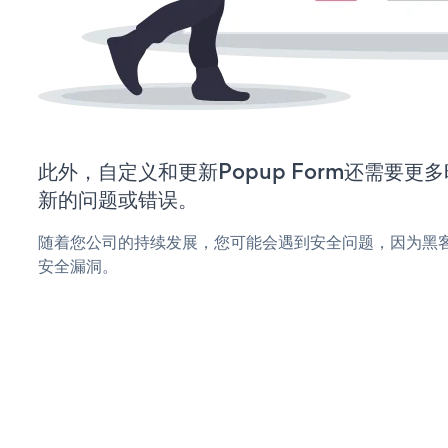
此外，自定义和更新Popup Form还需要
新的问题或错误。
随着您公司的持续发展，您可能会遇到安全问题，因为黑客可能
安全漏洞。