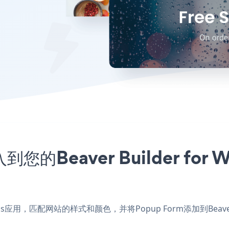
您的Beaver Builder for
ordPress应用，匹配网站的样式和颜色，并将Popup Form添加到Beav