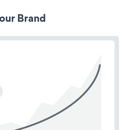
our Brand