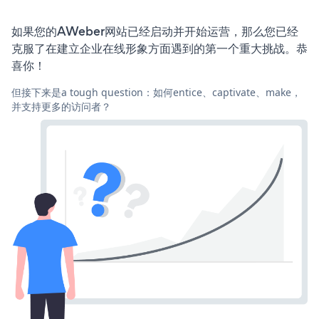
如果您的AWeber网站已经启动并开始运营，那么您已经
克服了在建立企业在线形象方面遇到的第一个重大挑战。恭
喜你！
但接下来是a tough question：如何entice、captivate、make，
并支持更多的访问者？