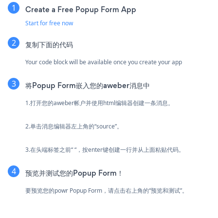
Create a Free Popup Form App
Start for free now
复制下面的代码
Your code block will be available once you create your app
将Popup Form嵌入您的aweber消息中
1.打开您的aweber帐户并使用html编辑器创建一条消息。
2.单击消息编辑器左上角的“source”。
3.在头端标签之前“ “，按enter键创建一行并从上面粘贴代码。
预览并测试您的Popup Form！
要预览您的powr Popup Form，请点击右上角的“预览和测试”。