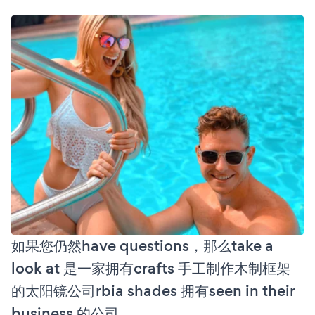
如果您仍然have questions，那么take a
look at 是一家拥有crafts 手工制作木制框架
的太阳镜公司rbia shades 拥有seen in their
business 的公司。