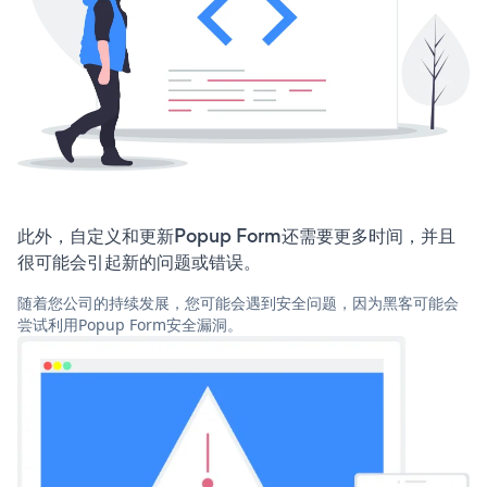
此外，自定义和更新Popup Form还需要更多时间，并且
很可能会引起新的问题或错误。
随着您公司的持续发展，您可能会遇到安全问题，因为黑客可能会
尝试利用Popup Form安全漏洞。