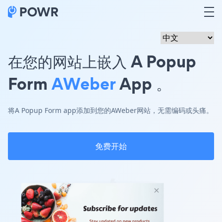
在您的网站上嵌入 A Popup
Form
AWeber
App 。
将A Popup Form app添加到您的AWeber网站，无需编码或头痛。
免费开始