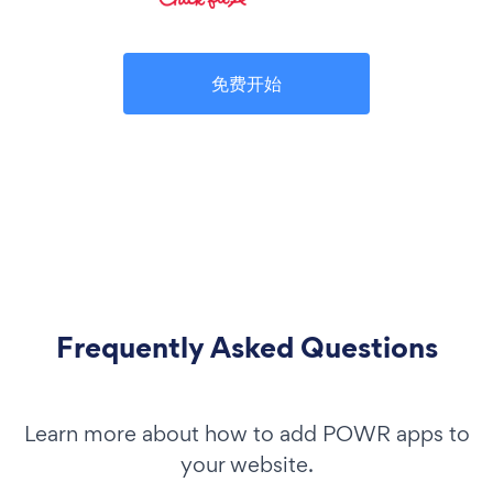
免费开始
Frequently Asked Questions
Learn more about how to add POWR apps to
your website.