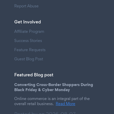
Report Abuse
Get Involved
Affiliate Program
Success Stories
Feature Requests
Guest Blog Post
Featured Blog post
Converting Cross-Border Shoppers During
Black Friday & Cyber Monday
Online commerce is an integral part of the
overall retail business.
Read More