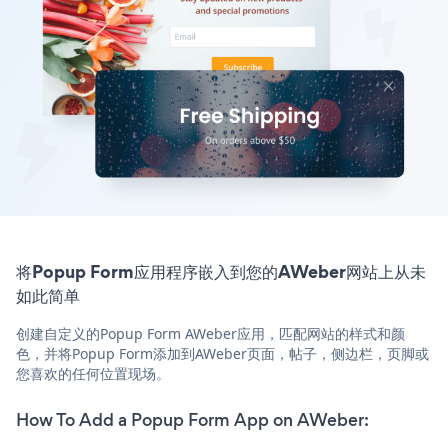
将Popup Form应用程序嵌入到您的AWeber网站上从未
如此简单
创建自定义的Popup Form AWeber应用，匹配网站的样式和颜
色，并将Popup Form添加到AWeber页面，帖子，侧边栏，页脚或
您喜欢的任何位置现场。
How To Add a Popup Form App on AWeber: