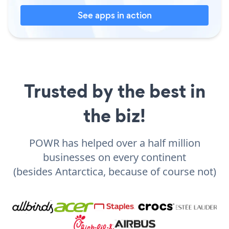
See apps in action
Trusted by the best in
the biz!
POWR has helped over a half million
businesses on every continent
(besides Antarctica, because of course not)