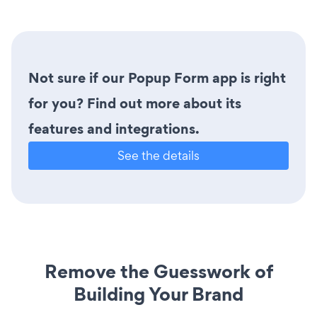
Not sure if our Popup Form app is right
for you? Find out more about its
features and integrations.
See the details
Remove the Guesswork of
Building Your Brand