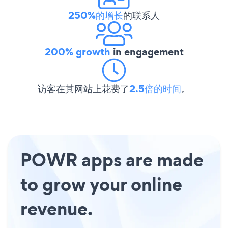
250%的增长
的联系人
200% growth
in engagement
访客在其网站上花费了
2.5倍的时间
。
POWR apps are made
to grow your online
revenue.