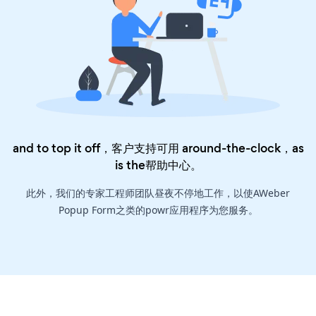
and to top it off，客户支持可用 around-the-clock，as
is the
帮助中心
。
此外，我们的专家工程师团队昼夜不停地工作，以使AWeber
Popup Form之类的powr应用程序为您服务。