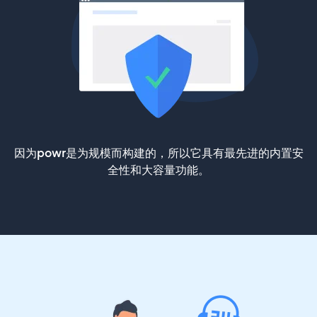
因为powr是为规模而构建的，所以它具有最先进的内置安
全性和大容量功能。