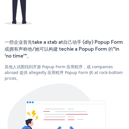
一些企业首先take a stab at自己动手 (diy) Popup Form
或拥有声称他/她可以构建 techie a Popup Form 的“in
'no time'”。
其他人试图找到开源 Popup Form 应用程序，或 companies
abroad 提供 allegedly 应用程序 Popup Form 的 at rock-bottom
prices。