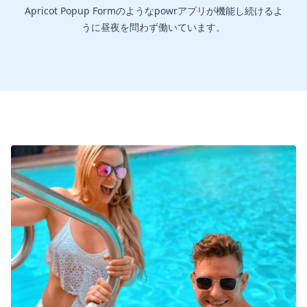
Apricot Popup Formのようなpowrアプリが機能し続けるよ
うに昼夜を問わず働いています。