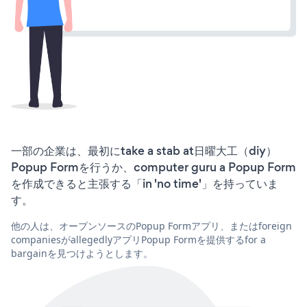
一部の企業は、最初にtake a stab at日曜大工（diy）
Popup Formを行うか、computer guru a Popup Form
を作成できると主張する「in 'no time'」を持っていま
す。
他の人は、オープンソースのPopup Formアプリ、またはforeign
companiesがallegedlyアプリPopup Formを提供するfor a
bargainを見つけようとします。