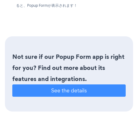
ると、Popup Formが表示されます！
Not sure if our Popup Form app is right
for you? Find out more about its
features and integrations.
See the details