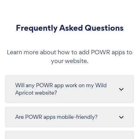
Frequently Asked Questions
Learn more about how to add POWR apps to
your website.
Will any POWR app work on my Wild
Apricot website?
Are POWR apps mobile-friendly?