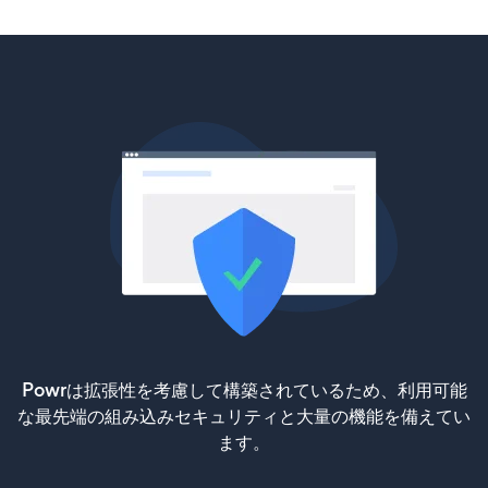
Powrは拡張性を考慮して構築されているため、利用可能
な最先端の組み込みセキュリティと大量の機能を備えてい
ます。