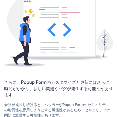
さらに、Popup Formのカスタマイズと更新にはさらに
時間がかかり、新しい問題やバグが発生する可能性があり
ます。
会社が成長し続けると、ハッカーがPopup Formのセキュリティ
の脆弱性を悪用しようとする可能性があるため、セキュリティの
問題に遭遇する可能性があります。