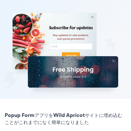
Popup FormアプリをWild Apricotサイトに埋め込む
ことがこれまでになく簡単になりました