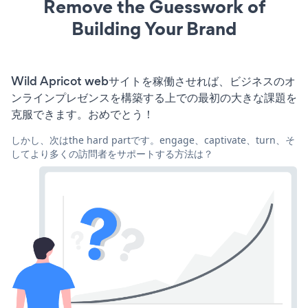
Remove the Guesswork of
Building Your Brand
Wild Apricot webサイトを稼働させれば、ビジネスのオ
ンラインプレゼンスを構築する上での最初の大きな課題を
克服できます。おめでとう！
しかし、次はthe hard partです。engage、captivate、turn、そ
してより多くの訪問者をサポートする方法は？