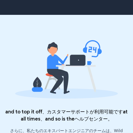
and to top it off、カスタマーサポートが利用可能ですat
all times、and so is the
ヘルプセンター
。
さらに、私たちのエキスパートエンジニアのチームは、Wild