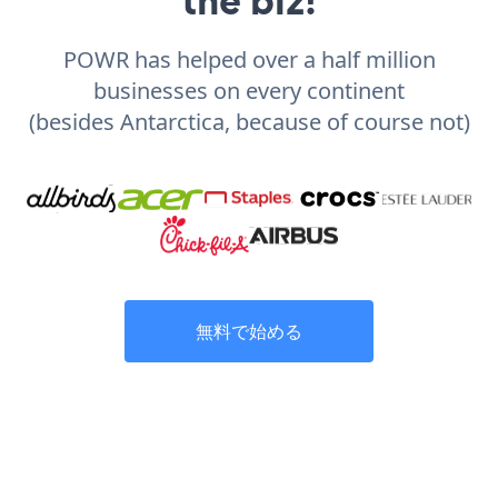
POWR has helped over a half million
businesses on every continent
(besides Antarctica, because of course not)
無料で始める