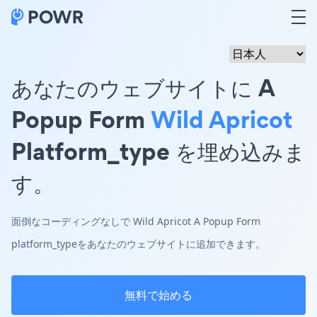
あなたのウェブサイトに A
Popup Form
Wild Apricot
Platform_type を埋め込みま
す。
面倒なコーディングなしで Wild Apricot A Popup Form
platform_typeをあなたのウェブサイトに追加できます。
無料で始める