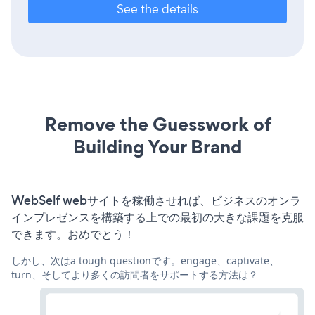
See the details
Remove the Guesswork of
Building Your Brand
WebSelf webサイトを稼働させれば、ビジネスのオンラ
インプレゼンスを構築する上での最初の大きな課題を克服
できます。おめでとう！
しかし、次はa tough questionです。engage、captivate、
turn、そしてより多くの訪問者をサポートする方法は？