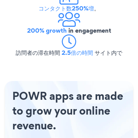
コンタクト数250%増
。
200% growth
in engagement
訪問者の滞在時間
2.5倍の時間
サイト内で
POWR apps are made
to grow your online
revenue.