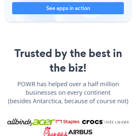
See apps in action
Trusted by the best in
the biz!
POWR has helped over a half million
businesses on every continent
(besides Antarctica, because of course not)