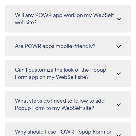
Will any POWR app work on my WebSelf
website?
Are POWR apps mobile-friendly?
Can I customize the look of the Popup
Form app on my WebSelf site?
What steps do I need to follow to add
Popup Form to my WebSelf site?
Why should I use POWR Popup Form on