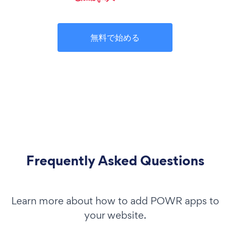
無料で始める
Frequently Asked Questions
Learn more about how to add POWR apps to
your website.