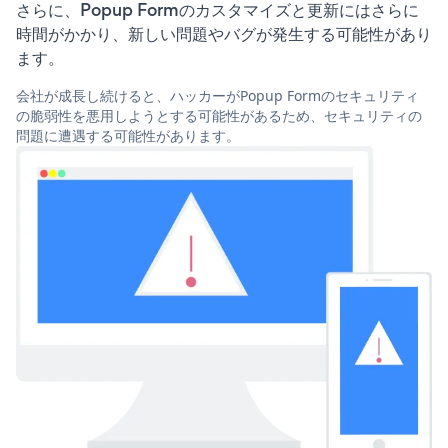
さらに、Popup Formのカスタマイズと更新にはさらに
時間がかかり、新しい問題やバグが発生する可能性があり
ます。
会社が成長し続けると、ハッカーがPopup Formのセキュリティ
の脆弱性を悪用しようとする可能性があるため、セキュリティの
問題に遭遇する可能性があります。