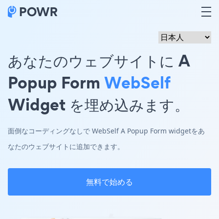
あなたのウェブサイトに A
Popup Form
WebSelf
Widget を埋め込みます。
面倒なコーディングなしで WebSelf A Popup Form widgetをあ
なたのウェブサイトに追加できます。
無料で始める