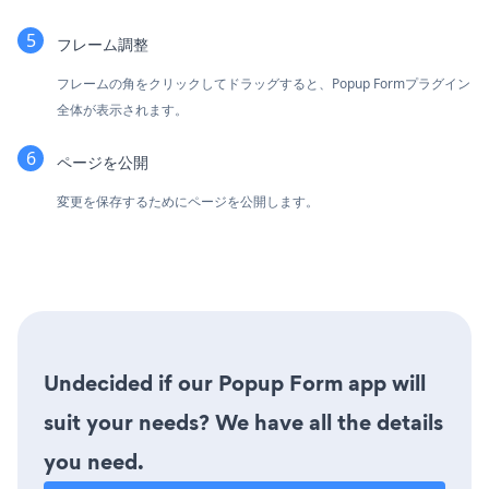
フレーム調整
フレームの角をクリックしてドラッグすると、Popup Formプラグイン
全体が表示されます。
ページを公開
変更を保存するためにページを公開します。
Undecided if our Popup Form app will
suit your needs? We have all the details
you need.