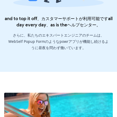
and to top it off、カスタマーサポートが利用可能ですall
day every day、as is the
ヘルプセンター
。
さらに、私たちのエキスパートエンジニアのチームは、
WebSelf Popup Formのようなpowrアプリが機能し続けるよ
うに昼夜を問わず働いています。