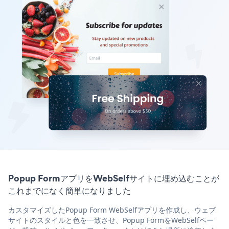
Popup FormアプリをWebSelfサイトに埋め込むことが
これまでになく簡単になりました
カスタマイズしたPopup Form WebSelfアプリを作成し、ウェブ
サイトのスタイルと色を一致させ、Popup FormをWebSelfペー