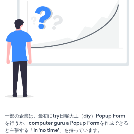
一部の企業は、最初にtry日曜大工（diy）Popup Form
を行うか、computer guru a Popup Formを作成できる
と主張する「in 'no time'」を持っています。