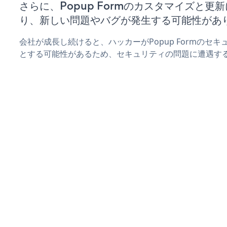
さらに、Popup Formのカスタマイズと更
り、新しい問題やバグが発生する可能性があ
会社が成長し続けると、ハッカーがPopup Formのセ
とする可能性があるため、セキュリティの問題に遭遇す