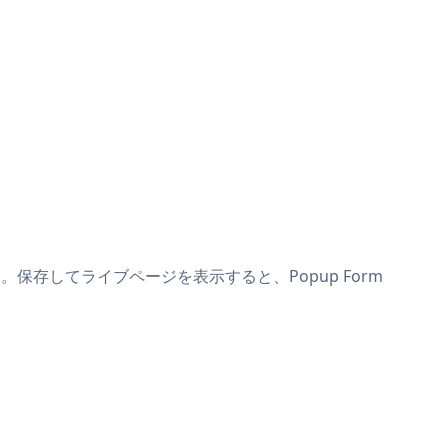
ます。保存してライブページを表示すると、Popup Form