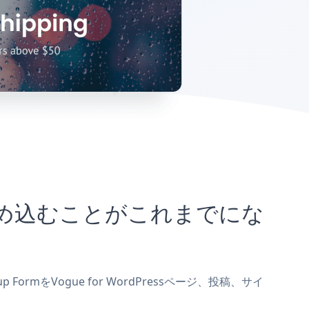
イトに埋め込むことがこれまでにな
FormをVogue for WordPressページ、投稿、サイ