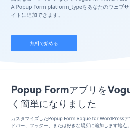
A Popup Form platform_typeをあなたのウェブサ
イトに追加できます。
無料で始める
Popup FormアプリをVo
く簡単になりました
カスタマイズしたPopup Form Vogue for WordP
ドバー、フッター、または好きな場所に追加します地点