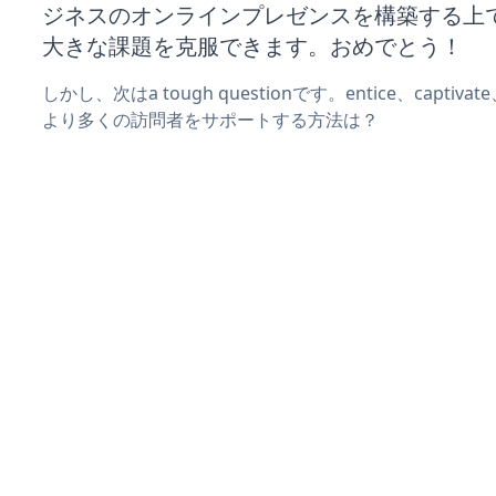
ジネスのオンラインプレゼンスを構築する上
大きな課題を克服できます。おめでとう！
しかし、次はa tough questionです。entice、captiva
より多くの訪問者をサポートする方法は？