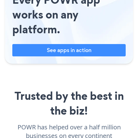
works on any
platform.
See apps in action
Trusted by the best in
the biz!
POWR has helped over a half million
businesses on every continent