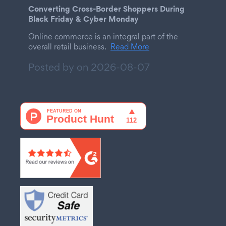
Converting Cross-Border Shoppers During
Black Friday & Cyber Monday
Online commerce is an integral part of the
overall retail business.
Read More
Posted by on
2026-08-07