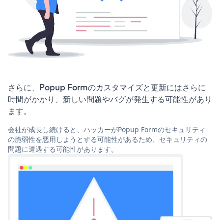
さらに、Popup Formのカスタマイズと更新にはさらに
時間がかかり、新しい問題やバグが発生する可能性があり
ます。
会社が成長し続けると、ハッカーがPopup Formのセキュリティ
の脆弱性を悪用しようとする可能性があるため、セキュリティの
問題に遭遇する可能性があります。