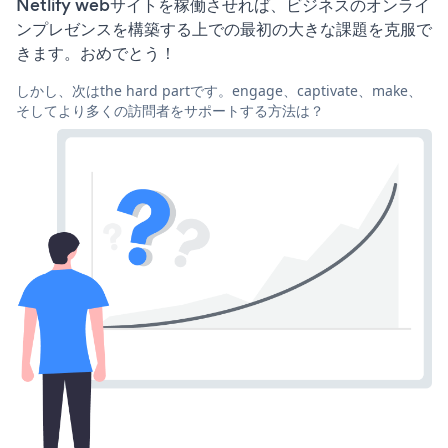
Netlify webサイトを稼働させれば、ビジネスのオンライ
ンプレゼンスを構築する上での最初の大きな課題を克服で
きます。おめでとう！
しかし、次はthe hard partです。engage、captivate、make、
そしてより多くの訪問者をサポートする方法は？