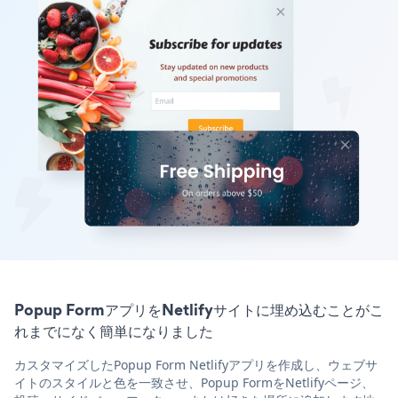
Popup FormアプリをNetlifyサイトに埋め込むことがこ
れまでになく簡単になりました
カスタマイズしたPopup Form Netlifyアプリを作成し、ウェブサ
イトのスタイルと色を一致させ、Popup FormをNetlifyページ、