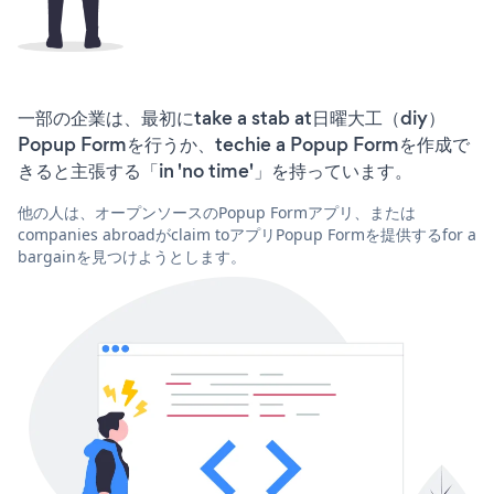
一部の企業は、最初にtake a stab at日曜大工（diy）
Popup Formを行うか、techie a Popup Formを作成で
きると主張する「in 'no time'」を持っています。
他の人は、オープンソースのPopup Formアプリ、または
companies abroadがclaim toアプリPopup Formを提供するfor a
bargainを見つけようとします。