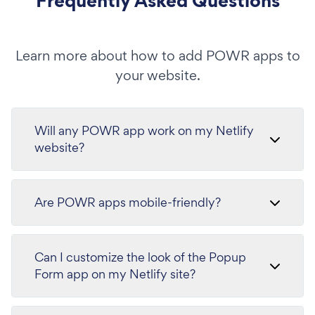
Frequently Asked Questions
Learn more about how to add POWR apps to
your website.
Will any POWR app work on my Netlify
website?
Are POWR apps mobile-friendly?
Can I customize the look of the Popup
Form app on my Netlify site?