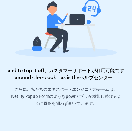
and to top it off、カスタマーサポートが利用可能です
around-the-clock、as is the
ヘルプセンター
。
さらに、私たちのエキスパートエンジニアのチームは、
Netlify Popup Formのようなpowrアプリが機能し続けるよ
うに昼夜を問わず働いています。