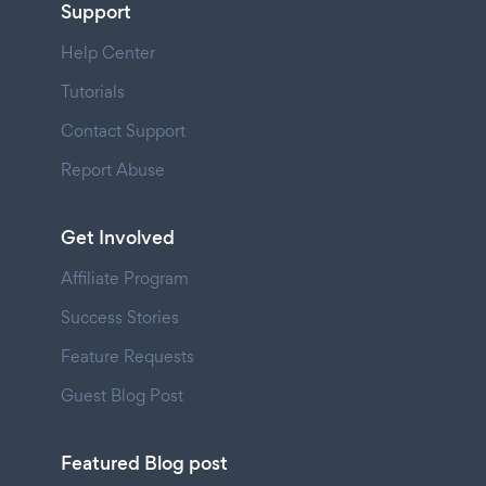
Support
Help Center
Tutorials
Contact Support
Report Abuse
Get Involved
Affiliate Program
Success Stories
Feature Requests
Guest Blog Post
Featured Blog post