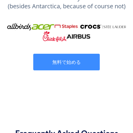
(besides Antarctica, because of course not)
無料で始める