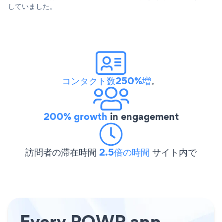
していました。
コンタクト数250%増
。
200% growth
in engagement
訪問者の滞在時間
2.5倍の時間
サイト内で
Every POWR app