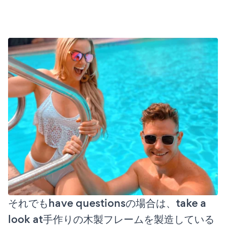
それでもhave questionsの場合は、take a
look at手作りの木製フレームを製造している