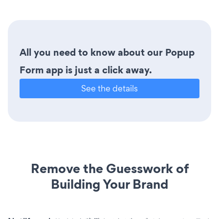
All you need to know about our Popup
Form app is just a click away.
See the details
Remove the Guesswork of
Building Your Brand