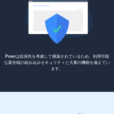
Powrは拡張性を考慮して構築されているため、利用可能
な最先端の組み込みセキュリティと大量の機能を備えてい
ます。