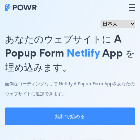
あなたのウェブサイトに A
Popup Form
Netlify
App を
埋め込みます。
面倒なコーディングなしで Netlify A Popup Form Appをあなたの
ウェブサイトに追加できます。
無料で始める