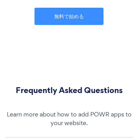
無料で始める
Frequently Asked Questions
Learn more about how to add POWR apps to
your website.