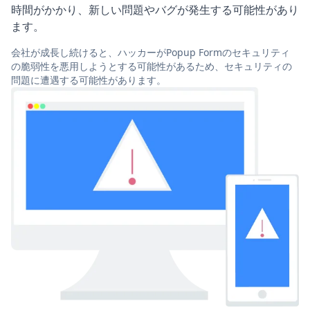
時間がかかり、新しい問題やバグが発生する可能性があり
ます。
会社が成長し続けると、ハッカーがPopup Formのセキュリティ
の脆弱性を悪用しようとする可能性があるため、セキュリティの
問題に遭遇する可能性があります。