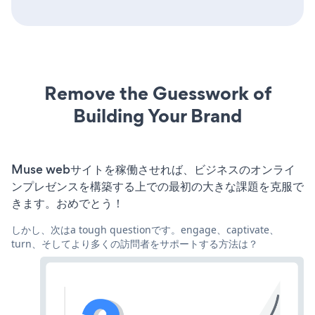
Remove the Guesswork of
Building Your Brand
Muse webサイトを稼働させれば、ビジネスのオンライ
ンプレゼンスを構築する上での最初の大きな課題を克服で
きます。おめでとう！
しかし、次はa tough questionです。engage、captivate、
turn、そしてより多くの訪問者をサポートする方法は？