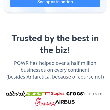
See apps in action
Trusted by the best in
the biz!
POWR has helped over a half million
businesses on every continent
(besides Antarctica, because of course not)