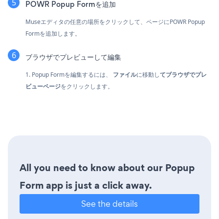
POWR Popup Formを追加
Museエディタの任意の場所をクリックして、ページにPOWR Popup
Formを追加します。
ブラウザでプレビューして編集
1. Popup Formを編集するには、
ファイル
に移動し
てブラウザでプレ
ビューページ
をクリックします。
All you need to know about our Popup
Form app is just a click away.
See the details