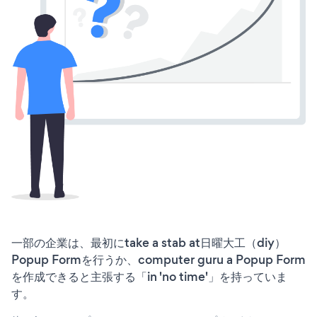
一部の企業は、最初にtake a stab at日曜大工（diy）
Popup Formを行うか、computer guru a Popup Form
を作成できると主張する「in 'no time'」を持っていま
す。