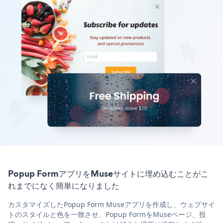
Popup FormアプリをMuseサイトに埋め込むことがこ
れまでになく簡単になりました
カスタマイズしたPopup Form Museアプリを作成し、ウェブサイ
トのスタイルと色を一致させ、Popup FormをMuseページ、投