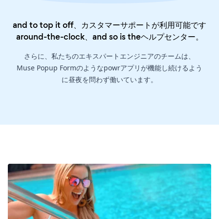
and to top it off、カスタマーサポートが利用可能です
around-the-clock、and so is the
ヘルプセンター
。
さらに、私たちのエキスパートエンジニアのチームは、
Muse Popup Formのようなpowrアプリが機能し続けるよう
に昼夜を問わず働いています。