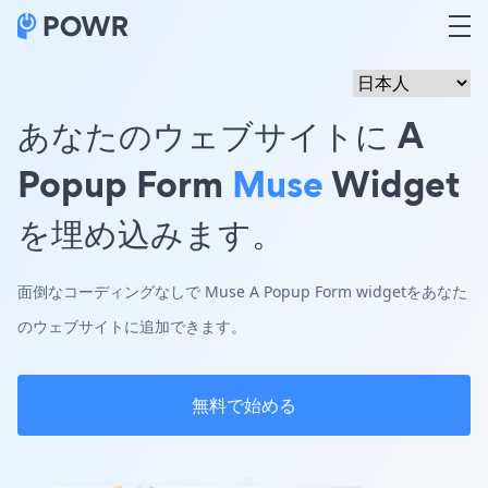
あなたのウェブサイトに A
Popup Form
Muse
Widget
を埋め込みます。
面倒なコーディングなしで Muse A Popup Form widgetをあなた
のウェブサイトに追加できます。
無料で始める