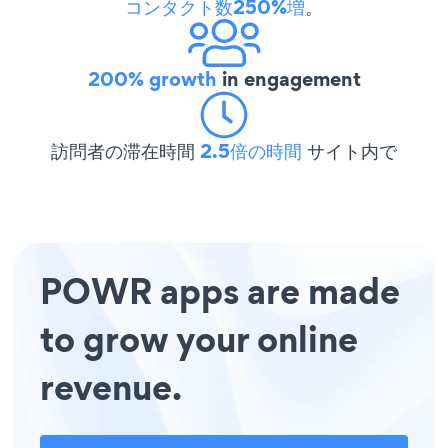
コンタクト数250%増
。
200% growth
in engagement
訪問者の滞在時間
2.5倍の時間
サイト内で
POWR apps are made
to grow your online
revenue.