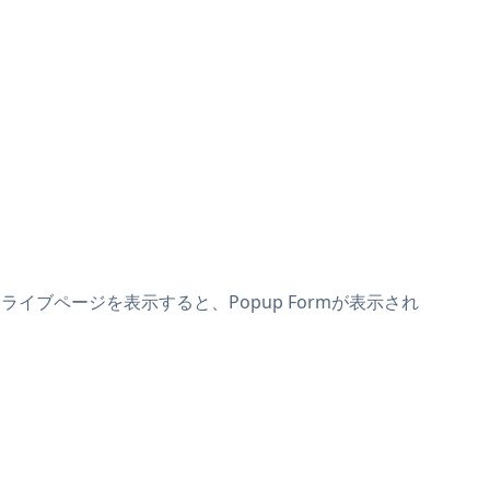
てライブページを表示すると、Popup Formが表示され