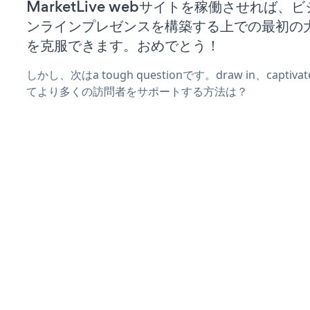
MarketLive webサイトを稼働させれば、
ンラインプレゼンスを構築する上での最初の
を克服できます。おめでとう！
しかし、次はa tough questionです。draw in、captiv
てより多くの訪問者をサポートする方法は？