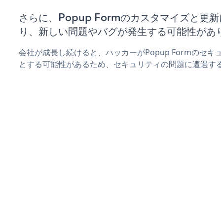
さらに、Popup Formのカスタマイズと更
り、新しい問題やバグが発生する可能性があ
会社が成長し続けると、ハッカーがPopup Formのセ
とする可能性があるため、セキュリティの問題に遭遇す