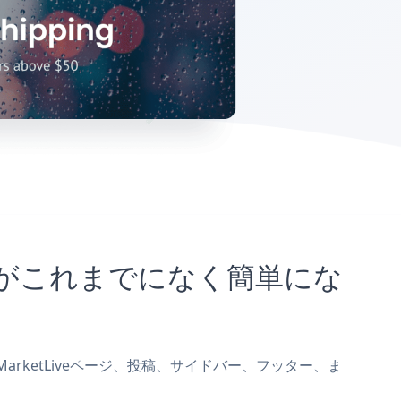
むことがこれまでになく簡単にな
をMarketLiveページ、投稿、サイドバー、フッター、ま