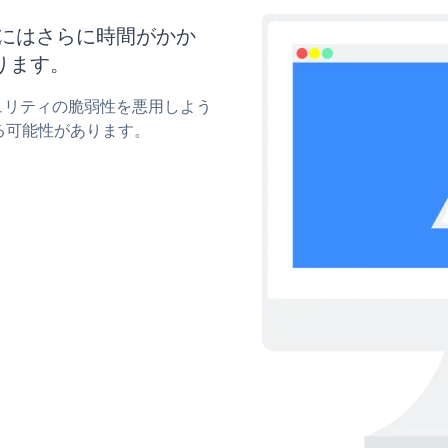
新にはさらに時間がかか
ります。
キュリティの脆弱性を悪用しよう
る可能性があります。