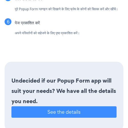
पूरे Popup Form प्लगइन को दिखाने के लिए फ्रेम के कोनों को क्लिक करें और खींचें।
पेज प्रकाशित करें
अपने परिवर्तनों को सहेजने के लिए पृष्ठ प्रकाशित करें।
Undecided if our Popup Form app will
suit your needs? We have all the details
you need.
See the details