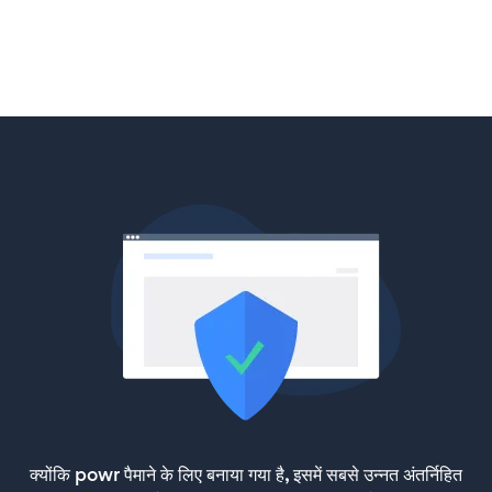
क्योंकि powr पैमाने के लिए बनाया गया है, इसमें सबसे उन्नत अंतर्निहित