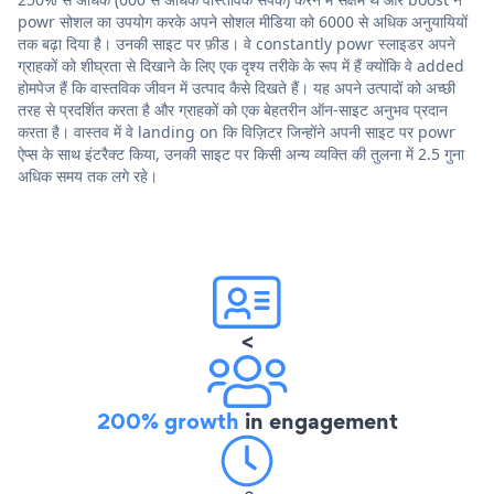
powr सोशल का उपयोग करके अपने सोशल मीडिया को 6000 से अधिक अनुयायियों
तक बढ़ा दिया है। उनकी साइट पर फ़ीड। वे constantly powr स्लाइडर अपने
ग्राहकों को शीघ्रता से दिखाने के लिए एक दृश्य तरीके के रूप में हैं क्योंकि वे added
होमपेज हैं कि वास्तविक जीवन में उत्पाद कैसे दिखते हैं। यह अपने उत्पादों को अच्छी
तरह से प्रदर्शित करता है और ग्राहकों को एक बेहतरीन ऑन-साइट अनुभव प्रदान
करता है। वास्तव में वे landing on कि विज़िटर जिन्होंने अपनी साइट पर powr
ऐप्स के साथ इंटरैक्ट किया, उनकी साइट पर किसी अन्य व्यक्ति की तुलना में 2.5 गुना
अधिक समय तक लगे रहे।
<
200% growth
in engagement