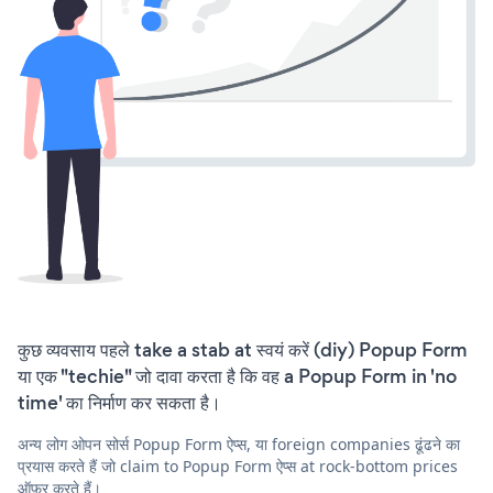
कुछ व्यवसाय पहले take a stab at स्वयं करें (diy) Popup Form
या एक "techie" जो दावा करता है कि वह a Popup Form in 'no
time' का निर्माण कर सकता है।
अन्य लोग ओपन सोर्स Popup Form ऐप्स, या foreign companies ढूंढने का
प्रयास करते हैं जो claim to Popup Form ऐप्स at rock-bottom prices
ऑफ़र करते हैं।