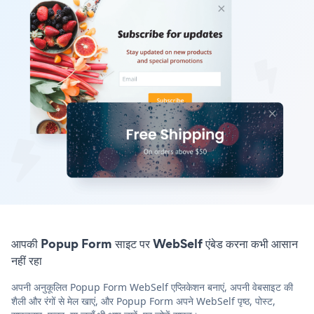
आपकी Popup Form साइट पर WebSelf एंबेड करना कभी आसान
नहीं रहा
अपनी अनुकूलित Popup Form WebSelf एप्लिकेशन बनाएं, अपनी वेबसाइट की
शैली और रंगों से मेल खाएं, और Popup Form अपने WebSelf पृष्ठ, पोस्ट,