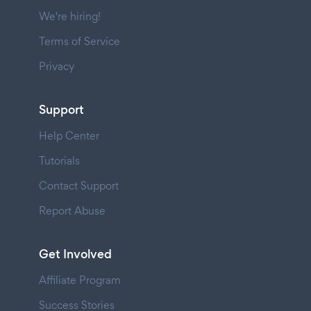
We're hiring!
Terms of Service
Privacy
Support
Help Center
Tutorials
Contact Support
Report Abuse
Get Involved
Affiliate Program
Success Stories