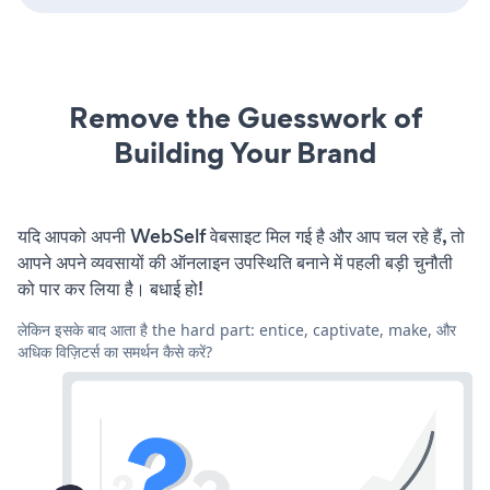
Remove the Guesswork of
Building Your Brand
यदि आपको अपनी WebSelf वेबसाइट मिल गई है और आप चल रहे हैं, तो
आपने अपने व्यवसायों की ऑनलाइन उपस्थिति बनाने में पहली बड़ी चुनौती
को पार कर लिया है। बधाई हो!
लेकिन इसके बाद आता है the hard part: entice, captivate, make, और
अधिक विज़िटर्स का समर्थन कैसे करें?