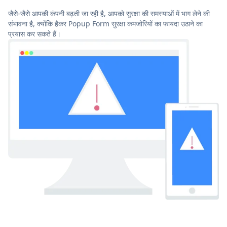
जैसे-जैसे आपकी कंपनी बढ़ती जा रही है, आपको सुरक्षा की समस्याओं में भाग लेने की
संभावना है, क्योंकि हैकर Popup Form सुरक्षा कमजोरियों का फायदा उठाने का
प्रयास कर सकते हैं।