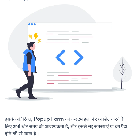
इसके अतिरिक्त, Popup Form को कस्टमाइज़ और अपडेट करने के
लिए अभी और समय की आवश्यकता है, और इससे नई समस्याएं या बग पैदा
होने की संभावना है।