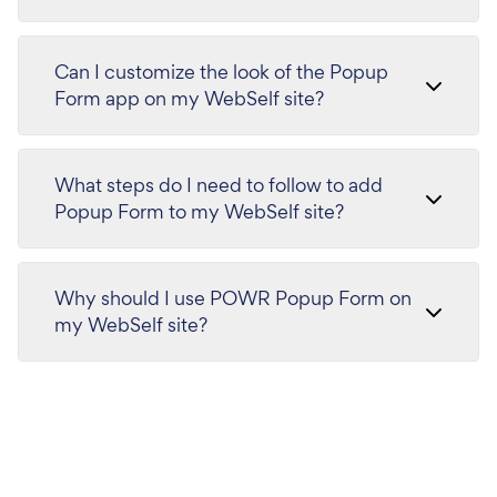
Can I customize the look of the Popup
Form app on my WebSelf site?
What steps do I need to follow to add
Popup Form to my WebSelf site?
Why should I use POWR Popup Form on
my WebSelf site?