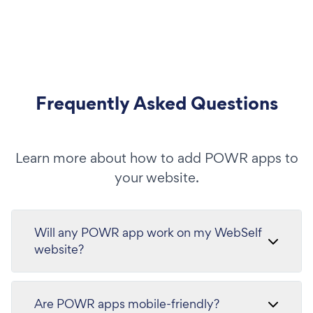
Frequently Asked Questions
Learn more about how to add POWR apps to
your website.
Will any POWR app work on my WebSelf
website?
Are POWR apps mobile-friendly?