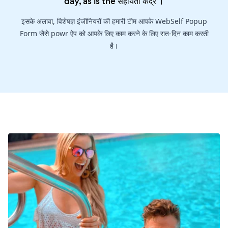
day, as is the
सहायता केंद्र
।
इसके अलावा, विशेषज्ञ इंजीनियरों की हमारी टीम आपके WebSelf Popup
Form जैसे powr ऐप को आपके लिए काम करने के लिए रात-दिन काम करती
है।