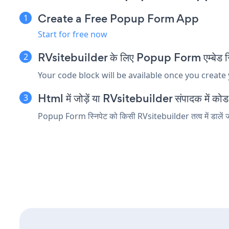
Create a Free Popup Form App
Start for free now
RVsitebuilder के लिए Popup Form एम्बेड स्नि
Your code block will be available once you create
Html में जोड़ें या RVsitebuilder संपादक में कोड तत
Popup Form स्निपेट को किसी RVsitebuilder तत्व में डालें जो