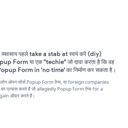
 व्यवसाय पहले take a stab at स्वयं करें (diy)
up Form या एक "techie" जो दावा करता है कि वह
opup Form in 'no time' का निर्माण कर सकता है।
य लोग ओपन सोर्स Popup Form ऐप्स, या foreign companies
ने का प्रयास करते हैं जो allegedly Popup Form ऐप्स for a
ain ऑफ़र करते हैं।