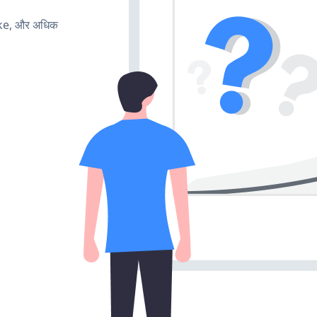
ake, और अधिक