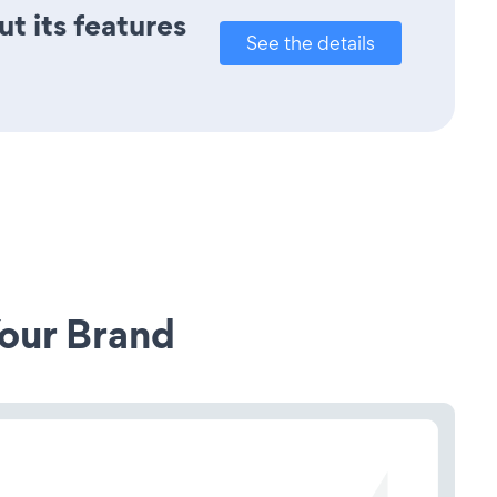
t its features
See the details
our Brand