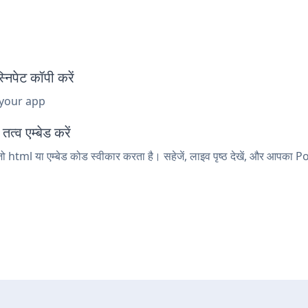
पेट कॉपी करें
 your app
्व एम्बेड करें
 html या एम्बेड कोड स्वीकार करता है। सहेजें, लाइव पृष्ठ देखें, और आपका