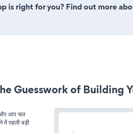
p is right for you? Find out more abou
he Guesswork of Building Y
ै और आप चल
 में पहली बड़ी