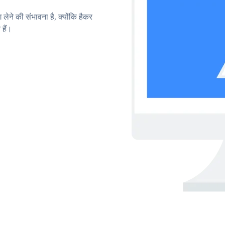
लेने की संभावना है, क्योंकि हैकर
हैं।