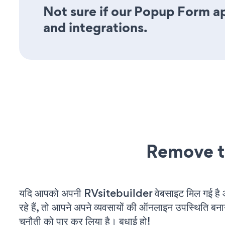
Not sure if our Popup Form ap
and integrations.
Remove t
यदि आपको अपनी RVsitebuilder वेबसाइट मिल गई ह
रहे हैं, तो आपने अपने व्यवसायों की ऑनलाइन उपस्थिति बनाने
चुनौती को पार कर लिया है। बधाई हो!