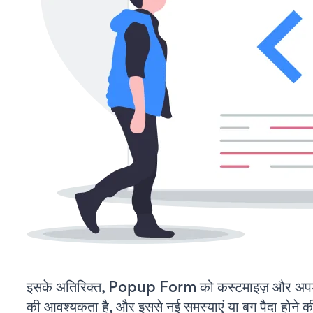
इसके अतिरिक्त, Popup Form को कस्टमाइज़ और अपड
की आवश्यकता है, और इससे नई समस्याएं या बग पैदा होने क