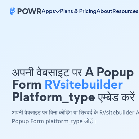
Apps
Plans & Pricing
About
Resources
अपनी वेबसाइट पर A Popup
Form
RVsitebuilder
Platform_type एम्बेड करें
अपनी वेबसाइट पर बिना कोडिंग या सिरदर्द के RVsitebuilder 
Popup Form platform_type जोड़ें।