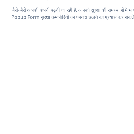
जैसे-जैसे आपकी कंपनी बढ़ती जा रही है, आपको सुरक्षा की समस्याओं में भाग 
Popup Form सुरक्षा कमजोरियों का फायदा उठाने का प्रयास कर सकते 