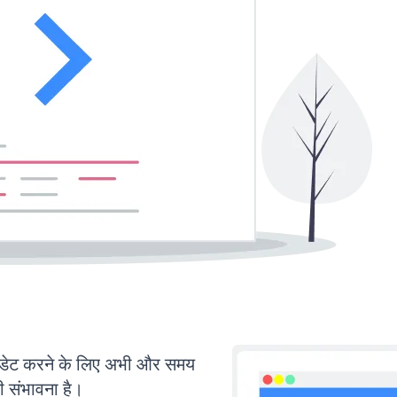
ेट करने के लिए अभी और समय
ी संभावना है।