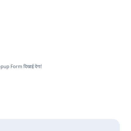
 Popup Form दिखाई देगा!