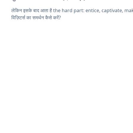
लेकिन इसके बाद आता है the hard part: entice, captivate, m
विज़िटर्स का समर्थन कैसे करें?