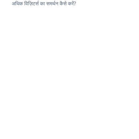
अधिक विज़िटर्स का समर्थन कैसे करें?