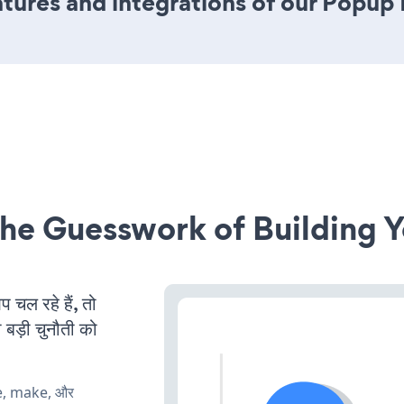
tures and integrations of our Popup
he Guesswork of Building Y
ल रहे हैं, तो
 बड़ी चुनौती को
te, make, और