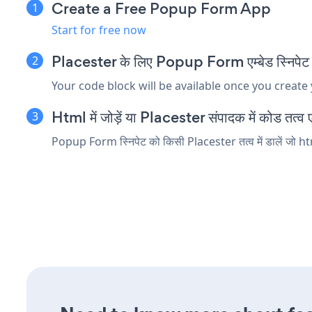
Create a Free Popup Form App
Start for free now
Placester के लिए Popup Form एम्बेड स्निपेट क
Your code block will be available once you create
Html में जोड़ें या Placester संपादक में कोड तत्व एम
Popup Form स्निपेट को किसी Placester तत्व में डालें जो htm