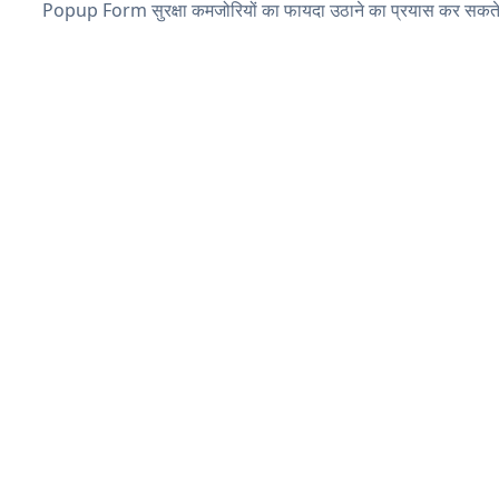
Popup Form सुरक्षा कमजोरियों का फायदा उठाने का प्रयास कर सकते 