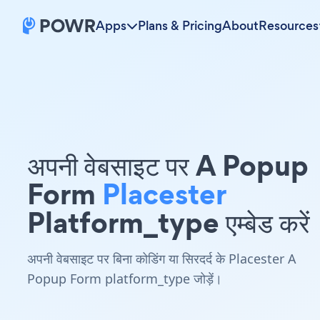
Apps
Plans & Pricing
About
Resources
अपनी वेबसाइट पर A Popup
Form
Placester
Platform_type एम्बेड करें
अपनी वेबसाइट पर बिना कोडिंग या सिरदर्द के Placester A
Popup Form platform_type जोड़ें।