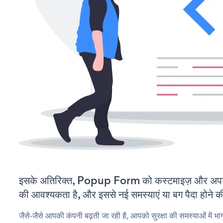
इसके अतिरिक्त, Popup Form को कस्टमाइज़ और अपड
की आवश्यकता है, और इससे नई समस्याएं या बग पैदा होने क
जैसे-जैसे आपकी कंपनी बढ़ती जा रही है, आपको सुरक्षा की समस्याओं में भाग 