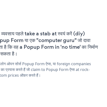
 व्यवसाय पहले take a stab at स्वयं करें (diy)
pup Form या एक "computer guru" जो दावा
ा है कि वह a Popup Form in 'no time' का निर्माण
सकता है।
य लोग ओपन सोर्स Popup Form ऐप्स, या foreign companies
ने का प्रयास करते हैं जो claim to Popup Form ऐप्स at rock-
tom prices ऑफ़र करते हैं।