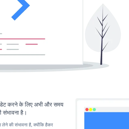
ेट करने के लिए अभी और समय
ी संभावना है।
लेने की संभावना है, क्योंकि हैकर