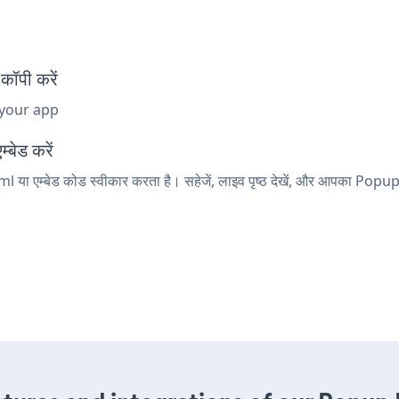
ॉपी करें
 your app
्बेड करें
l या एम्बेड कोड स्वीकार करता है। सहेजें, लाइव पृष्ठ देखें, और आपका Popu