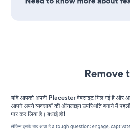
Need to know more about fea
Remove t
यदि आपको अपनी Placester वेबसाइट मिल गई है और आप च
आपने अपने व्यवसायों की ऑनलाइन उपस्थिति बनाने में पहली
पार कर लिया है। बधाई हो!
लेकिन इसके बाद आता है a tough question: engage, captiva