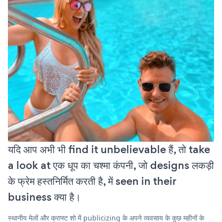
यदि आप अभी भी find it unbelievable हैं, तो take
a look at एक धूप का चश्मा कंपनी, जो designs लकड़ी
के फ्रेम हस्तनिर्मित करती है, में seen in their
business क्या है।
स्थानीय मेलों और क्राफ्ट शो में publicizing के अपने व्यवसाय के कुछ महीनों के