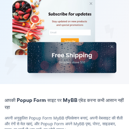
आपकी Popup Form साइट पर MyBB एंबेड करना कभी आसान नहीं
रहा
अपनी अनुकूलित Popup Form MyBB एप्लिकेशन बनाएं, अपनी वेबसाइट की शैली
और रंगों से मेल खाएं, और Popup Form अपने MyBB पृष्ठ, पोस्ट, साइडबार,