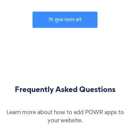
नि: शुल्क प्रारंभ करें
Frequently Asked Questions
Learn more about how to add POWR apps to
your website.