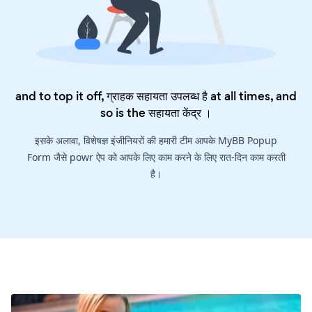
and to top it off, ग्राहक सहायता उपलब्ध है at all times, and
so is the
सहायता केंद्र
।
इसके अलावा, विशेषज्ञ इंजीनियरों की हमारी टीम आपके MyBB Popup
Form जैसे powr ऐप को आपके लिए काम करने के लिए रात-दिन काम करती
है।