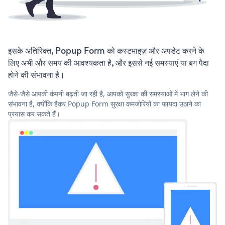
इसके अतिरिक्त, Popup Form को कस्टमाइज़ और अपडेट करने के
लिए अभी और समय की आवश्यकता है, और इससे नई समस्याएं या बग पैदा
होने की संभावना है।
जैसे-जैसे आपकी कंपनी बढ़ती जा रही है, आपको सुरक्षा की समस्याओं में भाग लेने की
संभावना है, क्योंकि हैकर Popup Form सुरक्षा कमजोरियों का फायदा उठाने का
प्रयास कर सकते हैं।