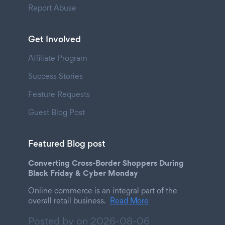
Report Abuse
Get Involved
Affiliate Program
Success Stories
Feature Requests
Guest Blog Post
Featured Blog post
Converting Cross-Border Shoppers During
Black Friday & Cyber Monday
Online commerce is an integral part of the
overall retail business.
Read More
Posted by on
2026-08-06