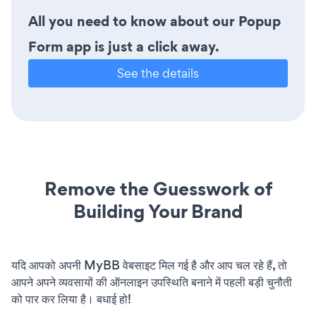
All you need to know about our Popup
Form app is just a click away.
See the details
Remove the Guesswork of
Building Your Brand
यदि आपको अपनी MyBB वेबसाइट मिल गई है और आप चल रहे हैं, तो
आपने अपने व्यवसायों की ऑनलाइन उपस्थिति बनाने में पहली बड़ी चुनौती
को पार कर लिया है। बधाई हो!