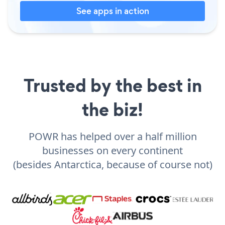
See apps in action
Trusted by the best in
the biz!
POWR has helped over a half million
businesses on every continent
(besides Antarctica, because of course not)