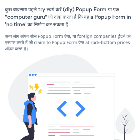
कुछ व्यवसाय पहले try स्वयं करें (diy) Popup Form या एक
"computer guru" जो दावा करता है कि वह a Popup Form in
'no time' का निर्माण कर सकता है।
अन्य लोग ओपन सोर्स Popup Form ऐप्स, या foreign companies ढूंढने का
प्रयास करते हैं जो claim to Popup Form ऐप्स at rock-bottom prices
ऑफ़र करते हैं।