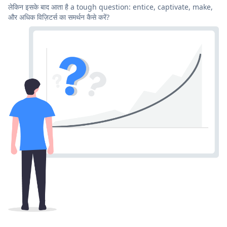
लेकिन इसके बाद आता है a tough question: entice, captivate, make,
और अधिक विज़िटर्स का समर्थन कैसे करें?