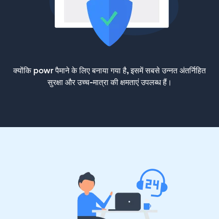
क्योंकि powr पैमाने के लिए बनाया गया है, इसमें सबसे उन्नत अंतर्निहित
सुरक्षा और उच्च-मात्रा की क्षमताएं उपलब्ध हैं।