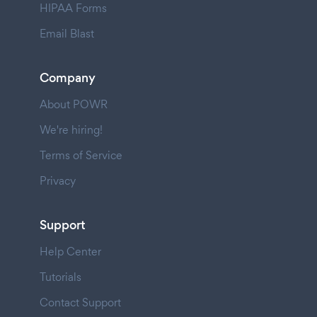
HIPAA Forms
Email Blast
Company
About POWR
We're hiring!
Terms of Service
Privacy
Support
Help Center
Tutorials
Contact Support