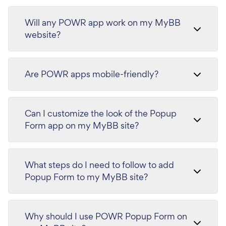
Will any POWR app work on my MyBB
website?
Are POWR apps mobile-friendly?
Can I customize the look of the Popup
Form app on my MyBB site?
What steps do I need to follow to add
Popup Form to my MyBB site?
Why should I use POWR Popup Form on