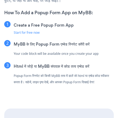
फुटर, या जहाँ भी आप चाहें, पर जोड़ें साइट।
How To Add a Popup Form App on MyBB:
Create a Free Popup Form App
Start for free now
MyBB के लिए Popup Form एम्बेड स्निपेट कॉपी करें
Your code block will be available once you create your app
Html में जोड़ें या MyBB संपादक में कोड तत्व एम्बेड करें
Popup Form स्निपेट को किसी MyBB तत्व में डालें जो html या एम्बेड कोड स्वीकार
करता है। सहेजें, लाइव पृष्ठ देखें, और आपका Popup Form दिखाई देगा!