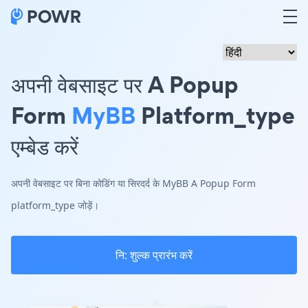
अपनी वेबसाइट पर A Popup
Form
MyBB
Platform_type
एम्बेड करें
अपनी वेबसाइट पर बिना कोडिंग या सिरदर्द के MyBB A Popup Form
platform_type जोड़ें।
नि: शुल्क प्रारंभ करें