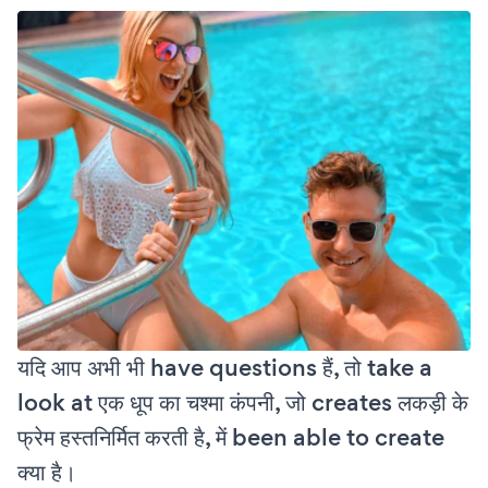
यदि आप अभी भी have questions हैं, तो take a
look at एक धूप का चश्मा कंपनी, जो creates लकड़ी के
फ्रेम हस्तनिर्मित करती है, में been able to create
क्या है।