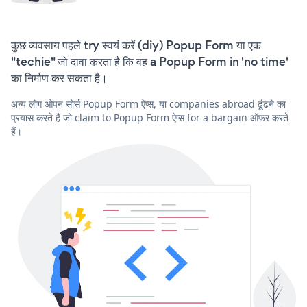
कुछ व्यवसाय पहले try स्वयं करें (diy) Popup Form या एक
"techie" जो दावा करता है कि वह a Popup Form in 'no time'
का निर्माण कर सकता है।
अन्य लोग ओपन सोर्स Popup Form ऐप्स, या companies abroad ढूंढने का
प्रयास करते हैं जो claim to Popup Form ऐप्स for a bargain ऑफ़र करते
हैं।