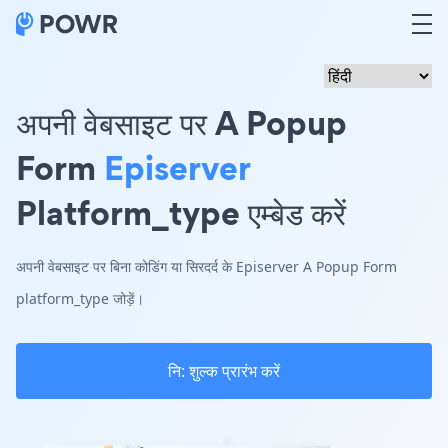
अपनी वेबसाइट पर A Popup
Form
Episerver
Platform_type एम्बेड करें
अपनी वेबसाइट पर बिना कोडिंग या सिरदर्द के Episerver A Popup Form
platform_type जोड़ें।
नि: शुल्क प्रारंभ करें