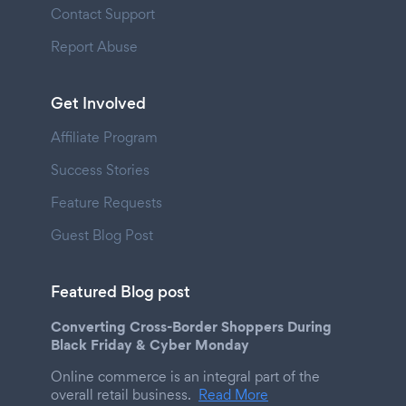
Contact Support
Report Abuse
Get Involved
Affiliate Program
Success Stories
Feature Requests
Guest Blog Post
Featured Blog post
Converting Cross-Border Shoppers During
Black Friday & Cyber Monday
Online commerce is an integral part of the
overall retail business.
Read More