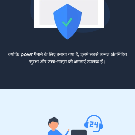
क्योंकि powr पैमाने के लिए बनाया गया है, इसमें सबसे उन्नत अंतर्निहित
सुरक्षा और उच्च-मात्रा की क्षमताएं उपलब्ध हैं।