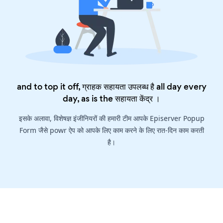
and to top it off, ग्राहक सहायता उपलब्ध है all day every
day, as is the
सहायता केंद्र
।
इसके अलावा, विशेषज्ञ इंजीनियरों की हमारी टीम आपके Episerver Popup
Form जैसे powr ऐप को आपके लिए काम करने के लिए रात-दिन काम करती
है।