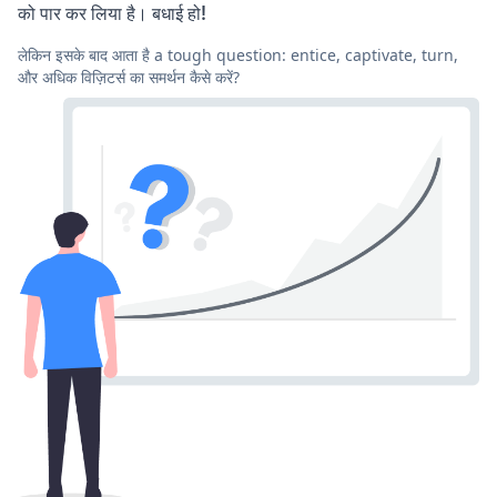
को पार कर लिया है। बधाई हो!
लेकिन इसके बाद आता है a tough question: entice, captivate, turn,
और अधिक विज़िटर्स का समर्थन कैसे करें?