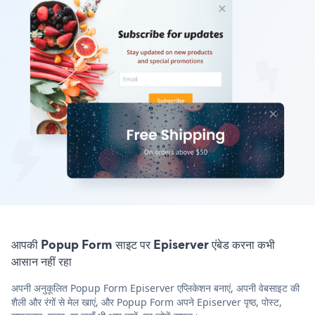
आपकी Popup Form साइट पर Episerver एंबेड करना कभी
आसान नहीं रहा
अपनी अनुकूलित Popup Form Episerver एप्लिकेशन बनाएं, अपनी वेबसाइट की
शैली और रंगों से मेल खाएं, और Popup Form अपने Episerver पृष्ठ, पोस्ट,