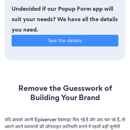
Undecided if our Popup Form app will
suit your needs? We have all the details
you need.
See the details
Remove the Guesswork of
Building Your Brand
यदि आपको अपनी Episerver वेबसाइट मिल गई है और आप चल रहे हैं, तो
आपने अपने व्यवसायों की ऑनलाइन उपस्थिति बनाने में पहली बड़ी चुनौती