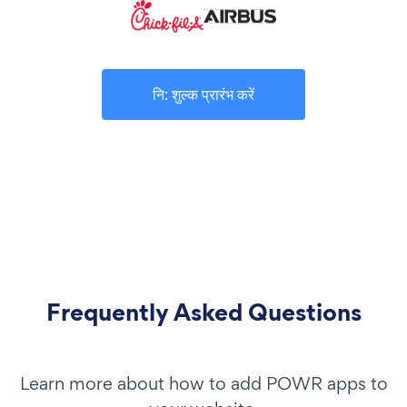
नि: शुल्क प्रारंभ करें
Frequently Asked Questions
Learn more about how to add POWR apps to