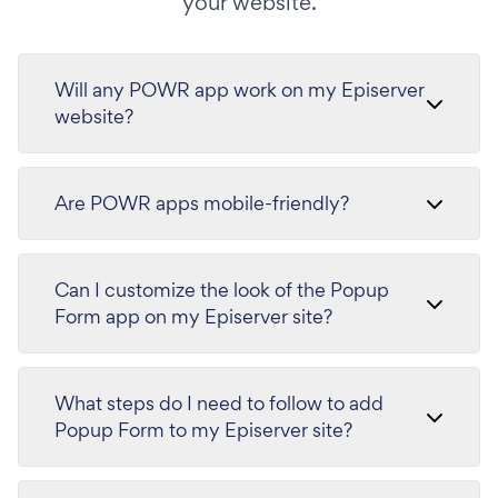
your website.
Will any POWR app work on my Episerver
website?
Are POWR apps mobile-friendly?
Can I customize the look of the Popup
Form app on my Episerver site?
What steps do I need to follow to add
Popup Form to my Episerver site?