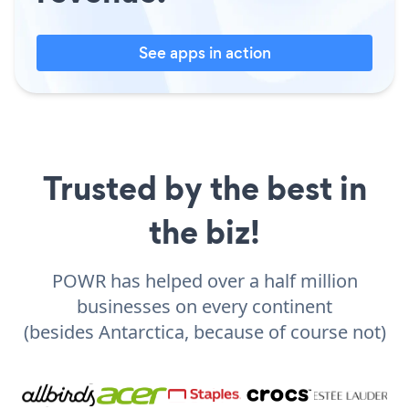
See apps in action
Trusted by the best in
the biz!
POWR has helped over a half million
businesses on every continent
(besides Antarctica, because of course not)