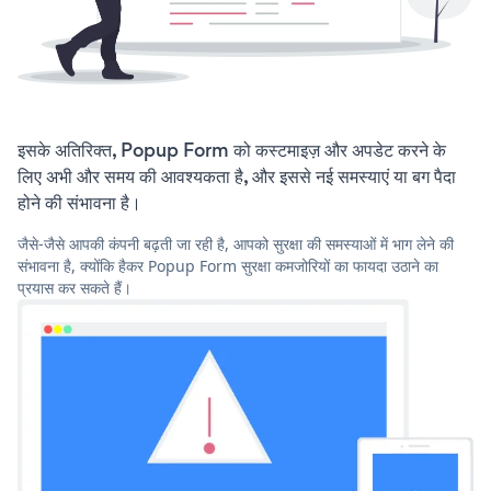
इसके अतिरिक्त, Popup Form को कस्टमाइज़ और अपडेट करने के
लिए अभी और समय की आवश्यकता है, और इससे नई समस्याएं या बग पैदा
होने की संभावना है।
जैसे-जैसे आपकी कंपनी बढ़ती जा रही है, आपको सुरक्षा की समस्याओं में भाग लेने की
संभावना है, क्योंकि हैकर Popup Form सुरक्षा कमजोरियों का फायदा उठाने का
प्रयास कर सकते हैं।