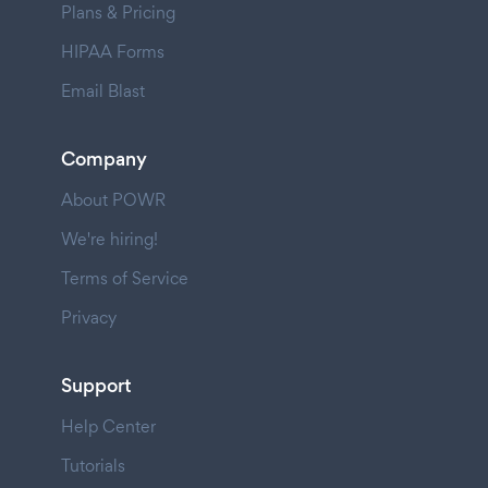
Plans & Pricing
HIPAA Forms
Email Blast
Company
About POWR
We're hiring!
Terms of Service
Privacy
Support
Help Center
Tutorials