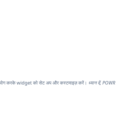
ग करके widget को सेट अप और कस्टमाइज़ करें।
ध्यान दें, POWR