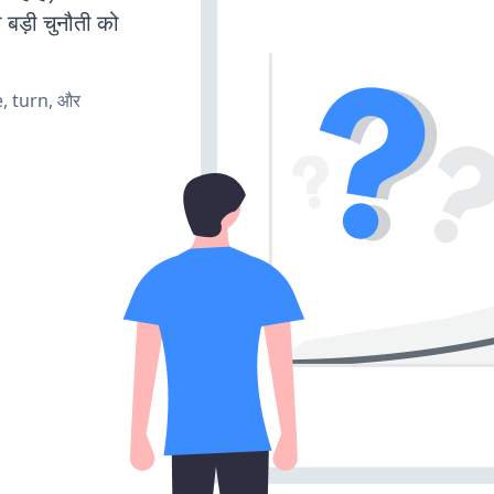
 बड़ी चुनौती को
e, turn, और