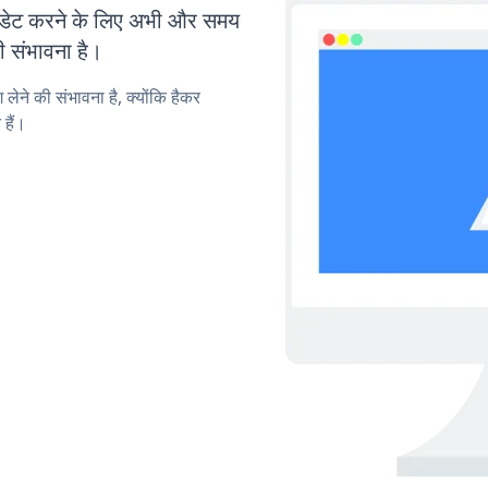
ेट करने के लिए अभी और समय
ी संभावना है।
लेने की संभावना है, क्योंकि हैकर
हैं।