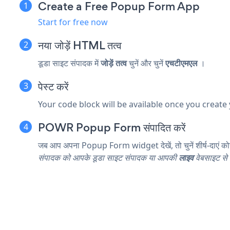
Create a Free Popup Form App
Start for free now
नया जोड़ें
HTML तत्व
डूडा साइट संपादक में
जोड़ें तत्व
चुनें और चुनें
एचटीएमएल
।
पेस्ट करें
Your code block will be available once you create
POWR Popup Form संपादित करें
जब आप अपना Popup Form widget देखें, तो चुनें
शीर्ष-दाएं को
संपादक को आपके डूडा साइट संपादक या आपकी
लाइव
वेबसाइट से