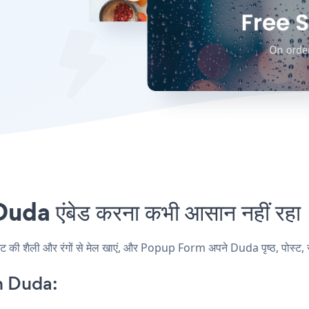
a एंबेड करना कभी आसान नहीं रहा
शैली और रंगों से मेल खाएं, और Popup Form अपने Duda पृष्ठ, पोस्ट, साइड
n Duda: