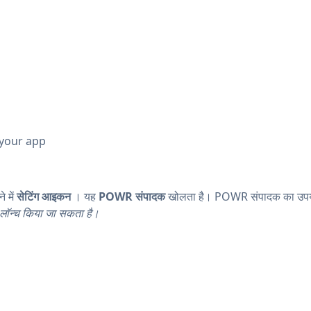
 your app
ने में
सेटिंग आइकन
। यह
POWR संपादक
खोलता है। POWR संपादक का उपयो
 लॉन्च किया जा सकता है।