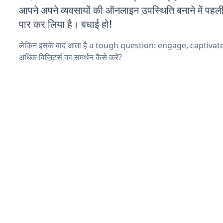
आपने अपने व्यवसायों की ऑनलाइन उपस्थिति बनाने में पहली
पार कर लिया है। बधाई हो!
लेकिन इसके बाद आता है a tough question: engage, captivat
अधिक विज़िटर्स का समर्थन कैसे करें?