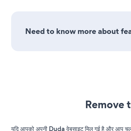
Need to know more about fea
Remove t
यदि आपको अपनी Duda वेबसाइट मिल गई है और आप चल रह