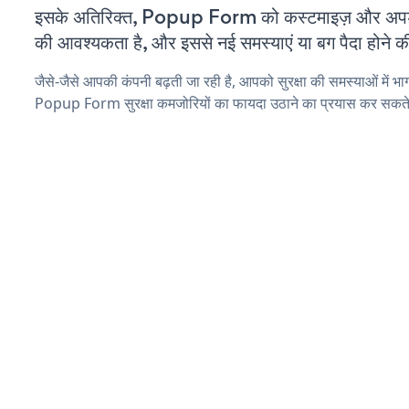
इसके अतिरिक्त, Popup Form को कस्टमाइज़ और अपड
की आवश्यकता है, और इससे नई समस्याएं या बग पैदा होने क
जैसे-जैसे आपकी कंपनी बढ़ती जा रही है, आपको सुरक्षा की समस्याओं में भाग 
Popup Form सुरक्षा कमजोरियों का फायदा उठाने का प्रयास कर सकते 