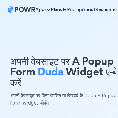
Apps
Plans & Pricing
About
Resources
अपनी वेबसाइट पर A Popup
Form
Duda
Widget एम्ब
करें
अपनी वेबसाइट पर बिना कोडिंग या सिरदर्द के Duda A Popup
Form widget जोड़ें।