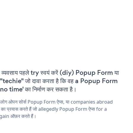
 व्यवसाय पहले try स्वयं करें (diy) Popup Form या
"techie" जो दावा करता है कि वह a Popup Form
'no time' का निर्माण कर सकता है।
य लोग ओपन सोर्स Popup Form ऐप्स, या companies abroad
ने का प्रयास करते हैं जो allegedly Popup Form ऐप्स for a
ain ऑफ़र करते हैं।