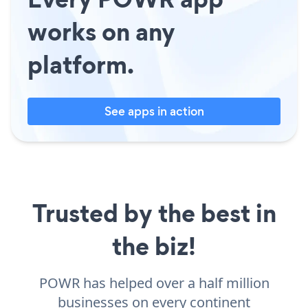
works on any
platform.
See apps in action
Trusted by the best in
the biz!
POWR has helped over a half million
businesses on every continent