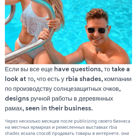
Если вы все еще have questions, то take a
look at то, что есть у rbia shades, компании
по производству солнцезащитных очков,
designs ручной работы в деревянных
рамах, seen in their business.
Через несколько месяцев после publicizing своего бизнеса
на местных ярмарках и ремесленных выставках rbia
shades искала способ продавать товары в интернете. они