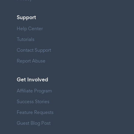
Support
Help Center
Tutorials
Contact Support
Report Abuse
Get Involved
Affiliate Program
Success Stories
Feature Requests
Guest Blog Post