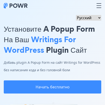
Установите A Popup Form
На Ваш
Writings For
WordPress
Plugin Сайт
Добавь plugin A Popup Form на сайт Writings for WordPress
без написания кода и без головной боли
Начать бесплатно