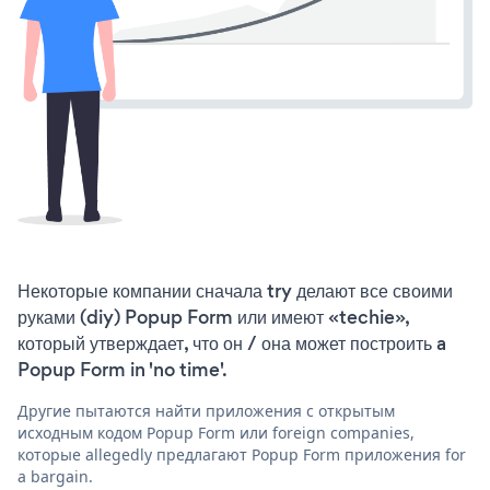
Некоторые компании сначала try делают все своими
руками (diy) Popup Form или имеют «techie»,
который утверждает, что он / она может построить a
Popup Form in 'no time'.
Другие пытаются найти приложения с открытым
исходным кодом Popup Form или foreign companies,
которые allegedly предлагают Popup Form приложения for
a bargain.