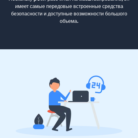
имеет самые передовые встроенные средства
безопасности и доступные возможности большого
объема.