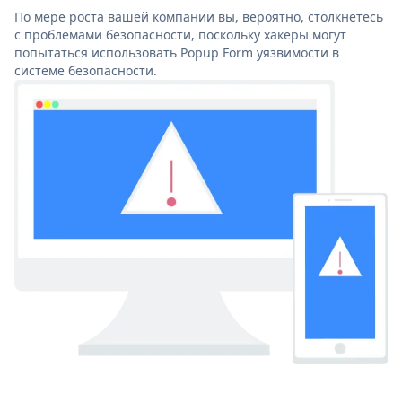
По мере роста вашей компании вы, вероятно, столкнетесь
с проблемами безопасности, поскольку хакеры могут
попытаться использовать Popup Form уязвимости в
системе безопасности.