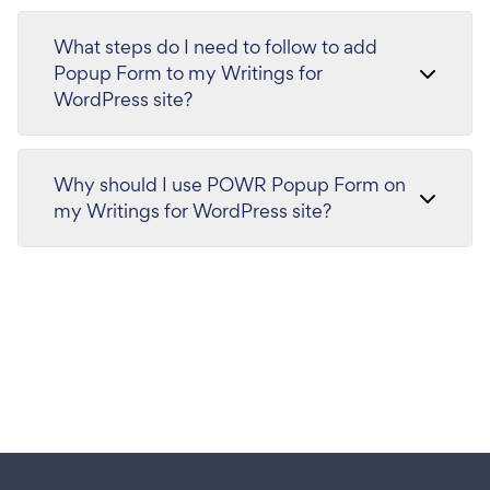
What steps do I need to follow to add
Popup Form to my Writings for
WordPress site?
Why should I use POWR Popup Form on
my Writings for WordPress site?