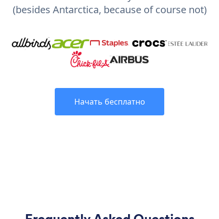
(besides Antarctica, because of course not)
Начать бесплатно
Frequently Asked Questions