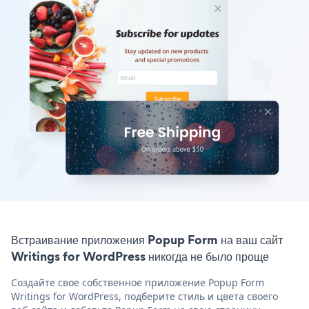
Встраивание приложения Popup Form на ваш сайт
Writings for WordPress никогда не было проще
Создайте свое собственное приложение Popup Form
Writings for WordPress, подберите стиль и цвета своего