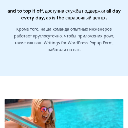
and to top it off, доступна служба поддержки all day
every day, as is the
справочный центр
.
Кроме того, наша команда опытных инженеров
работает круглосуточно, чтобы приложения powr,
такие как ваш Writings for WordPress Popup Form,
работали на вас.