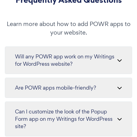
Learn more about how to add POWR apps to
your website.
Will any POWR app work on my Writings
for WordPress website?
Are POWR apps mobile-friendly?
Can I customize the look of the Popup
Form app on my Writings for WordPress
site?