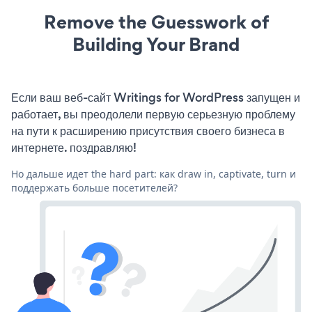
Remove the Guesswork of
Building Your Brand
Если ваш веб-сайт Writings for WordPress запущен и
работает, вы преодолели первую серьезную проблему
на пути к расширению присутствия своего бизнеса в
интернете. поздравляю!
Но дальше идет the hard part: как draw in, captivate, turn и
поддержать больше посетителей?