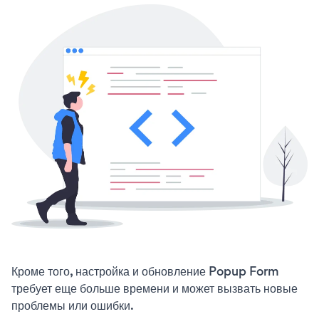
Кроме того, настройка и обновление Popup Form
требует еще больше времени и может вызвать новые
проблемы или ошибки.