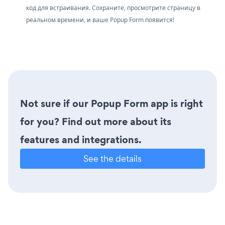
код для встраивания. Сохраните, просмотрите страницу в
реальном времени, и ваше Popup Form появится!
Not sure if our Popup Form app is right
for you? Find out more about its
features and integrations.
See the details