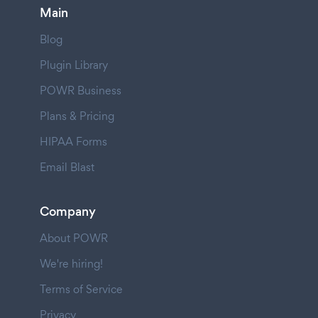
Main
Blog
Plugin Library
POWR Business
Plans & Pricing
HIPAA Forms
Email Blast
Company
About POWR
We're hiring!
Terms of Service
Privacy