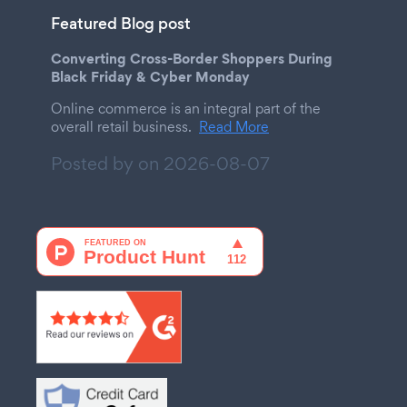
Featured Blog post
Converting Cross-Border Shoppers During
Black Friday & Cyber Monday
Online commerce is an integral part of the
overall retail business.
Read More
Posted by on
2026-08-07