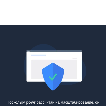
Поскольку powr рассчитан на масштабирование, он