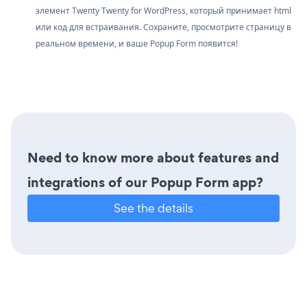
элемент Twenty Twenty for WordPress, который принимает html
или код для встраивания. Сохраните, просмотрите страницу в
реальном времени, и ваше Popup Form появится!
Need to know more about features and
integrations of our Popup Form app?
See the details