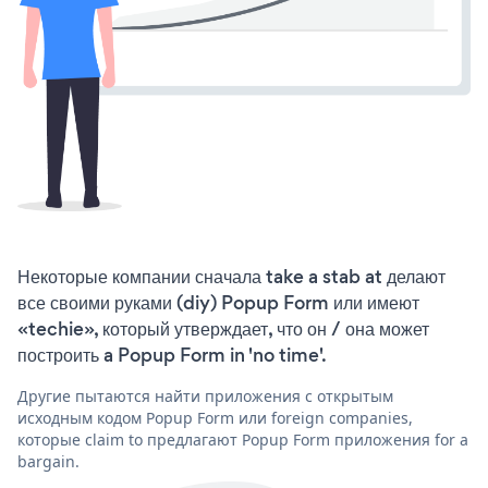
Некоторые компании сначала take a stab at делают
все своими руками (diy) Popup Form или имеют
«techie», который утверждает, что он / она может
построить a Popup Form in 'no time'.
Другие пытаются найти приложения с открытым
исходным кодом Popup Form или foreign companies,
которые claim to предлагают Popup Form приложения for a
bargain.