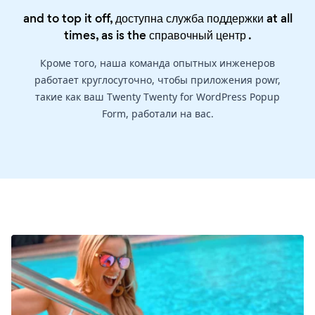
and to top it off, доступна служба поддержки at all
times, as is the
справочный центр
.
Кроме того, наша команда опытных инженеров
работает круглосуточно, чтобы приложения powr,
такие как ваш Twenty Twenty for WordPress Popup
Form, работали на вас.