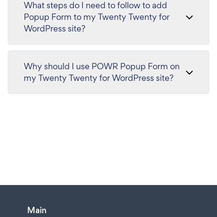
What steps do I need to follow to add
Popup Form to my Twenty Twenty for
WordPress site?
Why should I use POWR Popup Form on
my Twenty Twenty for WordPress site?
Main