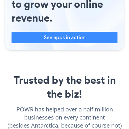
to grow your online
revenue.
See apps in action
Trusted by the best in
the biz!
POWR has helped over a half million
businesses on every continent
(besides Antarctica, because of course not)