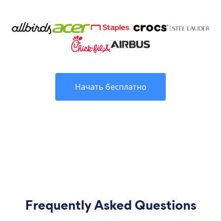
Начать бесплатно
Frequently Asked Questions