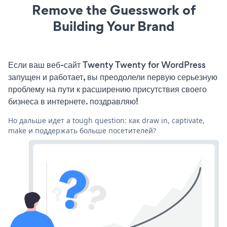
Remove the Guesswork of
Building Your Brand
Если ваш веб-сайт Twenty Twenty for WordPress
запущен и работает, вы преодолели первую серьезную
проблему на пути к расширению присутствия своего
бизнеса в интернете. поздравляю!
Но дальше идет a tough question: как draw in, captivate,
make и поддержать больше посетителей?