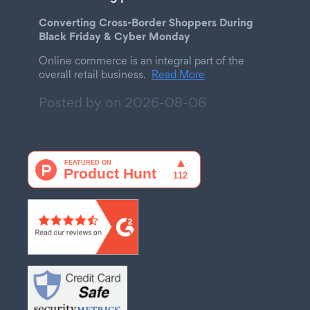
Converting Cross-Border Shoppers During
Black Friday & Cyber Monday
Online commerce is an integral part of the
overall retail business.
Read More
Posted by on
2026-08-06