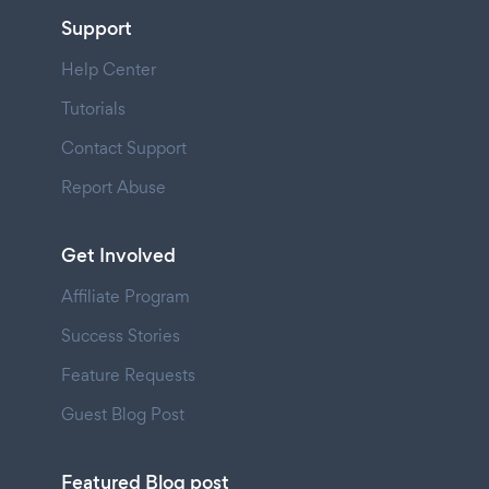
Support
Help Center
Tutorials
Contact Support
Report Abuse
Get Involved
Affiliate Program
Success Stories
Feature Requests
Guest Blog Post
Featured Blog post