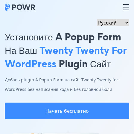
Установите A Popup Form
На Ваш
Twenty Twenty For
WordPress
Plugin Сайт
Добавь plugin A Popup Form на сайт Twenty Twenty for
WordPress без написания кода и без головной боли
Начать бесплатно