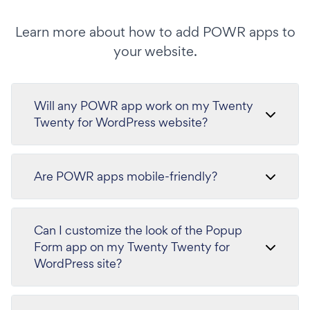
Learn more about how to add POWR apps to
your website.
Will any POWR app work on my Twenty
Twenty for WordPress website?
Are POWR apps mobile-friendly?
Can I customize the look of the Popup
Form app on my Twenty Twenty for
WordPress site?