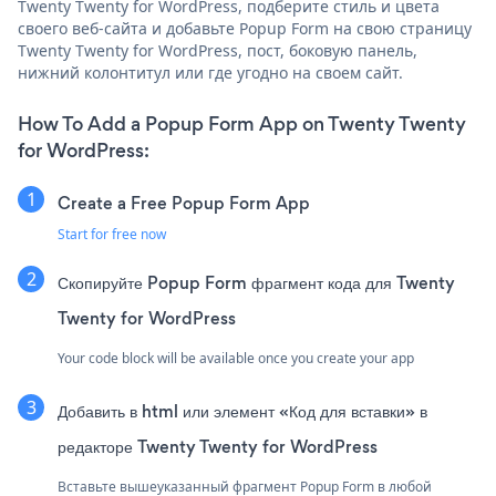
Twenty Twenty for WordPress, подберите стиль и цвета
своего веб-сайта и добавьте Popup Form на свою страницу
Twenty Twenty for WordPress, пост, боковую панель,
нижний колонтитул или где угодно на своем сайт.
How To Add a Popup Form App on Twenty Twenty
for WordPress:
Create a Free Popup Form App
Start for free now
Скопируйте Popup Form фрагмент кода для Twenty
Twenty for WordPress
Your code block will be available once you create your app
Добавить в html или элемент «Код для вставки» в
редакторе Twenty Twenty for WordPress
Вставьте вышеуказанный фрагмент Popup Form в любой