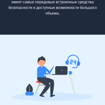
имеет самые передовые встроенные средства
безопасности и доступные возможности большого
объема.