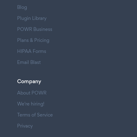
Blog
Plugin Library
POWR Business
Plans & Pricing
HIPAA Forms
Email Blast
Company
About POWR
We're hiring!
Terms of Service
Privacy