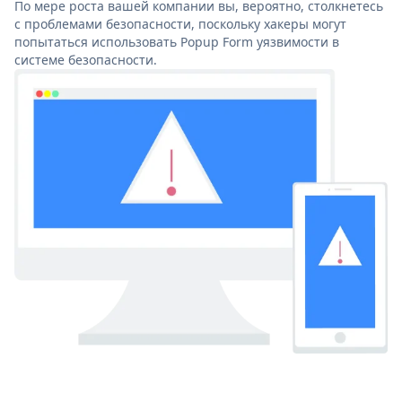
По мере роста вашей компании вы, вероятно, столкнетесь
с проблемами безопасности, поскольку хакеры могут
попытаться использовать Popup Form уязвимости в
системе безопасности.