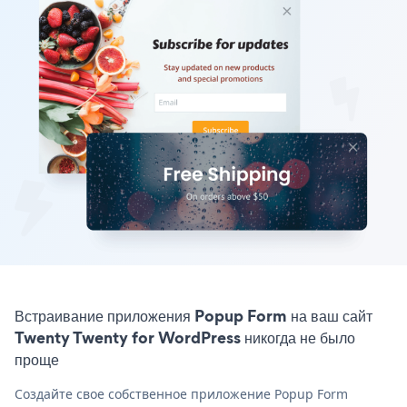
Встраивание приложения Popup Form на ваш сайт
Twenty Twenty for WordPress никогда не было
проще
Создайте свое собственное приложение Popup Form