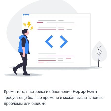
Кроме того, настройка и обновление Popup Form
требует еще больше времени и может вызвать новые
проблемы или ошибки.