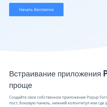
Начать бесплатно
Встраивание приложения P
проще
Создайте свое собственное приложение Popup Form 
пост, боковую панель, нижний колонтитул или где у