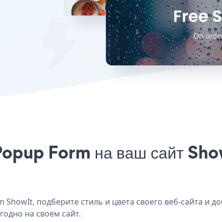
opup Form на ваш сайт Show
ShowIt, подберите стиль и цвета своего веб-сайта и до
годно на своем сайт.