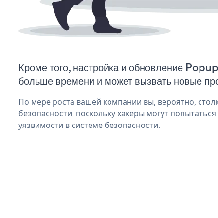
Кроме того, настройка и обновление Popu
больше времени и может вызвать новые пр
По мере роста вашей компании вы, вероятно, стол
безопасности, поскольку хакеры могут попытаться
уязвимости в системе безопасности.