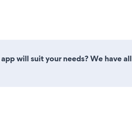
pp will suit your needs? We have all 