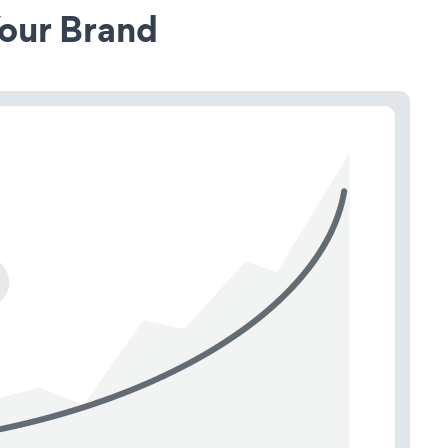
our Brand