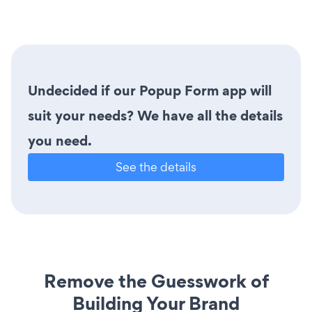
Undecided if our Popup Form app will
suit your needs? We have all the details
you need.
See the details
Remove the Guesswork of
Building Your Brand