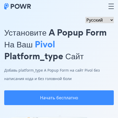
Установите A Popup Form
На Ваш
Pivol
Platform_type Сайт
Добавь platform_type A Popup Form на сайт Pivol без
написания кода и без головной боли
Начать бесплатно