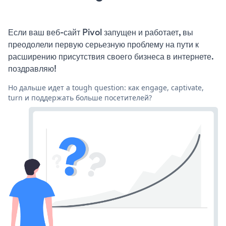
Если ваш веб-сайт Pivol запущен и работает, вы
преодолели первую серьезную проблему на пути к
расширению присутствия своего бизнеса в интернете.
поздравляю!
Но дальше идет a tough question: как engage, captivate,
turn и поддержать больше посетителей?