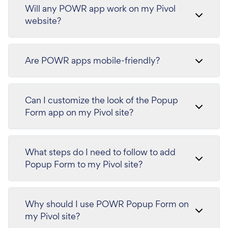
Will any POWR app work on my Pivol
website?
Are POWR apps mobile-friendly?
Can I customize the look of the Popup
Form app on my Pivol site?
What steps do I need to follow to add
Popup Form to my Pivol site?
Why should I use POWR Popup Form on
my Pivol site?