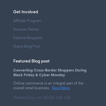
Get Involved
Affiliate Program
Success Stories
Feature Requests
Guest Blog Post
Featured Blog post
Converting Cross-Border Shoppers During
Black Friday & Cyber Monday
Online commerce is an integral part of the
overall retail business.
Read More
Posted by on
2026-08-08