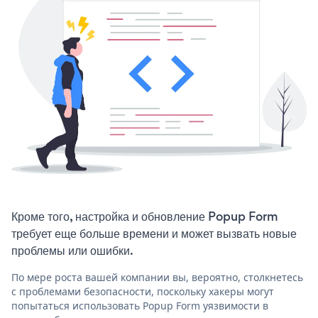
Кроме того, настройка и обновление Popup Form
требует еще больше времени и может вызвать новые
проблемы или ошибки.
По мере роста вашей компании вы, вероятно, столкнетесь
с проблемами безопасности, поскольку хакеры могут
попытаться использовать Popup Form уязвимости в