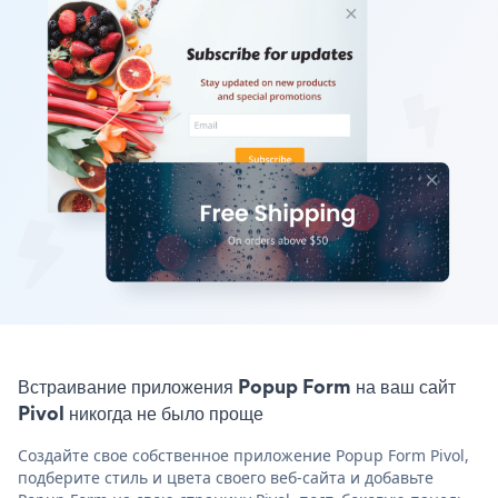
Встраивание приложения Popup Form на ваш сайт
Pivol никогда не было проще
Создайте свое собственное приложение Popup Form Pivol,
подберите стиль и цвета своего веб-сайта и добавьте