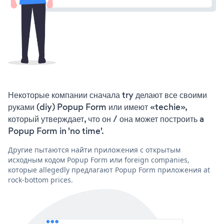
Некоторые компании сначала try делают все своими
руками (diy) Popup Form или имеют «techie»,
который утверждает, что он / она может построить a
Popup Form in 'no time'.
Другие пытаются найти приложения с открытым
исходным кодом Popup Form или foreign companies,
которые allegedly предлагают Popup Form приложения at
rock-bottom prices.