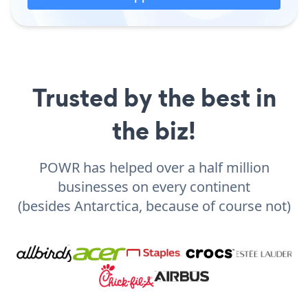
Trusted by the best in
the biz!
POWR has helped over a half million
businesses on every continent
(besides Antarctica, because of course not)