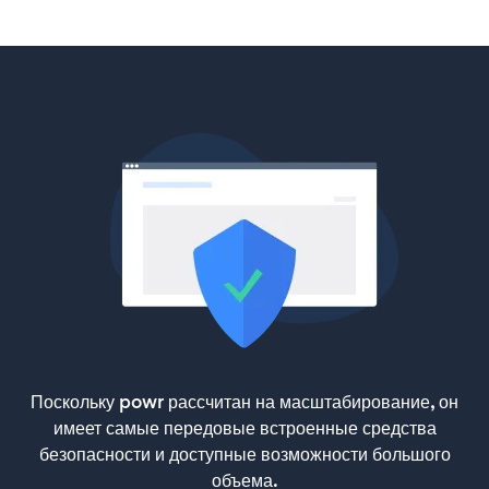
Поскольку powr рассчитан на масштабирование, он
имеет самые передовые встроенные средства
безопасности и доступные возможности большого
объема.