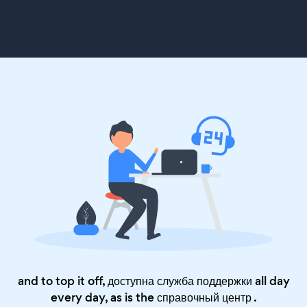
and to top it off, доступна служба поддержки all day
every day, as is the
справочный центр
.