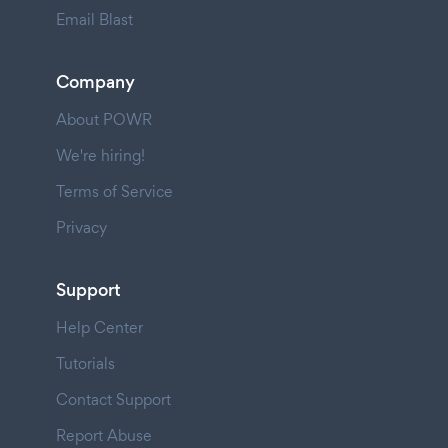
Email Blast
Company
About POWR
We're hiring!
Terms of Service
Privacy
Support
Help Center
Tutorials
Contact Support
Report Abuse