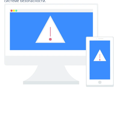
системе безопасности.