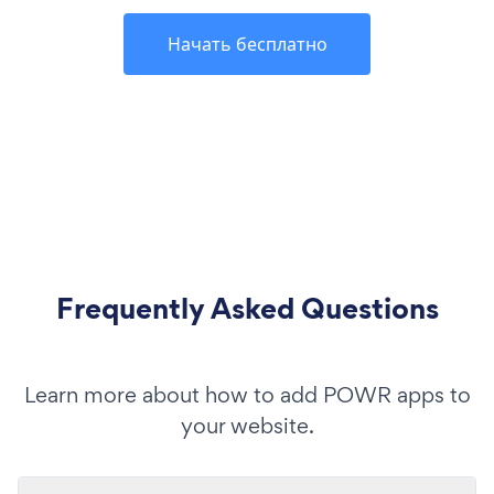
Начать бесплатно
Frequently Asked Questions
Learn more about how to add POWR apps to
your website.