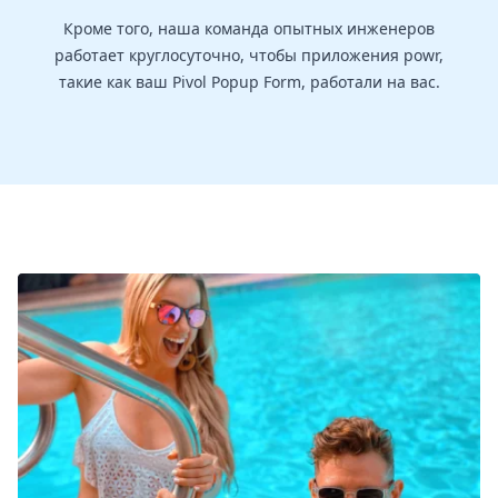
Кроме того, наша команда опытных инженеров
работает круглосуточно, чтобы приложения powr,
такие как ваш Pivol Popup Form, работали на вас.