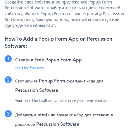
Создайте свое собственное приложение Popup Form
Percussion Software, подберите стиль и цвета своего веб-
сайта и добавьте Popup Form на свою страницу Percussion
Software, пост, боковую панель, нижний колонтитул или
где угодно на своем сайт.
How To Add a Popup Form App on Percussion
Software:
Create a Free Popup Form App
Start for free now
Скопируйте Popup Form фрагмент кода для
Percussion Software
Your code block will be available once you create your app
Добавить в html или элемент «Код для вставки» в
редакторе Percussion Software