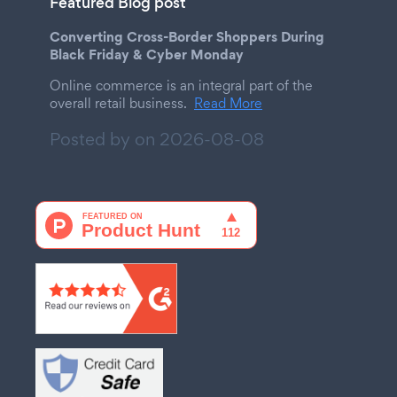
Featured Blog post
Converting Cross-Border Shoppers During
Black Friday & Cyber Monday
Online commerce is an integral part of the
overall retail business.
Read More
Posted by on
2026-08-08