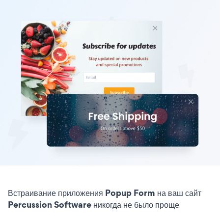
Встраивание приложения Popup Form на ваш сайт
Percussion Software никогда не было проще