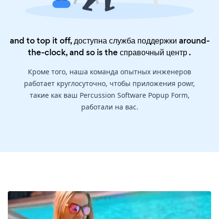
and to top it off, доступна служба поддержки around-
the-clock, and so is the
справочный центр
.
Кроме того, наша команда опытных инженеров
работает круглосуточно, чтобы приложения powr,
такие как ваш Percussion Software Popup Form,
работали на вас.