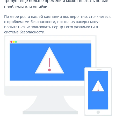
требует еще больше времени и может вызвать новые
проблемы или ошибки.
По мере роста вашей компании вы, вероятно, столкнетесь
с проблемами безопасности, поскольку хакеры могут
попытаться использовать Popup Form уязвимости в
системе безопасности.