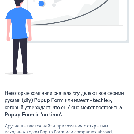
Некоторые компании сначала try делают все своими
руками (diy) Popup Form или имеют «techie»,
который утверждает, что он / она может построить a
Popup Form in 'no time'.
Другие пытаются найти приложения с открытым
исходным кодом Popup Form или companies abroad,