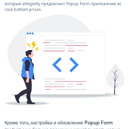
которые allegedly предлагают Popup Form приложения at
rock-bottom prices.
Кроме того, настройка и обновление Popup Form