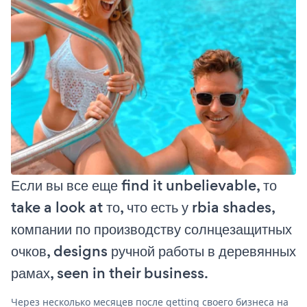
Если вы все еще find it unbelievable, то
take a look at то, что есть у rbia shades,
компании по производству солнцезащитных
очков, designs ручной работы в деревянных
рамах, seen in their business.
Через несколько месяцев после getting своего бизнеса на