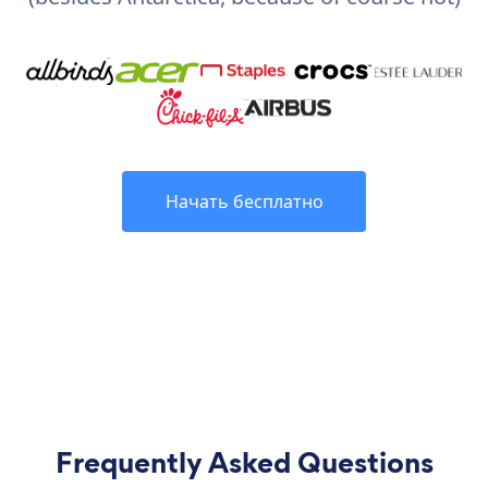
Начать бесплатно
Frequently Asked Questions