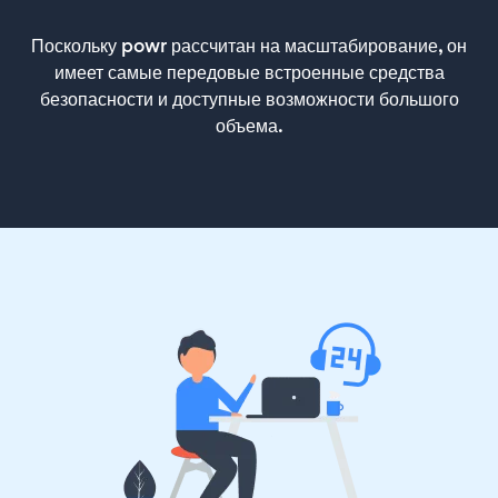
Поскольку powr рассчитан на масштабирование, он
имеет самые передовые встроенные средства
безопасности и доступные возможности большого
объема.