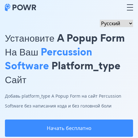
Установите A Popup Form
На Ваш
Percussion
Software
Platform_type
Сайт
Добавь platform_type A Popup Form на сайт Percussion
Software без написания кода и без головной боли
Начать бесплатно