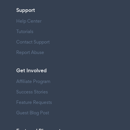
Support
Help Center
Tutorials
Contact Support
Report Abuse
Get Involved
Affiliate Program
Success Stories
Feature Requests
Guest Blog Post