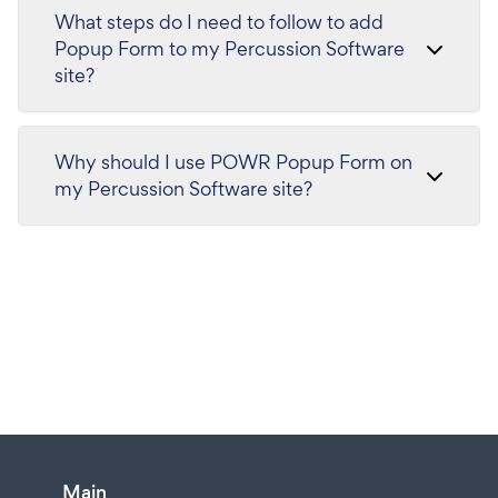
What steps do I need to follow to add
Popup Form to my Percussion Software
site?
Why should I use POWR Popup Form on
my Percussion Software site?
Main