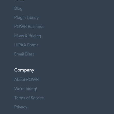
Blog
Plugin Library
POWR Business
Plans & Pricing
HIPAA Forms
Email Blast
Company
About POWR
We're hiring!
Terms of Service
Privacy