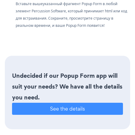
Вставьте вышеуказанный фрагмент Popup Form в любой
элемент Percussion Software, который принимает html или код
для встраивания. Сохраните, просмотрите страницу в
реальном времени, и ваше Popup Form появится!
Undecided if our Popup Form app will
suit your needs? We have all the details
you need.
See the details