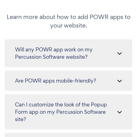
Learn more about how to add POWR apps to
your website.
Will any POWR app work on my
Percussion Software website?
Are POWR apps mobile-friendly?
Can I customize the look of the Popup
Form app on my Percussion Software
site?