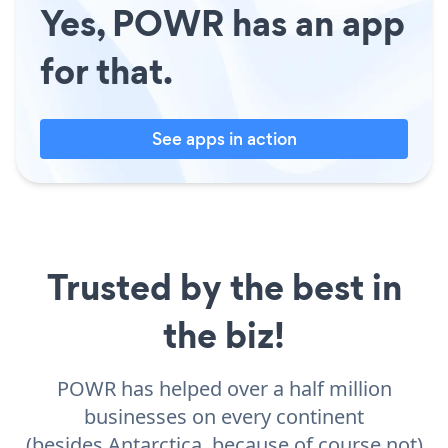
Yes, POWR has an app
for that.
See apps in action
Trusted by the best in
the biz!
POWR has helped over a half million
businesses on every continent
(besides Antarctica, because of course not)