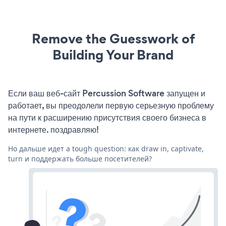
Remove the Guesswork of
Building Your Brand
Если ваш веб-сайт Percussion Software запущен и
работает, вы преодолели первую серьезную проблему
на пути к расширению присутствия своего бизнеса в
интернете. поздравляю!
Но дальше идет a tough question: как draw in, captivate,
turn и поддержать больше посетителей?