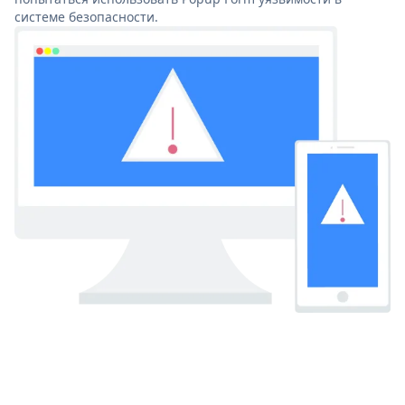
системе безопасности.