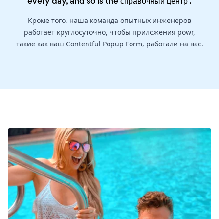
every day, and so is the
справочный центр
.
Кроме того, наша команда опытных инженеров
работает круглосуточно, чтобы приложения powr,
такие как ваш Contentful Popup Form, работали на вас.