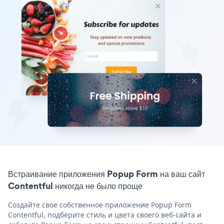
Встраивание приложения Popup Form на ваш сайт
Contentful никогда не было проще
Создайте свое собственное приложение Popup Form
Contentful, подберите стиль и цвета своего веб-сайта и