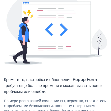
Кроме того, настройка и обновление Popup Form
требует еще больше времени и может вызвать новые
проблемы или ошибки.
По мере роста вашей компании вы, вероятно, столкнетесь
с проблемами безопасности, поскольку хакеры могут
попытаться использовать Popup Form уязвимости в