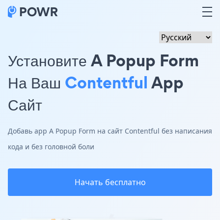
Установите A Popup Form
На Ваш
Contentful
App
Сайт
Добавь app A Popup Form на сайт Contentful без написания
кода и без головной боли
Начать бесплатно