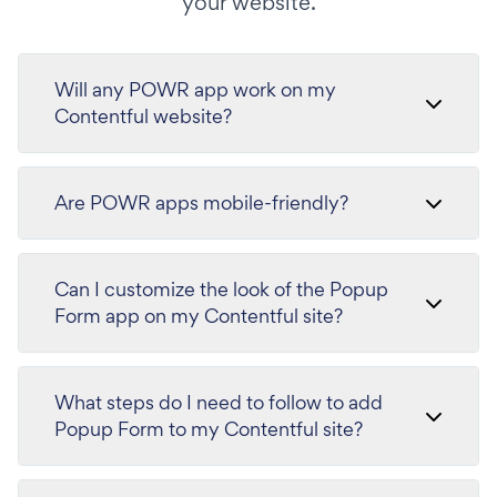
your website.
Will any POWR app work on my
Contentful website?
Are POWR apps mobile-friendly?
Can I customize the look of the Popup
Form app on my Contentful site?
What steps do I need to follow to add
Popup Form to my Contentful site?