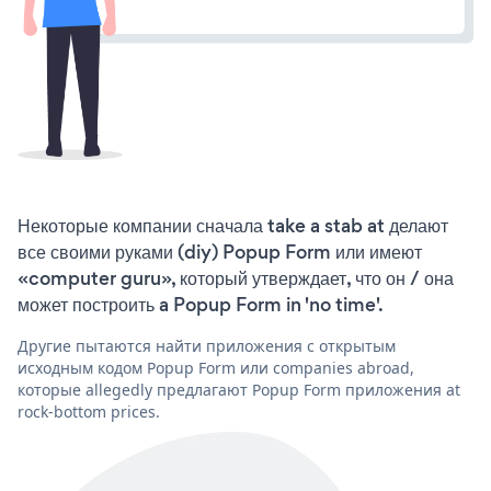
Некоторые компании сначала take a stab at делают
все своими руками (diy) Popup Form или имеют
«computer guru», который утверждает, что он / она
может построить a Popup Form in 'no time'.
Другие пытаются найти приложения с открытым
исходным кодом Popup Form или companies abroad,
которые allegedly предлагают Popup Form приложения at
rock-bottom prices.