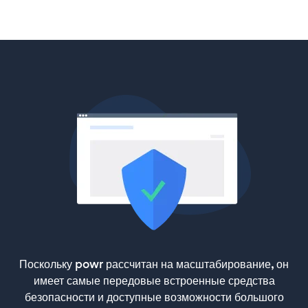
Поскольку powr рассчитан на масштабирование, он
имеет самые передовые встроенные средства
безопасности и доступные возможности большого