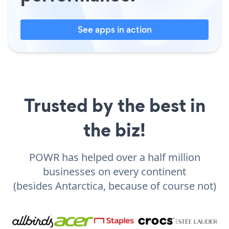
See apps in action
Trusted by the best in
the biz!
POWR has helped over a half million
businesses on every continent
(besides Antarctica, because of course not)