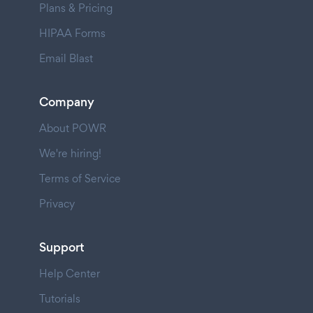
Plans & Pricing
HIPAA Forms
Email Blast
Company
About POWR
We're hiring!
Terms of Service
Privacy
Support
Help Center
Tutorials