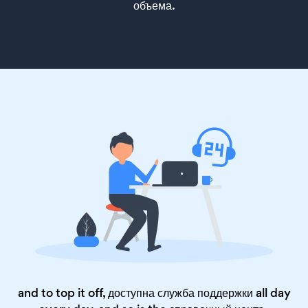
объема.
and to top it off, доступна служба поддержки all day