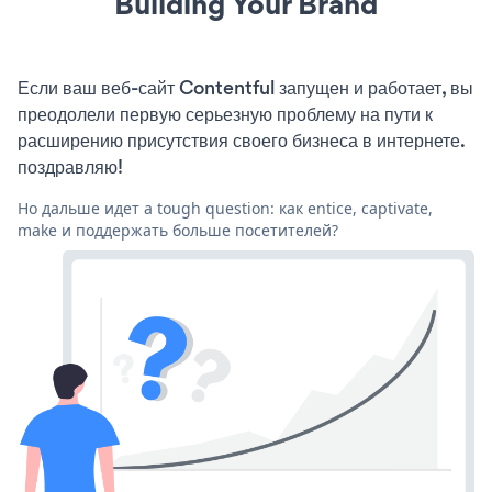
Building Your Brand
Если ваш веб-сайт Contentful запущен и работает, вы
преодолели первую серьезную проблему на пути к
расширению присутствия своего бизнеса в интернете.
поздравляю!
Но дальше идет a tough question: как entice, captivate,
make и поддержать больше посетителей?