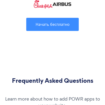
Начать бесплатно
Frequently Asked Questions
Learn more about how to add POWR apps to