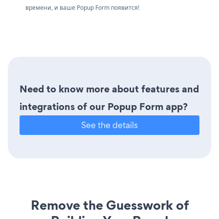
времени, и ваше Popup Form появится!
Need to know more about features and
integrations of our Popup Form app?
See the details
Remove the Guesswork of