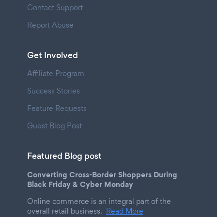
Contact Support
Report Abuse
Get Involved
Affiliate Program
Success Stories
Feature Requests
Guest Blog Post
Featured Blog post
Converting Cross-Border Shoppers During
Black Friday & Cyber Monday
Online commerce is an integral part of the
overall retail business.
Read More