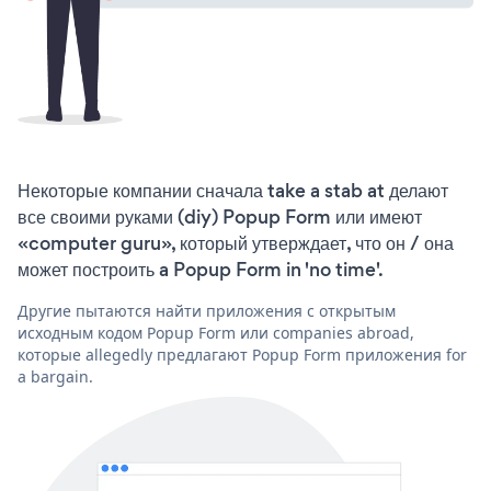
Некоторые компании сначала take a stab at делают
все своими руками (diy) Popup Form или имеют
«computer guru», который утверждает, что он / она
может построить a Popup Form in 'no time'.
Другие пытаются найти приложения с открытым
исходным кодом Popup Form или companies abroad,
которые allegedly предлагают Popup Form приложения for
a bargain.