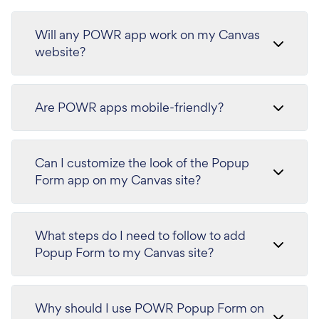
Will any POWR app work on my Canvas
website?
Are POWR apps mobile-friendly?
Can I customize the look of the Popup
Form app on my Canvas site?
What steps do I need to follow to add
Popup Form to my Canvas site?
Why should I use POWR Popup Form on