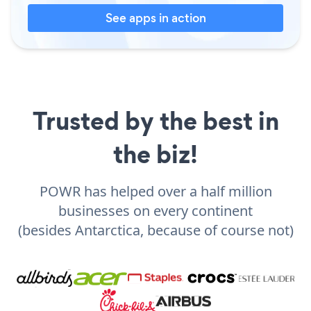
See apps in action
Trusted by the best in
the biz!
POWR has helped over a half million
businesses on every continent
(besides Antarctica, because of course not)