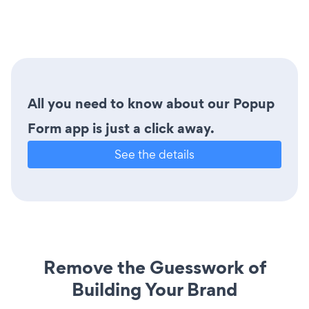
All you need to know about our Popup
Form app is just a click away.
See the details
Remove the Guesswork of
Building Your Brand