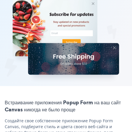
Встраивание приложения Popup Form на ваш сайт
Canvas никогда не было проще
Создайте свое собственное приложение Popup Form
Canvas, подберите стиль и цвета своего веб-сайта и