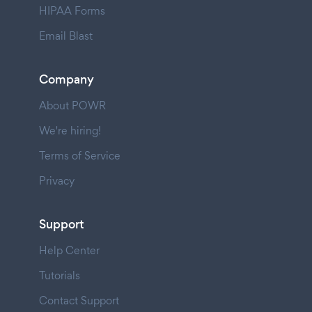
HIPAA Forms
Email Blast
Company
About POWR
We're hiring!
Terms of Service
Privacy
Support
Help Center
Tutorials
Contact Support