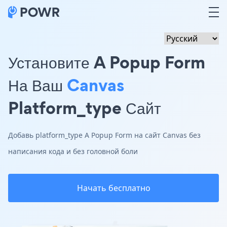
Установите A Popup Form
На Ваш
Canvas
Platform_type Сайт
Добавь platform_type A Popup Form на сайт Canvas без
написания кода и без головной боли
Начать бесплатно