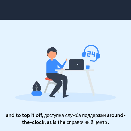
and to top it off, доступна служба поддержки around-
the-clock, as is the
справочный центр
.