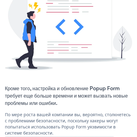
Кроме того, настройка и обновление Popup Form
требует еще больше времени и может вызвать новые
проблемы или ошибки.
По мере роста вашей компании вы, вероятно, столкнетесь
с проблемами безопасности, поскольку хакеры могут
попытаться использовать Popup Form уязвимости в
системе безопасности.