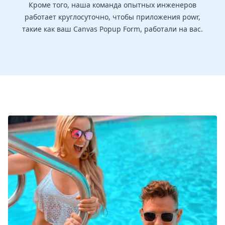
Кроме того, наша команда опытных инженеров
работает круглосуточно, чтобы приложения powr,
такие как ваш Canvas Popup Form, работали на вас.