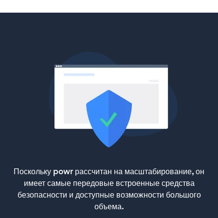
Поскольку powr рассчитан на масштабирование, он
имеет самые передовые встроенные средства
безопасности и доступные возможности большого
объема.