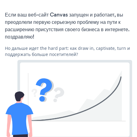
Если ваш веб-сайт Canvas запущен и работает, вы
преодолели первую серьезную проблему на пути к
расширению присутствия своего бизнеса в интернете.
поздравляю!
Но дальше идет the hard part: как draw in, captivate, turn и
поддержать больше посетителей?