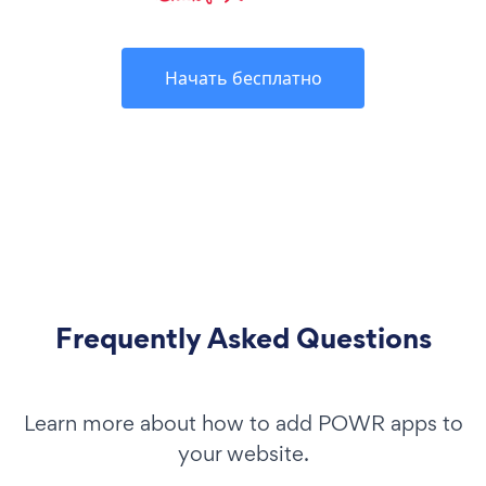
Начать бесплатно
Frequently Asked Questions
Learn more about how to add POWR apps to
your website.