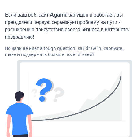
Если ваш веб-сайт Agama запущен и работает, вы
преодолели первую серьезную проблему на пути к
расширению присутствия своего бизнеса в интернете.
поздравляю!
Но дальше идет a tough question: как draw in, captivate,
make и поддержать больше посетителей?