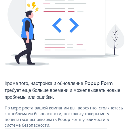
Кроме того, настройка и обновление Popup Form
требует еще больше времени и может вызвать новые
проблемы или ошибки.
По мере роста вашей компании вы, вероятно, столкнетесь
с проблемами безопасности, поскольку хакеры могут
попытаться использовать Popup Form уязвимости в
системе безопасности.