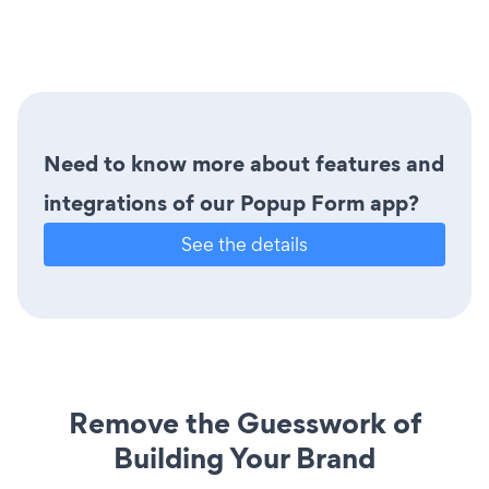
Need to know more about features and
integrations of our Popup Form app?
See the details
Remove the Guesswork of
Building Your Brand