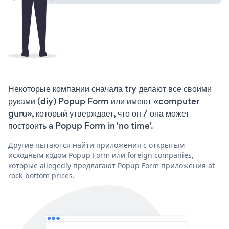
Некоторые компании сначала try делают все своими
руками (diy) Popup Form или имеют «computer
guru», который утверждает, что он / она может
построить a Popup Form in 'no time'.
Другие пытаются найти приложения с открытым
исходным кодом Popup Form или foreign companies,
которые allegedly предлагают Popup Form приложения at
rock-bottom prices.