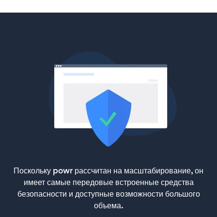
Поскольку powr рассчитан на масштабирование, он
имеет самые передовые встроенные средства
безопасности и доступные возможности большого
объема.