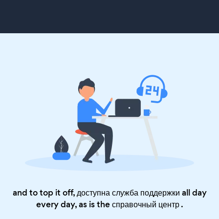
and to top it off, доступна служба поддержки all day
every day, as is the
справочный центр
.