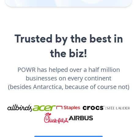
Trusted by the best in
the biz!
POWR has helped over a half million
businesses on every continent
(besides Antarctica, because of course not)