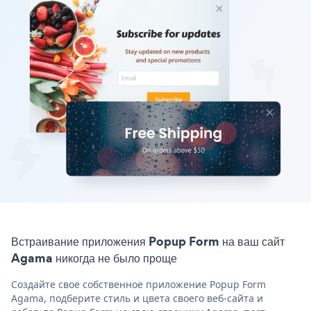
Встраивание приложения Popup Form на ваш сайт
Agama никогда не было проще
Создайте свое собственное приложение Popup Form
Agama, подберите стиль и цвета своего веб-сайта и