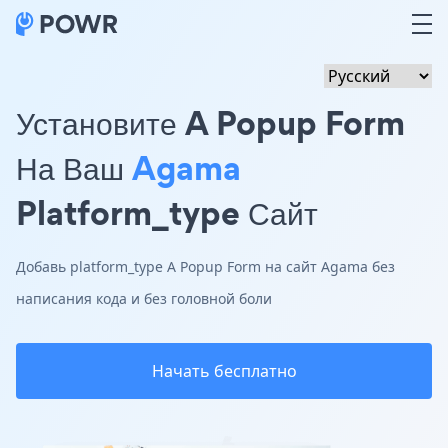
Установите A Popup Form
На Ваш
Agama
Platform_type Сайт
Добавь platform_type A Popup Form на сайт Agama без
написания кода и без головной боли
Начать бесплатно