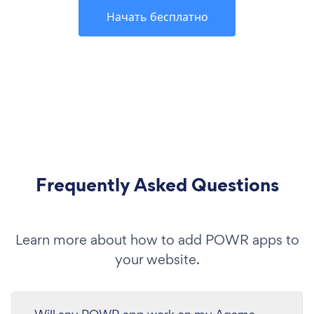
Начать бесплатно
Frequently Asked Questions
Learn more about how to add POWR apps to
your website.