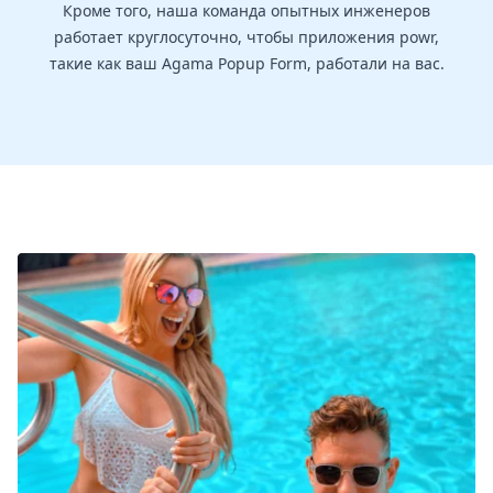
Кроме того, наша команда опытных инженеров
работает круглосуточно, чтобы приложения powr,
такие как ваш Agama Popup Form, работали на вас.