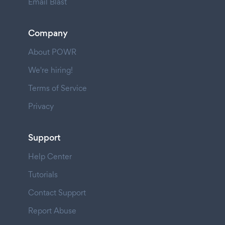
Email Blast
Company
About POWR
We're hiring!
Terms of Service
Privacy
Support
Help Center
Tutorials
Contact Support
Report Abuse