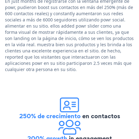
En just months de registrarse con la ventana emergente de
powr, pudieron boost sus contactos en más del 250% (más de
600 contactos reales) y constantly aumentaron sus redes
sociales a más de 6000 seguidores utilizando powr social.
alimentar en su sitio. ellos added powr slider como una
forma visual de mostrar rápidamente a sus clientes, ya que
son landing on la página de inicio, cómo se ven los productos
en la vida real. muestra bien sus productos y les brinda a los
clientes una excelente experiencia en el sitio. de hecho,
reported que los visitantes que interactuaron con las
aplicaciones powr en su sitio participaron 2.5 veces más que
cualquier otra persona en su sitio.
250% de crecimiento
en contactos
200% growth
in engagement