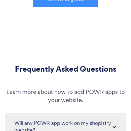
Frequently Asked Questions
Learn more about how to add POWR apps to
your website.
Will any POWR app work on my shopistry
website?