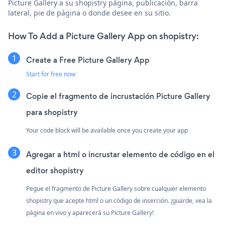
Picture Gallery a su shopistry página, publicación, barra
lateral, pie de página o donde desee en su sitio.
How To Add a Picture Gallery App on shopistry:
Create a Free Picture Gallery App
Start for free now
Copie el fragmento de incrustación Picture Gallery
para shopistry
Your code block will be available once you create your app
Agregar a html o incrustar elemento de código en el
editor shopistry
Pegue el fragmento de Picture Gallery sobre cualquier elemento
shopistry que acepte html o un código de inserción. ¡guarde, vea la
página en vivo y aparecerá su Picture Gallery!