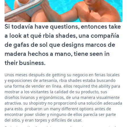
Si todavía have questions, entonces take
a look at qué rbia shades, una compañía
de gafas de sol que designs marcos de
madera hechos a mano, tiene seen in
their business.
Unos meses después de getting su negocio en ferias locales
y exposiciones de artesanía, rbia shades estaba buscando
una forma de vender en línea. ellos required the ability para
mostrar a los visitantes la calidad de su producto, sus
diseños livianos y ergonómicos, de una manera visualmente
atractiva. su shopistry no proporcionó una solución adecuada
para esto. probaron un many different options antes de
encontrar powr slider y ninguno de ellos parecía ser parte
del sitio, y eran torpes y difíciles de usar.