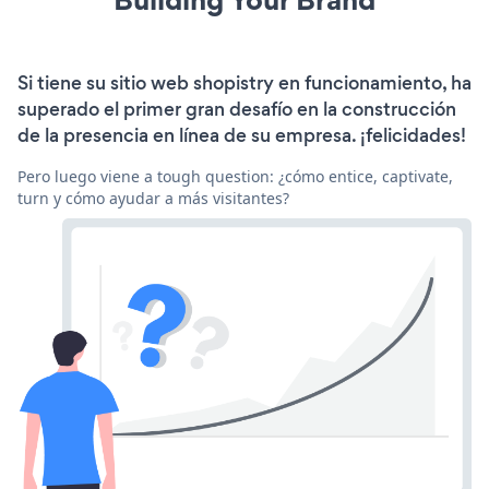
Si tiene su sitio web shopistry en funcionamiento, ha
superado el primer gran desafío en la construcción
de la presencia en línea de su empresa. ¡felicidades!
Pero luego viene a tough question: ¿cómo entice, captivate,
turn y cómo ayudar a más visitantes?