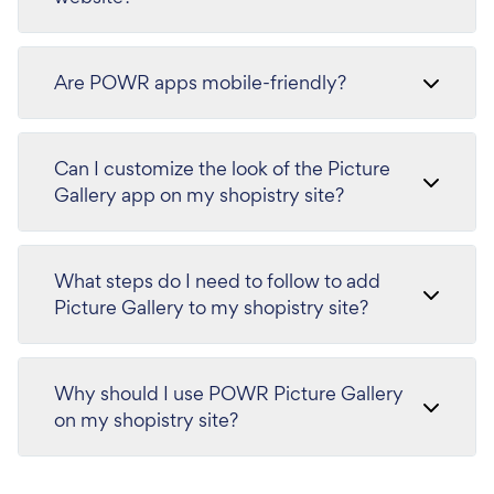
Are POWR apps mobile-friendly?
Can I customize the look of the Picture
Gallery app on my shopistry site?
What steps do I need to follow to add
Picture Gallery to my shopistry site?
Why should I use POWR Picture Gallery
on my shopistry site?