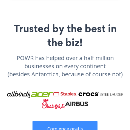
Trusted by the best in
the biz!
POWR has helped over a half million
businesses on every continent
(besides Antarctica, because of course not)
Comience gratis