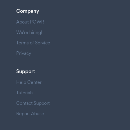
Company
About POWR
We're hiring!
Terms of Service
Privacy
Support
Help Center
Tutorials
Contact Support
Report Abuse