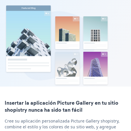
Insertar la aplicación Picture Gallery en tu sitio
shopistry nunca ha sido tan fácil
Cree su aplicación personalizada Picture Gallery shopistry,
combine el estilo y los colores de su sitio web, y agregue