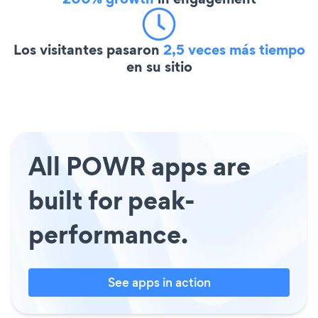
Los visitantes pasaron
2,5 veces más tiempo
en su sitio
All POWR apps are
built for peak-
performance.
See apps in action