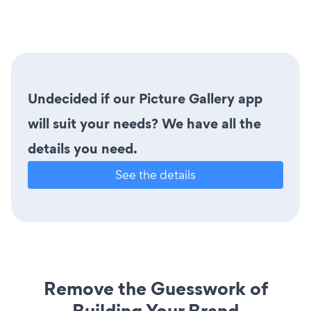
Undecided if our Picture Gallery app
will suit your needs? We have all the
details you need.
See the details
Remove the Guesswork of
Building Your Brand