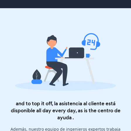
and to top it off, la asistencia al cliente está
disponible all day every day, as is the
centro de
ayuda
.
Además, nuestro equipo de ingenieros expertos trabaja