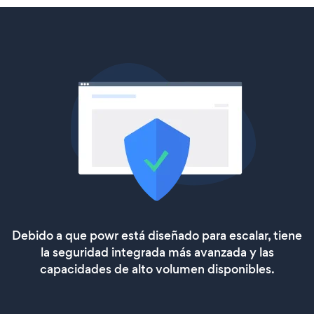
Debido a que powr está diseñado para escalar, tiene
la seguridad integrada más avanzada y las
capacidades de alto volumen disponibles.