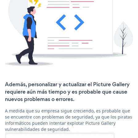
Además, personalizar y actualizar el Picture Gallery
requiere aún más tiempo y es probable que cause
nuevos problemas o errores.
A medida que su empresa sigue creciendo, es probable que
se encuentre con problemas de seguridad, ya que los piratas
informáticos pueden intentar explotar Picture Gallery
vulnerabilidades de seguridad.