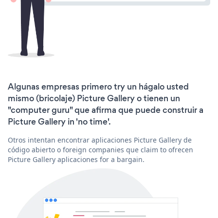
Algunas empresas primero try un hágalo usted
mismo (bricolaje) Picture Gallery o tienen un
"computer guru" que afirma que puede construir a
Picture Gallery in 'no time'.
Otros intentan encontrar aplicaciones Picture Gallery de
código abierto o foreign companies que claim to ofrecen
Picture Gallery aplicaciones for a bargain.