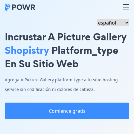
Incrustar A Picture Gallery
Shopistry
Platform_type
En Su Sitio Web
Agrega A Picture Gallery platform_type a tu sitio hosting
service sin codificación ni dolores de cabeza.
Comience gratis