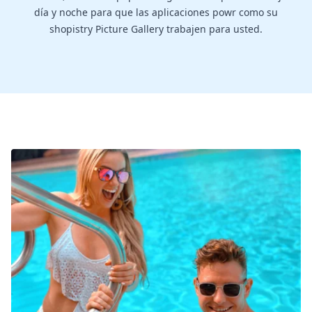
día y noche para que las aplicaciones powr como su
shopistry Picture Gallery trabajen para usted.